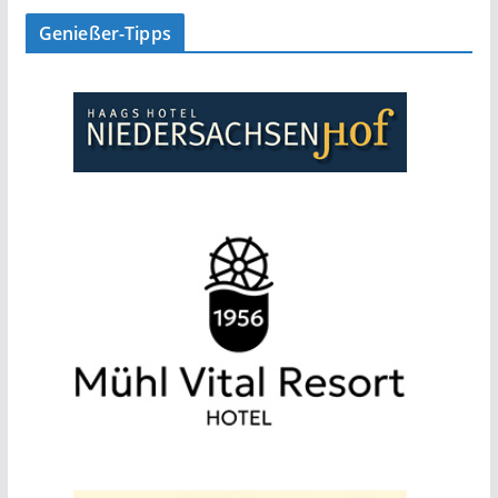
Genießer-Tipps