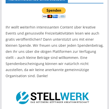
Ihr wollt weiterhin interessanten Content über kreative
Events und genussvolle Freizeitaktivitäten lesen wie auch
gratis veröffentlichen? Dann unterstützt uns mit einer
kleinen Spende. Wir freuen uns über jeden Spendenbetrag,
den ihr uns über die obigen Plattformen zur Verfügung
stellt – auch kleine Beträge sind willkommen. Eine
Spendenbescheinigung können wir natürlich nicht
ausstellen, da wir keine anerkannte gemeinnützige
Organisation sind. Danke!