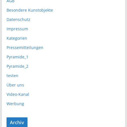
AGB
Besondere Kunstobjekte
Datenschutz
Impressum
Kategorien
Pressemitteilungen
Pyramide_1
Pyramide_2
testen
Über uns
Video-Kanal
Werbung
Archiv