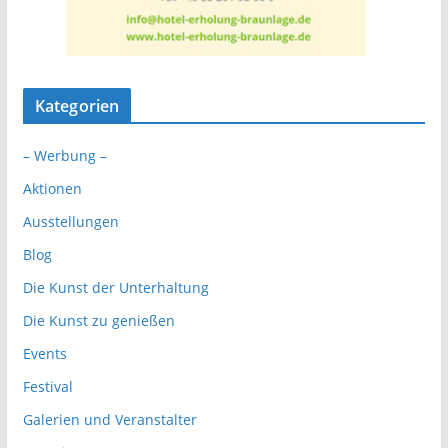
Kategorien
– Werbung –
Aktionen
Ausstellungen
Blog
Die Kunst der Unterhaltung
Die Kunst zu genießen
Events
Festival
Galerien und Veranstalter