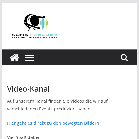
Zum
Inhalt
springen
Video-Kanal
Auf unserem Kanal finden Sie Videos die wir auf
verschiedenen Events produziert haben.
Hier geht es direkt zu den bewegten Bildern
!
Viel Spaß dabei!