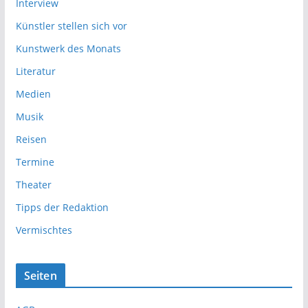
Interview
Künstler stellen sich vor
Kunstwerk des Monats
Literatur
Medien
Musik
Reisen
Termine
Theater
Tipps der Redaktion
Vermischtes
Seiten