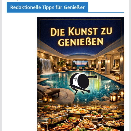
Redaktionelle Tipps für Genießer