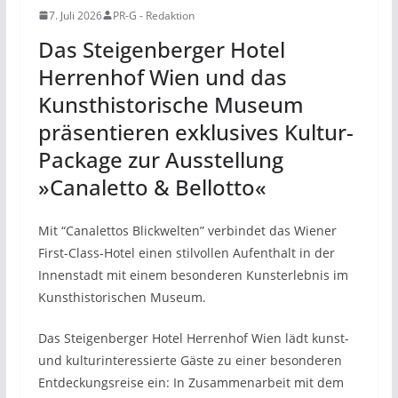
7. Juli 2026
PR-G - Redaktion
Das Steigenberger Hotel
Herrenhof Wien und das
Kunsthistorische Museum
präsentieren exklusives Kultur-
Package zur Ausstellung
»Canaletto & Bellotto«
Mit “Canalettos Blickwelten” verbindet das Wiener
First-Class-Hotel einen stilvollen Aufenthalt in der
Innenstadt mit einem besonderen Kunsterlebnis im
Kunsthistorischen Museum.
Das Steigenberger Hotel Herrenhof Wien lädt kunst-
und kulturinteressierte Gäste zu einer besonderen
Entdeckungsreise ein: In Zusammenarbeit mit dem