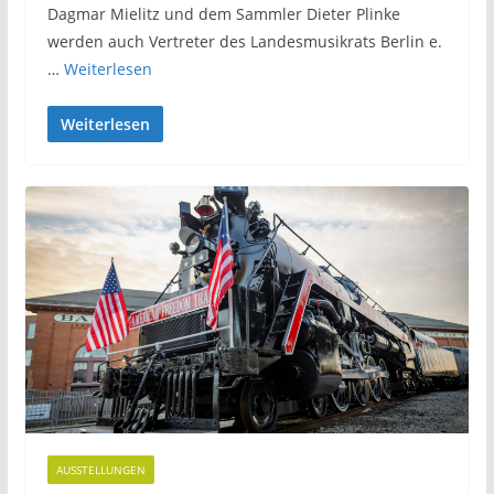
Dagmar Mielitz und dem Sammler Dieter Plinke
werden auch Vertreter des Landesmusikrats Berlin e.
…
Weiterlesen
Weiterlesen
AUSSTELLUNGEN