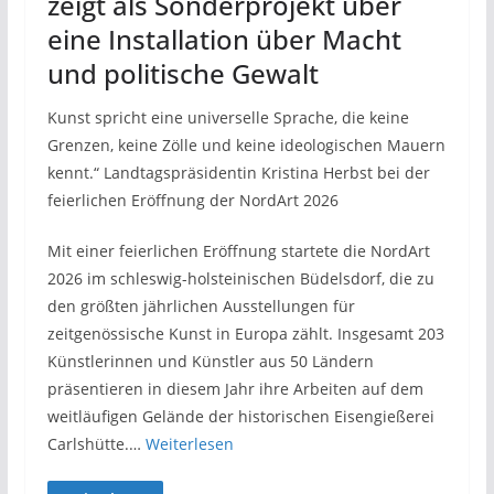
zeigt als Sonderprojekt über
eine Installation über Macht
und politische Gewalt
Kunst spricht eine universelle Sprache, die keine
Grenzen, keine Zölle und keine ideologischen Mauern
kennt.“ Landtagspräsidentin Kristina Herbst bei der
feierlichen Eröffnung der NordArt 2026
Mit einer feierlichen Eröffnung startete die NordArt
2026 im schleswig-holsteinischen Büdelsdorf, die zu
den größten jährlichen Ausstellungen für
zeitgenössische Kunst in Europa zählt. Insgesamt 203
Künstlerinnen und Künstler aus 50 Ländern
präsentieren in diesem Jahr ihre Arbeiten auf dem
weitläufigen Gelände der historischen Eisengießerei
Carlshütte.…
Weiterlesen