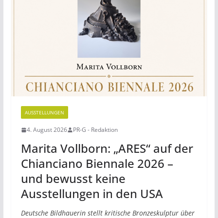
AUSSTELLUNGEN
4. August 2026
PR-G - Redaktion
Marita Vollborn: „ARES“ auf der
Chianciano Biennale 2026 –
und bewusst keine
Ausstellungen in den USA
Deutsche Bildhauerin stellt kritische Bronzeskulptur über