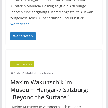
Kuratorin Manuela Hellwig zeigt die ArtLounge
Iphofen eine sorgfältig zusammengestellte Auswahl
zeitgenössischer Künstlerinnen und Künstler.…
Weiterlesen
Weiterlesen
AUSSTELLUNGEN
7. Mai 2026
Externer Nutzer
Maxim Wakultschik im
Museum Hangar-7 Salzburg:
„Beyond the Surface“
„Meine Kunstwerke verändern sich mit dem