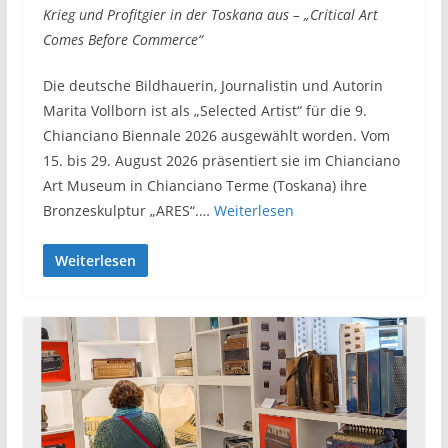
Krieg und Profitgier in der Toskana aus – „Critical Art
Comes Before Commerce“
Die deutsche Bildhauerin, Journalistin und Autorin
Marita Vollborn ist als „Selected Artist“ für die 9.
Chianciano Biennale 2026 ausgewählt worden. Vom
15. bis 29. August 2026 präsentiert sie im Chianciano
Art Museum in Chianciano Terme (Toskana) ihre
Bronzeskulptur „ARES“.…
Weiterlesen
Weiterlesen