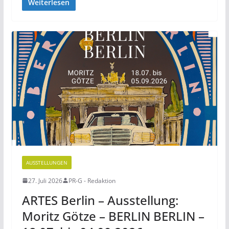
Weiterlesen
AUSSTELLUNGEN
27. Juli 2026
PR-G - Redaktion
ARTES Berlin – Ausstellung:
Moritz Götze – BERLIN BERLIN –