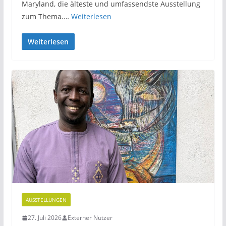
Maryland, die älteste und umfassendste Ausstellung
zum Thema.…
Weiterlesen
Weiterlesen
AUSSTELLUNGEN
27. Juli 2026
Externer Nutzer