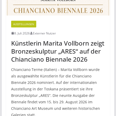
AUSSTELLUNGEN
8. Juli 2026
Externer Nutzer
Künstlerin Marita Vollborn zeigt
Bronzeskulptur „ARES“ auf der
Chianciano Biennale 2026
Chianciano Terme (Italien) – Marita Vollborn wurde
als ausgewählte Künstlerin für die Chianciano
Biennale 2026 nominiert. Auf der internationalen
Ausstellung in der Toskana präsentiert sie ihre
Bronzeskulptur „ARES“. Die neunte Ausgabe der
Biennale findet vom 15. bis 29. August 2026 im
Chianciano Art Museum und weiteren historischen
Galerien statt.