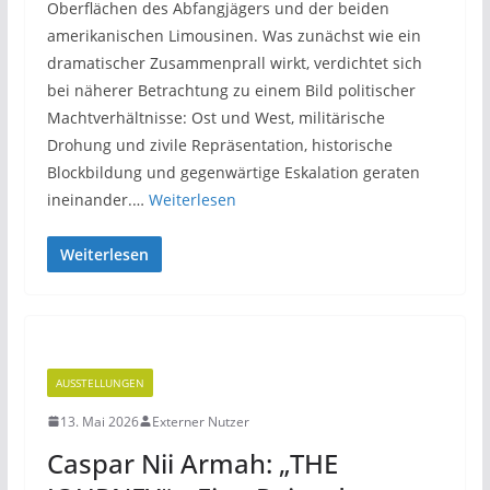
Oberflächen des Abfangjägers und der beiden
amerikanischen Limousinen. Was zunächst wie ein
dramatischer Zusammenprall wirkt, verdichtet sich
bei näherer Betrachtung zu einem Bild politischer
Machtverhältnisse: Ost und West, militärische
Drohung und zivile Repräsentation, historische
Blockbildung und gegenwärtige Eskalation geraten
ineinander.…
Weiterlesen
Weiterlesen
AUSSTELLUNGEN
13. Mai 2026
Externer Nutzer
Caspar Nii Armah: „THE