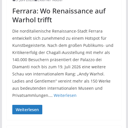
Ferrara: Wo Renaissance auf
Warhol trifft
Die norditalienische Renaissance-Stadt Ferrara
entwickelt sich zunehmend zu einem Hotspot für
Kunstbegeisterte. Nach dem großen Publikums- und
Kritikererfolg der Chagall-Ausstellung mit mehr als
140.000 Besuchern präsentiert der Palazzo dei
Diamanti noch bis zum 19. Juli 2026 eine weitere
Schau von internationalem Rang: „Andy Warhol.
Ladies and Gentlemen“ vereint mehr als 150 Werke
aus bedeutenden internationalen Museen und
Privatsammlungen.…
Weiterlesen
Weiterlesen