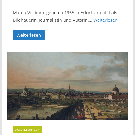
Marita Vollborn, geboren 1965 in Erfurt, arbeitet als
Bildhauerin, Journalistin und Autorin.…
Weiterlesen
Weiterlesen
AUSSTELLUNGEN