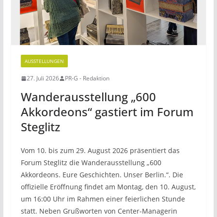
AUSSTELLUNGEN
27. Juli 2026
PR-G - Redaktion
Wanderausstellung „600
Akkordeons“ gastiert im Forum
Steglitz
Vom 10. bis zum 29. August 2026 präsentiert das
Forum Steglitz die Wanderausstellung „600
Akkordeons. Eure Geschichten. Unser Berlin.“. Die
offizielle Eröffnung findet am Montag, den 10. August,
um 16:00 Uhr im Rahmen einer feierlichen Stunde
statt. Neben Grußworten von Center-Managerin