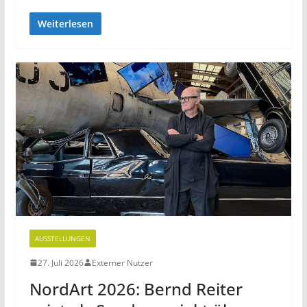
Weiterlesen
AUSSTELLUNGEN
27. Juli 2026
Externer Nutzer
NordArt 2026: Bernd Reiter