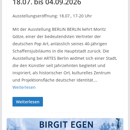
18.07. bis 04.09.2026
Ausstellungseröffnung: 18.07., 17-20 Uhr
Mit der Ausstellung BERLIN BERLIN kehrt Moritz
Götze, einer der bedeutendsten Vertreter der
deutschen Pop Art, anlässlich seines 40-jährigen
Schaffensjubiläums in die Hauptstadt zurück. Die
Ausstellung bei ARTES Berlin widmet sich einer Stadt,
die den Künstler seit Jahrzehnten begleitet und
inspiriert, als historischer Ort, kulturelles Zentrum
und Projektionsfläche deutscher Identität.…
Weiterlesen
Weiterlesen