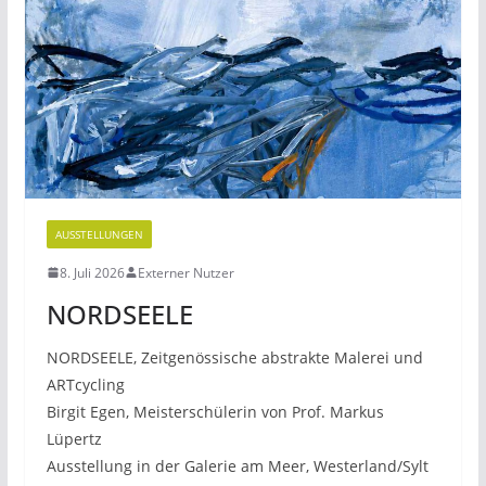
AUSSTELLUNGEN
8. Juli 2026
Externer Nutzer
NORDSEELE
NORDSEELE, Zeitgenössische abstrakte Malerei und
ARTcycling
Birgit Egen, Meisterschülerin von Prof. Markus
Lüpertz
Ausstellung in der Galerie am Meer, Westerland/Sylt