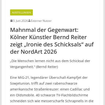
AUSSTELLUNGEN
3. Juni 2026
Externer Nutzer
Mahnmal der Gegenwart:
Kölner Künstler Bernd Reiter
zeigt „Ironie des Schicksals“ auf
der NordArt 2026
„Die Menschen lernen nicht aus dem Schicksal der
Vergangenheit.“ (Bernd Reiter)
Eine MiG-21, legendärer Überschall-Kampfjet der
Sowjetunion, trifft auf zwei rabenschwarze
amerikanische Straßenkreuzer: einen Cadillac und
ein Oldsmobile. 40 schwarze TV-Flachbildschirme
schneiden sich wie messerscharfe Schrapnells in die