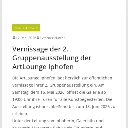
AUSSTELLUNGEN
12. Mai 2026
Externer Nutzer
Vernissage der 2.
Gruppenausstellung der
ArtLounge Iphofen
Die ArtLounge Iphofen lädt herzlich zur öffentlichen
Vernissage ihrer 2. Gruppenausstellung ein. Am
Samstag, dem 16. Mai 2026, öffnet die Galerie ab
19:00 Uhr ihre Türen für alle Kunstbegeisterten. Die
Ausstellung ist anschließend bis zum 13. Juni 2026 zu
erleben.
Unter der Leitung von Inhaberin, Galeristin und
Kuratorin Margarete Roh sowie Gründerin und