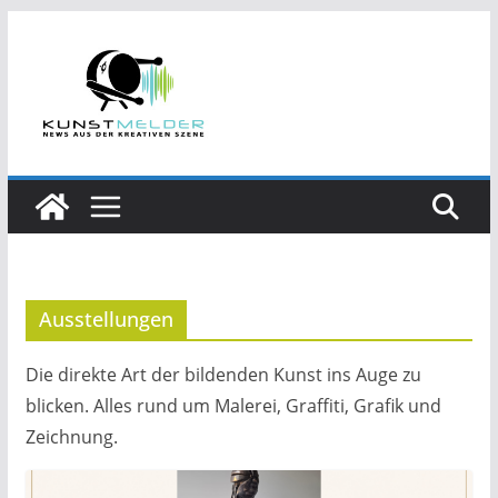
Zum
Inhalt
springen
Ausstellungen
Die direkte Art der bildenden Kunst ins Auge zu
blicken. Alles rund um Malerei, Graffiti, Grafik und
Zeichnung.