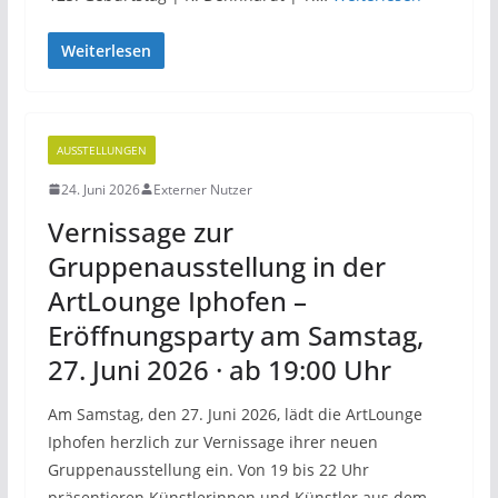
Weiterlesen
AUSSTELLUNGEN
24. Juni 2026
Externer Nutzer
Vernissage zur
Gruppenausstellung in der
ArtLounge Iphofen –
Eröffnungsparty am Samstag,
27. Juni 2026 · ab 19:00 Uhr
Am Samstag, den 27. Juni 2026, lädt die ArtLounge
Iphofen herzlich zur Vernissage ihrer neuen
Gruppenausstellung ein. Von 19 bis 22 Uhr
präsentieren Künstlerinnen und Künstler aus dem