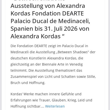
Ausstellung von Alexandra
Kordas Fondation DEARTE
Palacio Ducal de Medinaceli,
Spanien bis 31. Juli 2026 von
Alexandra Kordas “
Die Fondation DEARTE zeigt im Palacio Ducal in
Medinaceli die Ausstellung „Between Shadows“ der
deutschen Künstlerin Alexandra Kordas, die
gleichzeitig an der Biennale Arte in Venedig
teilnimmt. Die Ausstellung thematisiert das
Zusammenspiel von Licht und Schatten sowie Stille,
Bruch und Hoffnung.
Kordas’ Werke machen innere Gefühle und
Erfahrungen wie Trauer, Glauben, Krieg, Leid und
Hoffnung sichtbar.…
Weiterlesen