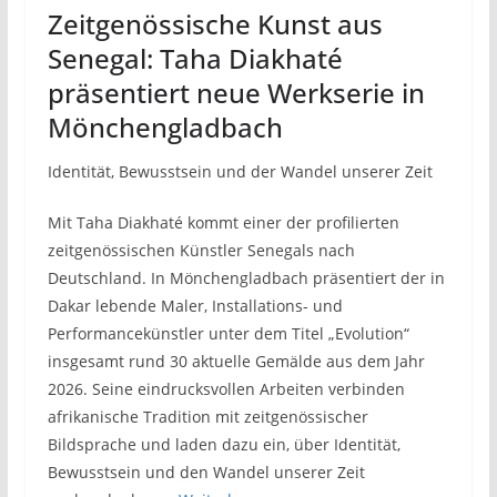
Zeitgenössische Kunst aus
Senegal: Taha Diakhaté
präsentiert neue Werkserie in
Mönchengladbach
Identität, Bewusstsein und der Wandel unserer Zeit
Mit Taha Diakhaté kommt einer der profilierten
zeitgenössischen Künstler Senegals nach
Deutschland. In Mönchengladbach präsentiert der in
Dakar lebende Maler, Installations- und
Performancekünstler unter dem Titel „Evolution“
insgesamt rund 30 aktuelle Gemälde aus dem Jahr
2026. Seine eindrucksvollen Arbeiten verbinden
afrikanische Tradition mit zeitgenössischer
Bildsprache und laden dazu ein, über Identität,
Bewusstsein und den Wandel unserer Zeit