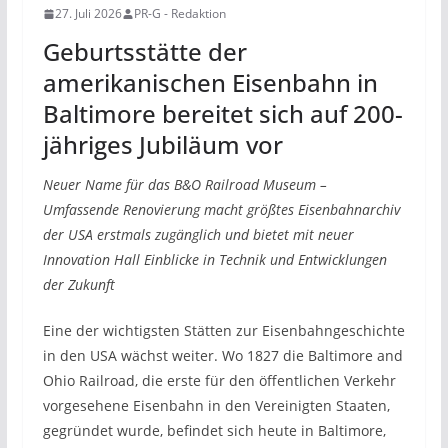
27. Juli 2026
PR-G - Redaktion
Geburtsstätte der
amerikanischen Eisenbahn in
Baltimore bereitet sich auf 200-
jähriges Jubiläum vor
Neuer Name für das B&O Railroad Museum –
Umfassende Renovierung macht größtes Eisenbahnarchiv
der USA erstmals zugänglich und bietet mit neuer
Innovation Hall Einblicke in Technik und Entwicklungen
der Zukunft
Eine der wichtigsten Stätten zur Eisenbahngeschichte
in den USA wächst weiter. Wo 1827 die Baltimore and
Ohio Railroad, die erste für den öffentlichen Verkehr
vorgesehene Eisenbahn in den Vereinigten Staaten,
gegründet wurde, befindet sich heute in Baltimore,