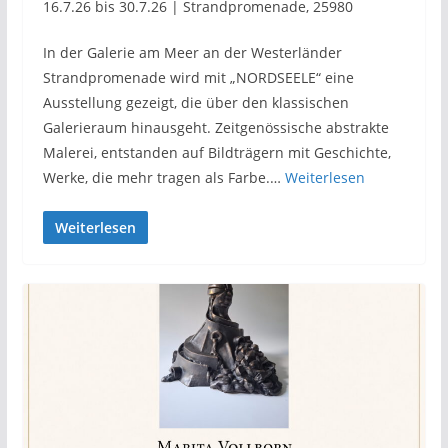
16.7.26 bis 30.7.26 | Strandpromenade, 25980
In der Galerie am Meer an der Westerländer
Strandpromenade wird mit „NORDSEELE“ eine
Ausstellung gezeigt, die über den klassischen
Galerieraum hinausgeht. Zeitgenössische abstrakte
Malerei, entstanden auf Bildträgern mit Geschichte,
Werke, die mehr tragen als Farbe.…
Weiterlesen
Weiterlesen