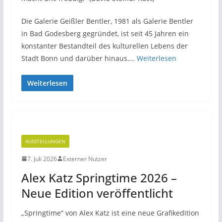
Die Galerie Geißler Bentler, 1981 als Galerie Bentler
in Bad Godesberg gegründet, ist seit 45 Jahren ein
konstanter Bestandteil des kulturellen Lebens der
Stadt Bonn und darüber hinaus.…
Weiterlesen
Weiterlesen
AUSSTELLUNGEN
7. Juli 2026
Externer Nutzer
Alex Katz Springtime 2026 –
Neue Edition veröffentlicht
„Springtime“ von Alex Katz ist eine neue Grafikedition