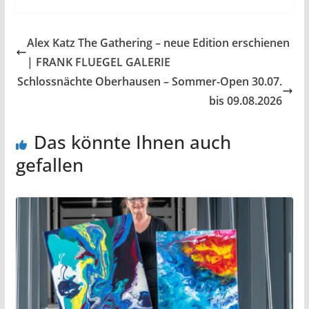
Alex Katz The Gathering – neue Edition erschienen
| FRANK FLUEGEL GALERIE
Schlossnächte Oberhausen – Sommer-Open 30.07.
bis 09.08.2026
Das könnte Ihnen auch
gefallen