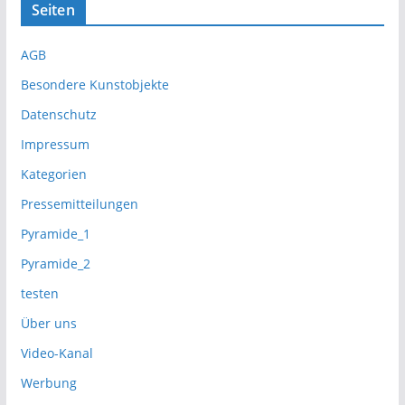
Seiten
AGB
Besondere Kunstobjekte
Datenschutz
Impressum
Kategorien
Pressemitteilungen
Pyramide_1
Pyramide_2
testen
Über uns
Video-Kanal
Werbung