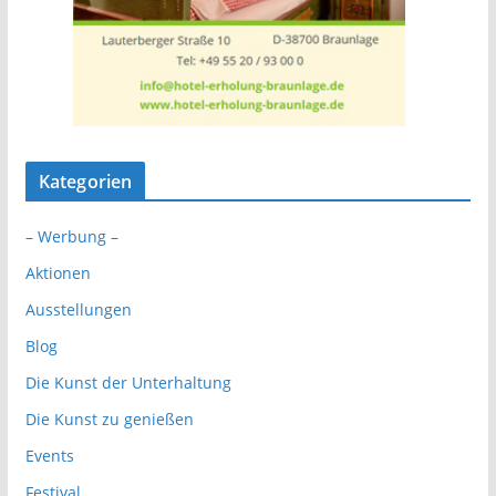
Kategorien
– Werbung –
Aktionen
Ausstellungen
Blog
Die Kunst der Unterhaltung
Die Kunst zu genießen
Events
Festival