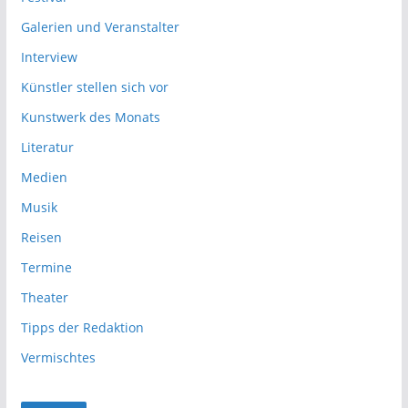
Galerien und Veranstalter
Interview
Künstler stellen sich vor
Kunstwerk des Monats
Literatur
Medien
Musik
Reisen
Termine
Theater
Tipps der Redaktion
Vermischtes