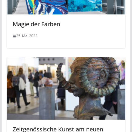
Magie der Farben
25. Mai 2022
Zeitgenössische Kunst am neuen