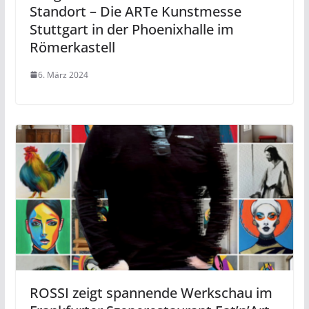
Standort – Die ARTe Kunstmesse
Stuttgart in der Phoenixhalle im
Römerkastell
6. März 2024
ROSSI zeigt spannende Werkschau im