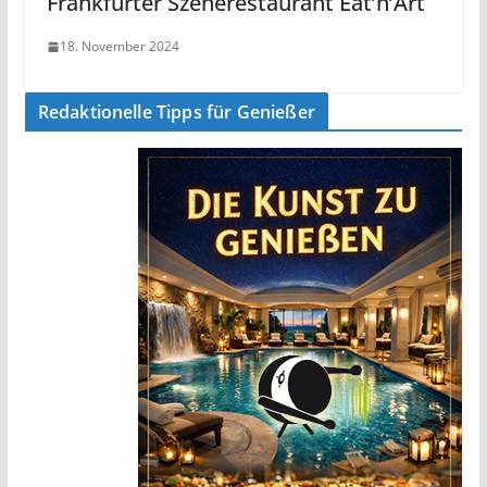
Frankfurter Szenerestaurant Eat’n’Art
18. November 2024
Redaktionelle Tipps für Genießer