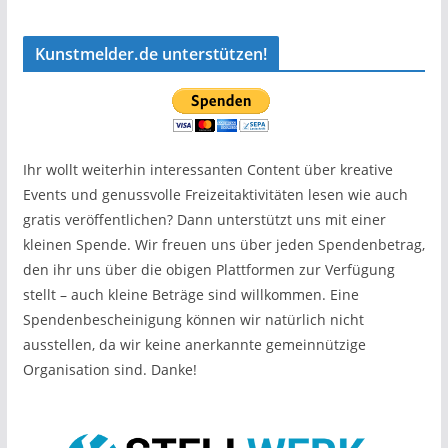
Kunstmelder.de unterstützen!
Ihr wollt weiterhin interessanten Content über kreative
Events und genussvolle Freizeitaktivitäten lesen wie auch
gratis veröffentlichen? Dann unterstützt uns mit einer
kleinen Spende. Wir freuen uns über jeden Spendenbetrag,
den ihr uns über die obigen Plattformen zur Verfügung
stellt – auch kleine Beträge sind willkommen. Eine
Spendenbescheinigung können wir natürlich nicht
ausstellen, da wir keine anerkannte gemeinnützige
Organisation sind. Danke!