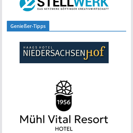
Genießer-Tipps