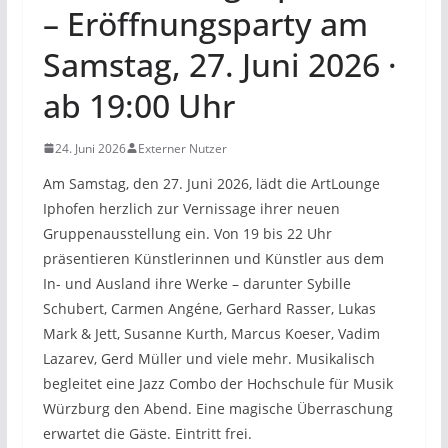
– Eröffnungsparty am
Samstag, 27. Juni 2026 ·
ab 19:00 Uhr
24. Juni 2026
Externer Nutzer
Am Samstag, den 27. Juni 2026, lädt die ArtLounge
Iphofen herzlich zur Vernissage ihrer neuen
Gruppenausstellung ein. Von 19 bis 22 Uhr
präsentieren Künstlerinnen und Künstler aus dem
In- und Ausland ihre Werke – darunter Sybille
Schubert, Carmen Angéne, Gerhard Rasser, Lukas
Mark & Jett, Susanne Kurth, Marcus Koeser, Vadim
Lazarev, Gerd Müller und viele mehr. Musikalisch
begleitet eine Jazz Combo der Hochschule für Musik
Würzburg den Abend. Eine magische Überraschung
erwartet die Gäste. Eintritt frei.