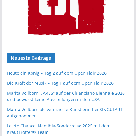
Neueste Beiträge
Heute ein König – Tag 2 auf dem Open Flair 2026
Die Kraft der Musik – Tag 1 auf dem Open Flair 2026
Marita Vollborn: „ARES“ auf der Chianciano Biennale 2026 –
und bewusst keine Ausstellungen in den USA
Marita Vollborn als verifizierte Künstlerin bei SINGULART
aufgenommen
Letzte Chance: Namibia-Sonderreise 2026 mit dem
KrautTrotter®-Team