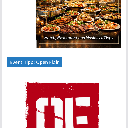
Event-Tipp: Open Flair