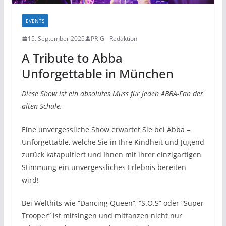
EVENTS
15. September 2025
PR-G - Redaktion
A Tribute to Abba
Unforgettable in München
Diese Show ist ein absolutes Muss für jeden ABBA-Fan der
alten Schule.
Eine unvergessliche Show erwartet Sie bei Abba –
Unforgettable, welche Sie in Ihre Kindheit und Jugend
zurück katapultiert und Ihnen mit ihrer einzigartigen
Stimmung ein unvergessliches Erlebnis bereiten
wird!
Bei Welthits wie “Dancing Queen”, “S.O.S” oder “Super
Trooper” ist mitsingen und mittanzen nicht nur