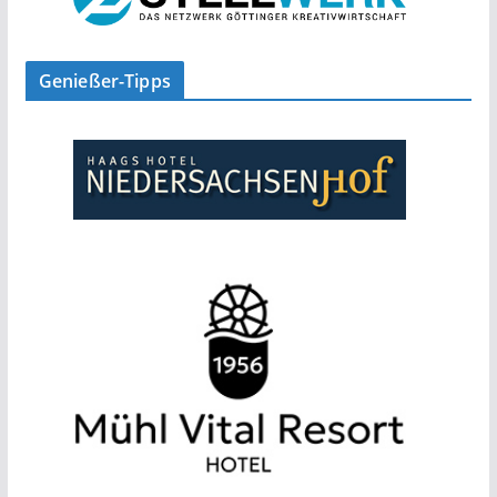
Genießer-Tipps