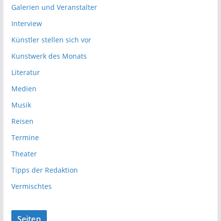
Galerien und Veranstalter
Interview
Künstler stellen sich vor
Kunstwerk des Monats
Literatur
Medien
Musik
Reisen
Termine
Theater
Tipps der Redaktion
Vermischtes
Seiten