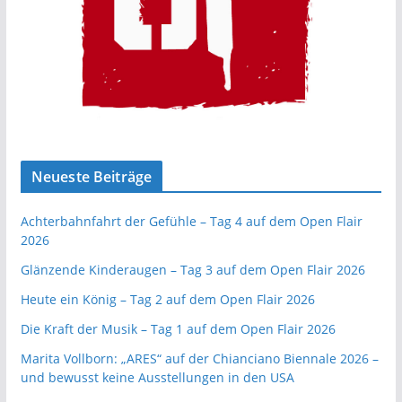
Neueste Beiträge
Achterbahnfahrt der Gefühle – Tag 4 auf dem Open Flair
2026
Glänzende Kinderaugen – Tag 3 auf dem Open Flair 2026
Heute ein König – Tag 2 auf dem Open Flair 2026
Die Kraft der Musik – Tag 1 auf dem Open Flair 2026
Marita Vollborn: „ARES“ auf der Chianciano Biennale 2026 –
und bewusst keine Ausstellungen in den USA