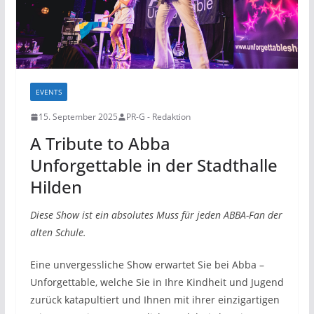
EVENTS
15. September 2025
PR-G - Redaktion
A Tribute to Abba
Unforgettable in der Stadthalle
Hilden
Diese Show ist ein absolutes Muss für jeden ABBA-Fan der
alten Schule.
Eine unvergessliche Show erwartet Sie bei Abba –
Unforgettable, welche Sie in Ihre Kindheit und Jugend
zurück katapultiert und Ihnen mit ihrer einzigartigen