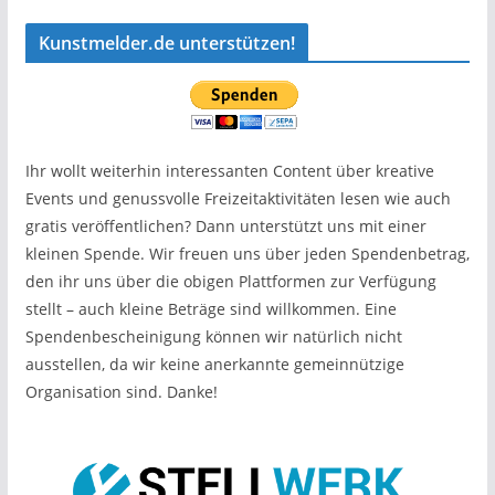
Kunstmelder.de unterstützen!
Ihr wollt weiterhin interessanten Content über kreative
Events und genussvolle Freizeitaktivitäten lesen wie auch
gratis veröffentlichen? Dann unterstützt uns mit einer
kleinen Spende. Wir freuen uns über jeden Spendenbetrag,
den ihr uns über die obigen Plattformen zur Verfügung
stellt – auch kleine Beträge sind willkommen. Eine
Spendenbescheinigung können wir natürlich nicht
ausstellen, da wir keine anerkannte gemeinnützige
Organisation sind. Danke!