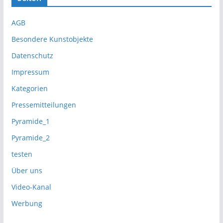
AGB
Besondere Kunstobjekte
Datenschutz
Impressum
Kategorien
Pressemitteilungen
Pyramide_1
Pyramide_2
testen
Über uns
Video-Kanal
Werbung