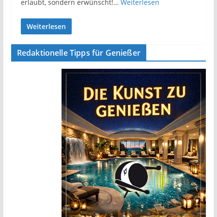
erlaubt, sondern erwünscht!…
Weiterlesen
Weiterlesen
Redaktionelle Tipps für Genießer