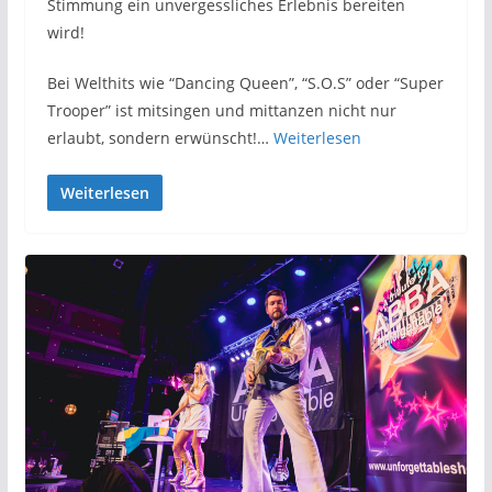
Stimmung ein unvergessliches Erlebnis bereiten
wird!
Bei Welthits wie “Dancing Queen”, “S.O.S” oder “Super
Trooper” ist mitsingen und mittanzen nicht nur
erlaubt, sondern erwünscht!…
Weiterlesen
Weiterlesen