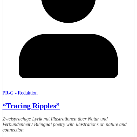
PR-G - Redaktion
“Tracing Ripples”
Zweisprachige Lyrik mit Illustrationen über Natur und
Verbundenheit / Bilingual poetry with illustrations on nature and
connection