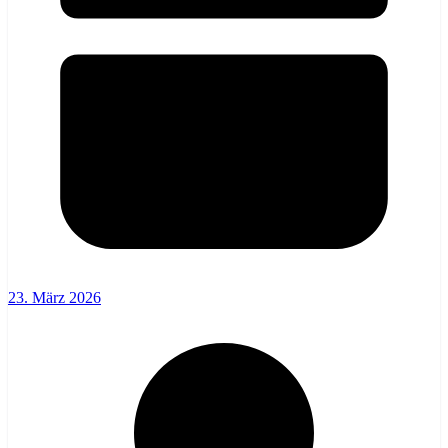
23. März 2026