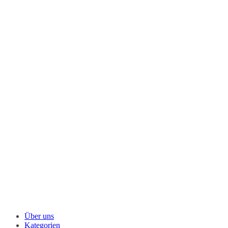
Über uns
Kategorien