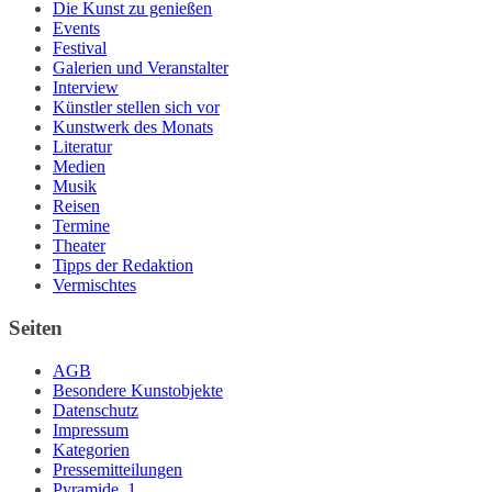
Die Kunst zu genießen
Events
Festival
Galerien und Veranstalter
Interview
Künstler stellen sich vor
Kunstwerk des Monats
Literatur
Medien
Musik
Reisen
Termine
Theater
Tipps der Redaktion
Vermischtes
Seiten
AGB
Besondere Kunstobjekte
Datenschutz
Impressum
Kategorien
Pressemitteilungen
Pyramide_1