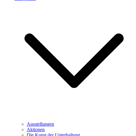
Ausstellungen
Aktionen
Die Kunst der Unterhaltung