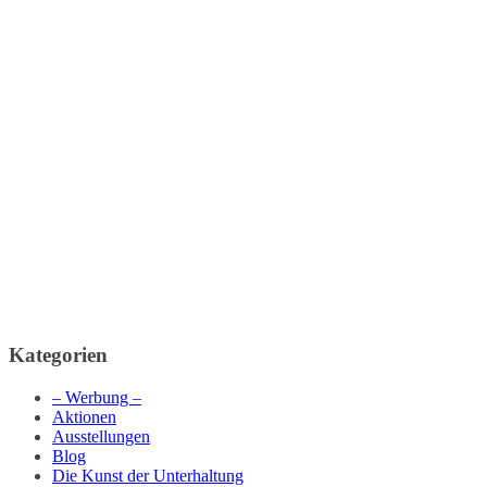
Kategorien
– Werbung –
Aktionen
Ausstellungen
Blog
Die Kunst der Unterhaltung