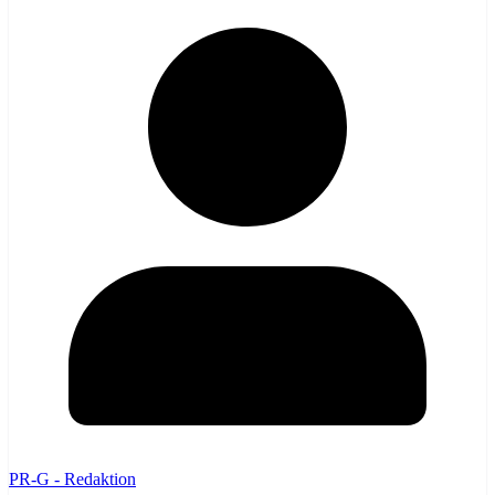
PR-G - Redaktion