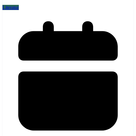
Literatur