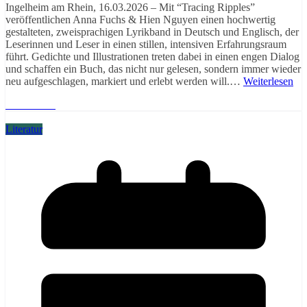
Ingelheim am Rhein, 16.03.2026 – Mit “Tracing Ripples”
veröffentlichen Anna Fuchs & Hien Nguyen einen hochwertig
gestalteten, zweisprachigen Lyrikband in Deutsch und Englisch, der
Leserinnen und Leser in einen stillen, intensiven Erfahrungsraum
führt. Gedichte und Illustrationen treten dabei in einen engen Dialog
und schaffen ein Buch, das nicht nur gelesen, sondern immer wieder
neu aufgeschlagen, markiert und erlebt werden will.…
Weiterlesen
Weiterlesen
Literatur