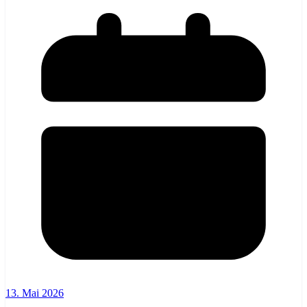
13. Mai 2026