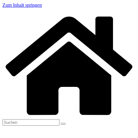
Zum Inhalt springen