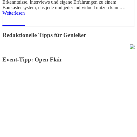
Erkenntnisse, Interviews und eigene Erfahrungen zu einem
Baukastensystem, das jede und jeder individuell nutzen kann.…
Weiterlesen
Weiterlesen
Redaktionelle Tipps für Genießer
Event-Tipp: Open Flair