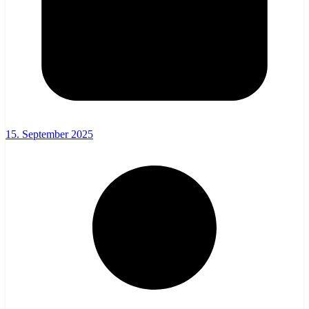
15. September 2025