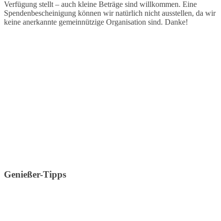
Verfügung stellt – auch kleine Beträge sind willkommen. Eine
Spendenbescheinigung können wir natürlich nicht ausstellen, da wir
keine anerkannte gemeinnützige Organisation sind. Danke!
Genießer-Tipps