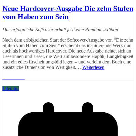
Neue Hardcover-Ausgabe Die zehn Stufen
vom Haben zum Sein
Das erfolgreiche Softcover erhält jetzt eine Premium-Edition
Nach dem erfolgreichen Start der Softcover-Ausgabe von “Die zehn
Stufen vom Haben zum Sein” erscheint das inspirierende Werk nun
auch als hochwertiges Hardcover. Die neue Ausgabe richtet sich an
Leserinnen und Leser, die Wert auf besondere Haptik, Langlebigkeit
und ein edles Erscheinungsbild legen – und verleiht dem Buch eine
zusätzliche Dimension von Wertigkeit.…
Weiterlesen
Weiterlesen
Literatur