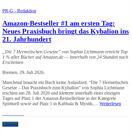
PR-G - Redaktion
Amazon-Bestseller #1 am ersten Tag:
Neues Praxisbuch bringt das Kybalion ins
21. Jahrhundert
„Die 7 Hermetischen Gesetze” von Sophia Lichtmann erreicht Top
1 % aller Bücher auf Amazon.de — innerhalb von 24 Stunden nach
Erscheinen
Bremen, 29. Juli 2026.
Manchmal braucht ein Buch keine Anlaufzeit. “Die 7 Hermetischen
Gesetze – Das Praxisbuch zum Kybalion” von Sophia Lichtmann
erschien am 28. Juli 2026 und kletterte innerhalb eines einzigen
Tages auf Platz 1 der Amazon-Bestsellerliste in der Kategorie
Spirituell sowie auf Platz 1 in Kabbala & Mystik.…
Weiterlesen
Weiterlesen
Literatur