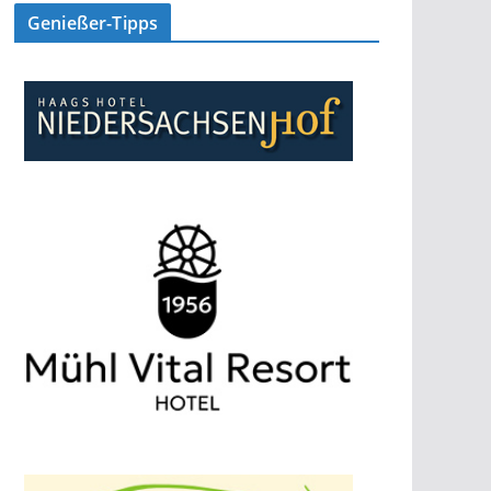
Genießer-Tipps