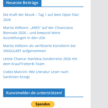
Neueste Beiträge
Die Kraft der Musik – Tag 1 auf dem Open Flair
2026
Marita Vollborn: „ARES“ auf der Chianciano
Biennale 2026 – und bewusst keine
Ausstellungen in den USA
Marita Vollborn als verifizierte Künstlerin bei
SINGULART aufgenommen
Letzte Chance: Namibia-Sonderreise 2026 mit
dem KrautTrotter®-Team
Codex Mancini: Wie Literatur Leser nach
Sardinien bringt
Kunstmelder.de unterstützen!