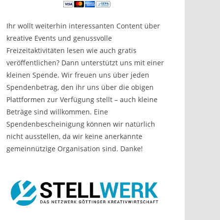
Ihr wollt weiterhin interessanten Content über
kreative Events und genussvolle
Freizeitaktivitäten lesen wie auch gratis
veröffentlichen? Dann unterstützt uns mit einer
kleinen Spende. Wir freuen uns über jeden
Spendenbetrag, den ihr uns über die obigen
Plattformen zur Verfügung stellt – auch kleine
Beträge sind willkommen. Eine
Spendenbescheinigung können wir natürlich
nicht ausstellen, da wir keine anerkannte
gemeinnützige Organisation sind. Danke!