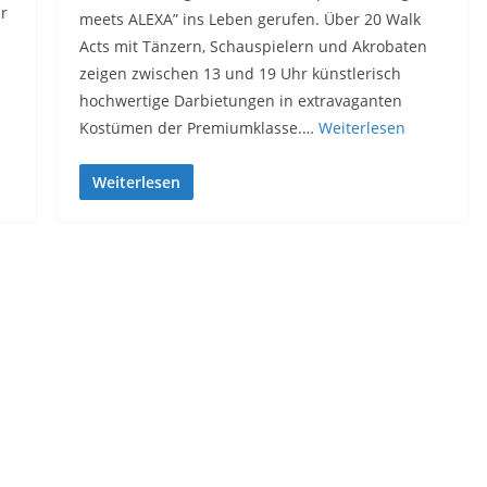
ür
meets ALEXA” ins Leben gerufen. Über 20 Walk
Acts mit Tänzern, Schauspielern und Akrobaten
zeigen zwischen 13 und 19 Uhr künstlerisch
hochwertige Darbietungen in extravaganten
Kostümen der Premiumklasse.…
Weiterlesen
Weiterlesen