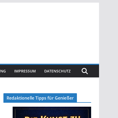
UNG
IMPRESSUM
DATENSCHUTZ
Redaktionelle Tipps für Genießer