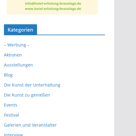
Kategorien
– Werbung –
Aktionen
Ausstellungen
Blog
Die Kunst der Unterhaltung
Die Kunst zu genießen
Events
Festival
Galerien und Veranstalter
Interview