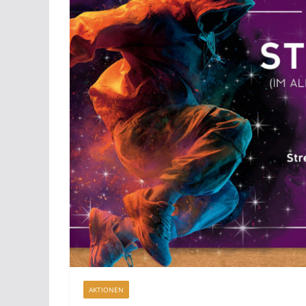
AKTIONEN