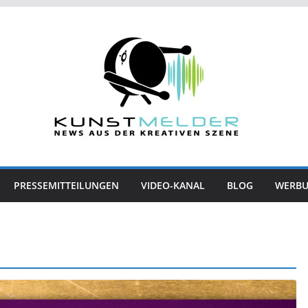
PRESSEMITTEILUNGEN
VIDEO-KANAL
BLOG
WERB