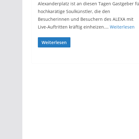
Alexanderplatz ist an diesen Tagen Gastgeber f
hochkarätige Soulkünstler, die den
Besucherinnen und Besuchern des ALEXA mit
Live-Auftritten kräftig einheizen.…
Weiterlesen
Weiterlesen