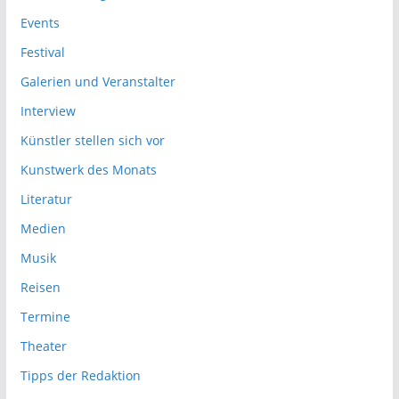
Events
Festival
Galerien und Veranstalter
Interview
Künstler stellen sich vor
Kunstwerk des Monats
Literatur
Medien
Musik
Reisen
Termine
Theater
Tipps der Redaktion