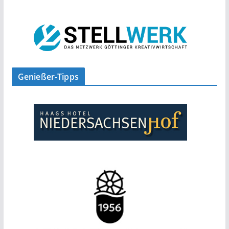
Genießer-Tipps