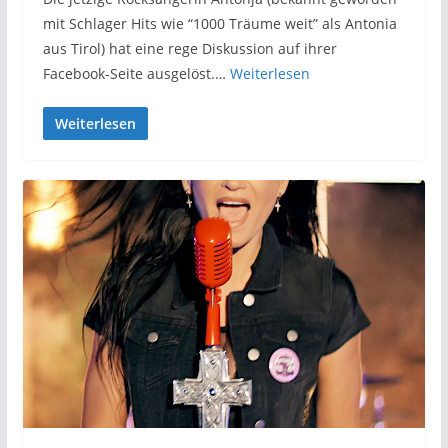
mit Schlager Hits wie “1000 Träume weit” als Antonia
aus Tirol) hat eine rege Diskussion auf ihrer
Facebook-Seite ausgelöst.…
Weiterlesen
Weiterlesen