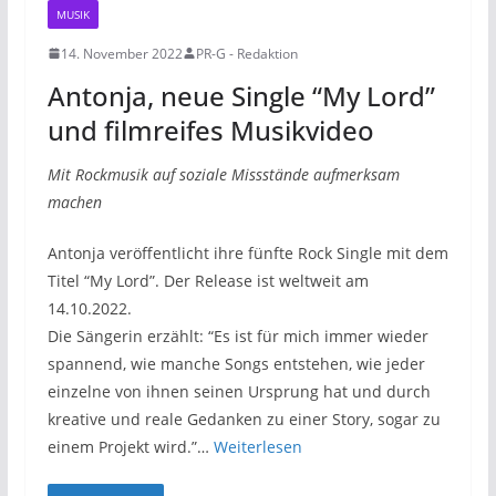
MUSIK
14. November 2022
PR-G - Redaktion
Antonja, neue Single “My Lord”
und filmreifes Musikvideo
Mit Rockmusik auf soziale Missstände aufmerksam
machen
Antonja veröffentlicht ihre fünfte Rock Single mit dem
Titel “My Lord”. Der Release ist weltweit am
14.10.2022.
Die Sängerin erzählt: “Es ist für mich immer wieder
spannend, wie manche Songs entstehen, wie jeder
einzelne von ihnen seinen Ursprung hat und durch
kreative und reale Gedanken zu einer Story, sogar zu
einem Projekt wird.”…
Weiterlesen