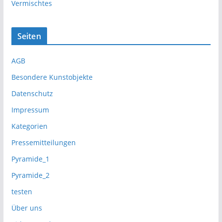
Vermischtes
Seiten
AGB
Besondere Kunstobjekte
Datenschutz
Impressum
Kategorien
Pressemitteilungen
Pyramide_1
Pyramide_2
testen
Über uns