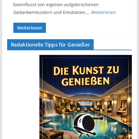
beeinflusst von eigenen aufgebrochenen
Gedankenmustern und Emotionen.…
Weiterlesen
Weiterlesen
Redaktionelle Tipps für Genießer