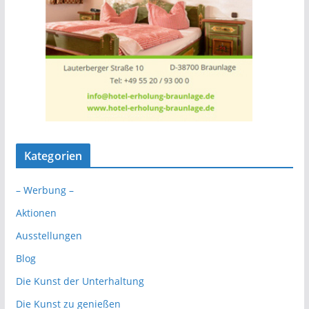
Kategorien
– Werbung –
Aktionen
Ausstellungen
Blog
Die Kunst der Unterhaltung
Die Kunst zu genießen