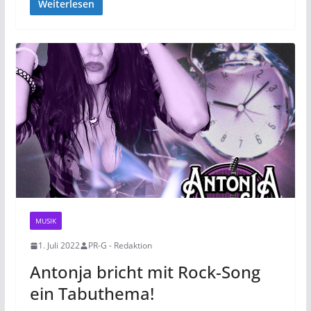
Weiterlesen
MUSIK
1. Juli 2022
PR-G - Redaktion
Antonja bricht mit Rock-Song
ein Tabuthema!