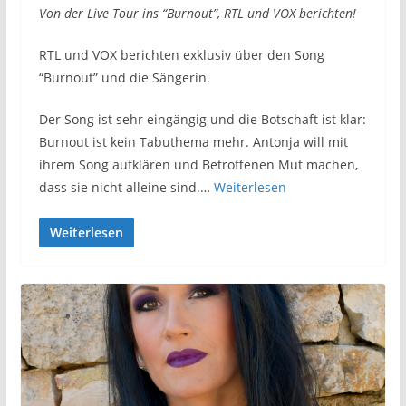
Von der Live Tour ins “Burnout”, RTL und VOX berichten!
RTL und VOX berichten exklusiv über den Song
“Burnout” und die Sängerin.
Der Song ist sehr eingängig und die Botschaft ist klar:
Burnout ist kein Tabuthema mehr. Antonja will mit
ihrem Song aufklären und Betroffenen Mut machen,
dass sie nicht alleine sind.…
Weiterlesen
Weiterlesen