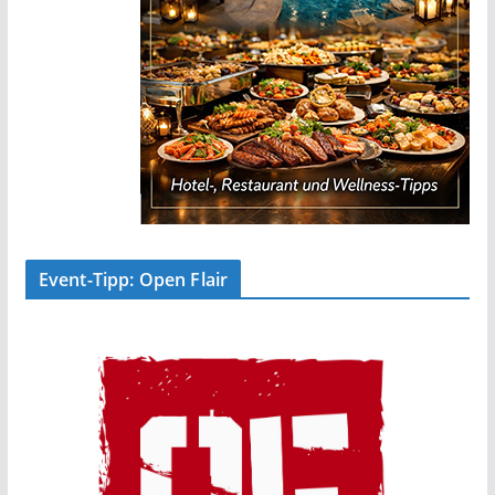
Event-Tipp: Open Flair