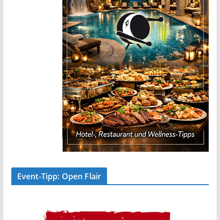
Event-Tipp: Open Flair