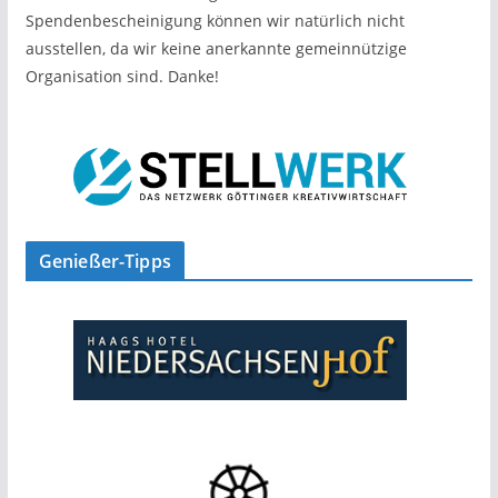
Spendenbescheinigung können wir natürlich nicht
ausstellen, da wir keine anerkannte gemeinnützige
Organisation sind. Danke!
Genießer-Tipps