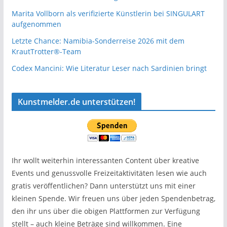
Marita Vollborn als verifizierte Künstlerin bei SINGULART
aufgenommen
Letzte Chance: Namibia-Sonderreise 2026 mit dem
KrautTrotter®-Team
Codex Mancini: Wie Literatur Leser nach Sardinien bringt
Kunstmelder.de unterstützen!
Ihr wollt weiterhin interessanten Content über kreative
Events und genussvolle Freizeitaktivitäten lesen wie auch
gratis veröffentlichen? Dann unterstützt uns mit einer
kleinen Spende. Wir freuen uns über jeden Spendenbetrag,
den ihr uns über die obigen Plattformen zur Verfügung
stellt – auch kleine Beträge sind willkommen. Eine