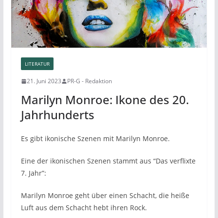
LITERATUR
21. Juni 2023
PR-G - Redaktion
Marilyn Monroe: Ikone des 20.
Jahrhunderts
Es gibt ikonische Szenen mit Marilyn Monroe.
Eine der ikonischen Szenen stammt aus “Das verflixte
7. Jahr”:
Marilyn Monroe geht über einen Schacht, die heiße
Luft aus dem Schacht hebt ihren Rock.