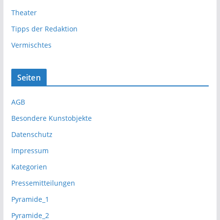
Theater
Tipps der Redaktion
Vermischtes
Seiten
AGB
Besondere Kunstobjekte
Datenschutz
Impressum
Kategorien
Pressemitteilungen
Pyramide_1
Pyramide_2