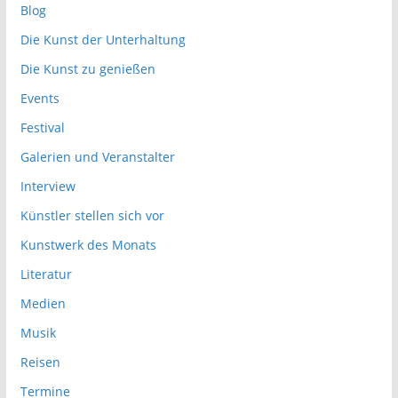
Blog
Die Kunst der Unterhaltung
Die Kunst zu genießen
Events
Festival
Galerien und Veranstalter
Interview
Künstler stellen sich vor
Kunstwerk des Monats
Literatur
Medien
Musik
Reisen
Termine