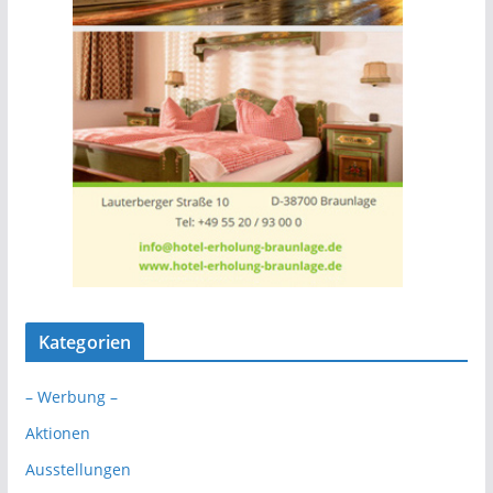
Kategorien
– Werbung –
Aktionen
Ausstellungen