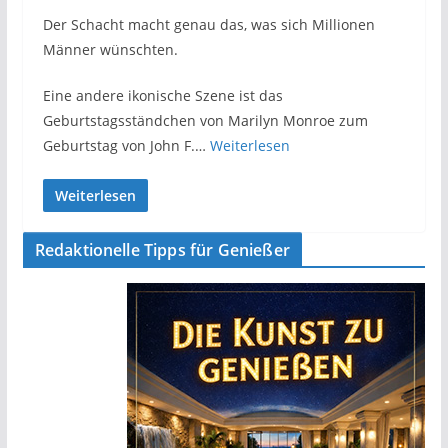
Der Schacht macht genau das, was sich Millionen
Männer wünschten.
Eine andere ikonische Szene ist das
Geburtstagsständchen von Marilyn Monroe zum
Geburtstag von John F.…
Weiterlesen
Weiterlesen
Redaktionelle Tipps für Genießer