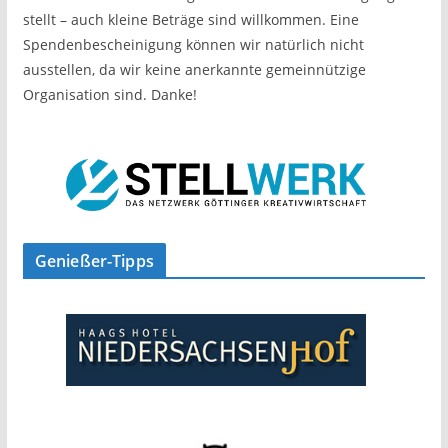
stellt – auch kleine Beträge sind willkommen. Eine
Spendenbescheinigung können wir natürlich nicht
ausstellen, da wir keine anerkannte gemeinnützige
Organisation sind. Danke!
Genießer-Tipps