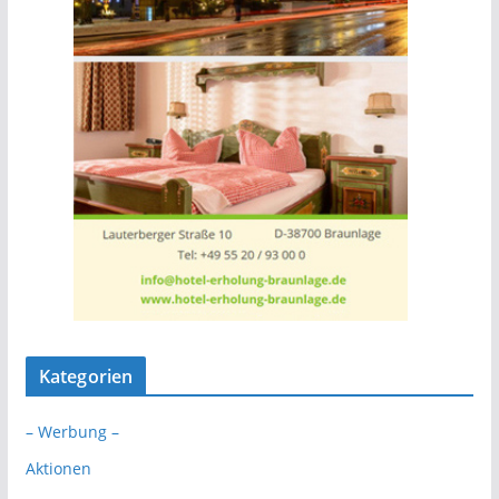
Kategorien
– Werbung –
Aktionen