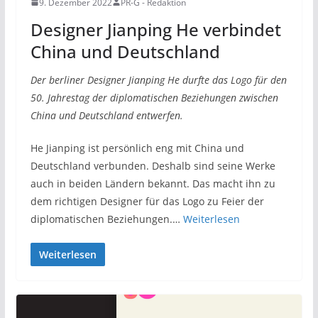
9. Dezember 2022
PR-G - Redaktion
Designer Jianping He verbindet
China und Deutschland
Der berliner Designer Jianping He durfte das Logo für den
50. Jahrestag der diplomatischen Beziehungen zwischen
China und Deutschland entwerfen.
He Jianping ist persönlich eng mit China und
Deutschland verbunden. Deshalb sind seine Werke
auch in beiden Ländern bekannt. Das macht ihn zu
dem richtigen Designer für das Logo zu Feier der
diplomatischen Beziehungen.…
Weiterlesen
Weiterlesen