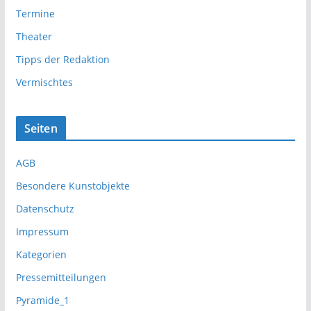
Termine
Theater
Tipps der Redaktion
Vermischtes
Seiten
AGB
Besondere Kunstobjekte
Datenschutz
Impressum
Kategorien
Pressemitteilungen
Pyramide_1