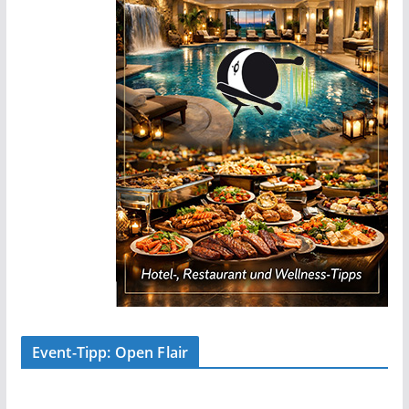
Event-Tipp: Open Flair