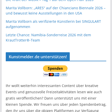
Marita Vollborn: „ARES“ auf der Chianciano Biennale 2026 –
und bewusst keine Ausstellungen in den USA
Marita Vollborn als verifizierte Künstlerin bei SINGULART
aufgenommen
Letzte Chance: Namibia-Sonderreise 2026 mit dem
KrautTrotter®-Team
Kunstmelder.de unterstützen!
Ihr wollt weiterhin interessanten Content über kreative
Events und genussvolle Freizeitaktivitäten lesen wie auch
gratis veröffentlichen? Dann unterstützt uns mit einer
kleinen Spende. Wir freuen uns über jeden Spendenbetrag,
den ihr uns über die obigen Plattformen zur Verfügung