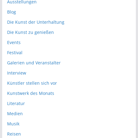
Ausstellungen
Blog
Die Kunst der Unterhaltung
Die Kunst zu genießen
Events
Festival
Galerien und Veranstalter
Interview
Künstler stellen sich vor
Kunstwerk des Monats
Literatur
Medien
Musik
Reisen