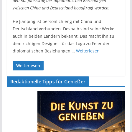
den 50. Jahrestag der diplomatischen Beziehungen
zwischen China und Deutschland beauftragt worden.
He Jianping ist persönlich eng mit China und
Deutschland verbunden. Deshalb sind seine Werke
auch in beiden Ländern bekannt. Das macht ihn zu
dem richtigen Designer für das Logo zu Feier der
diplomatischen Beziehungen.…
Weiterlesen
Weiterlesen
Redaktionelle Tipps für Genießer