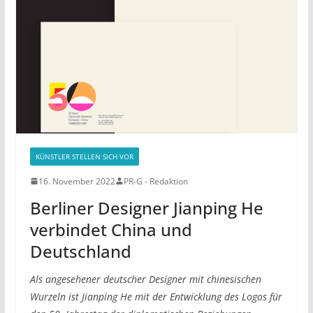
KÜNSTLER STELLEN SICH VOR
16. November 2022
PR-G - Redaktion
Berliner Designer Jianping He
verbindet China und
Deutschland
Als angesehener deutscher Designer mit chinesischen
Wurzeln ist Jianping He mit der Entwicklung des Logos für