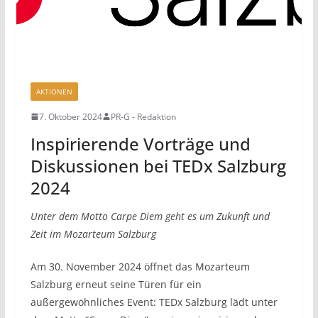
AKTIONEN
7. Oktober 2024
PR-G - Redaktion
Inspirierende Vorträge und
Diskussionen bei TEDx Salzburg
2024
Unter dem Motto Carpe Diem geht es um Zukunft und
Zeit im Mozarteum Salzburg
Am 30. November 2024 öffnet das Mozarteum
Salzburg erneut seine Türen für ein
außergewöhnliches Event: TEDx Salzburg lädt unter