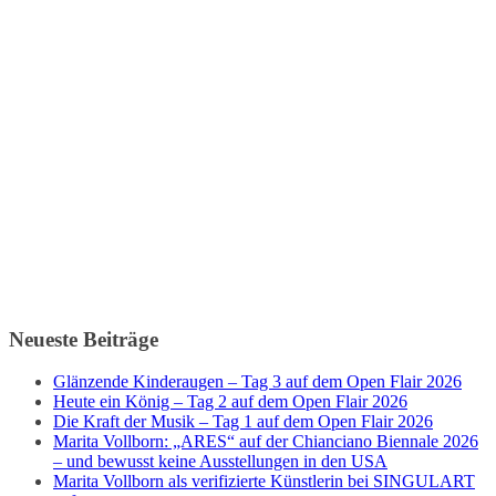
Neueste Beiträge
Glänzende Kinderaugen – Tag 3 auf dem Open Flair 2026
Heute ein König – Tag 2 auf dem Open Flair 2026
Die Kraft der Musik – Tag 1 auf dem Open Flair 2026
Marita Vollborn: „ARES“ auf der Chianciano Biennale 2026
– und bewusst keine Ausstellungen in den USA
Marita Vollborn als verifizierte Künstlerin bei SINGULART