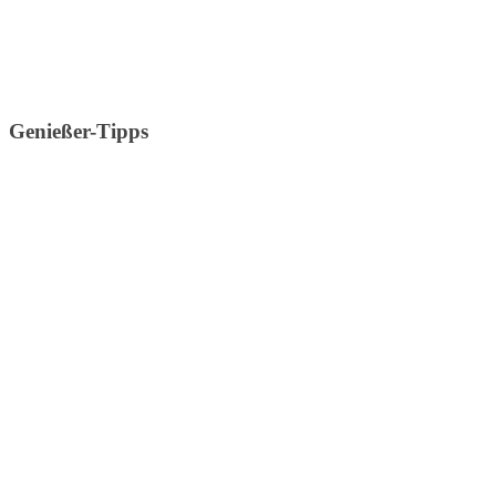
Genießer-Tipps