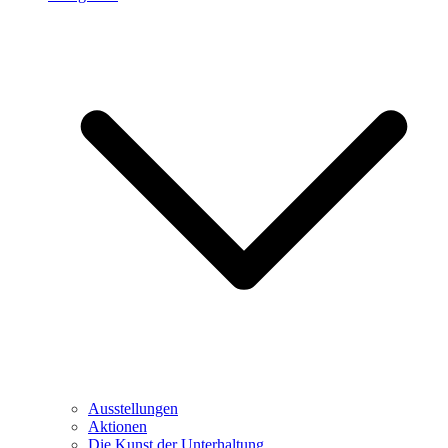
Ausstellungen
Aktionen
Die Kunst der Unterhaltung