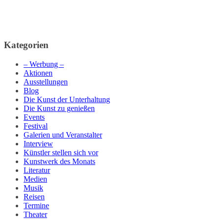
Kategorien
– Werbung –
Aktionen
Ausstellungen
Blog
Die Kunst der Unterhaltung
Die Kunst zu genießen
Events
Festival
Galerien und Veranstalter
Interview
Künstler stellen sich vor
Kunstwerk des Monats
Literatur
Medien
Musik
Reisen
Termine
Theater