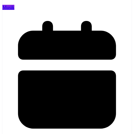
Musik