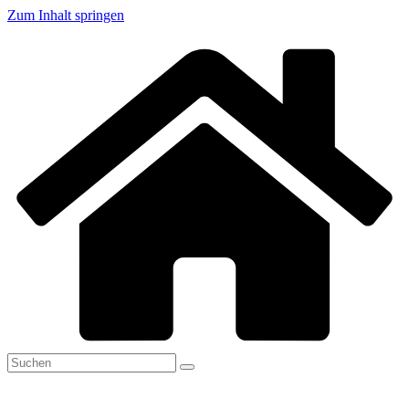
Zum Inhalt springen