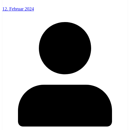
12. Februar 2024