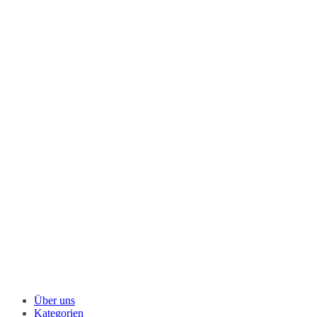
Über uns
Kategorien