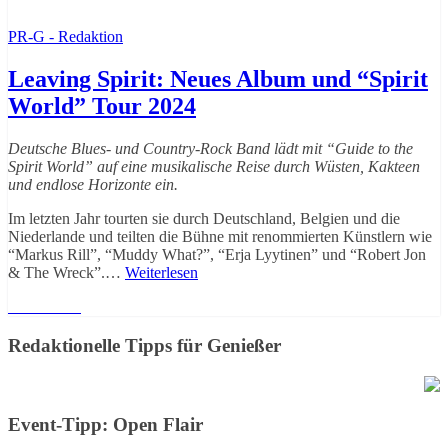
PR-G - Redaktion
Leaving Spirit: Neues Album und “Spirit
World” Tour 2024
Deutsche Blues- und Country-Rock Band lädt mit “Guide to the
Spirit World” auf eine musikalische Reise durch Wüsten, Kakteen
und endlose Horizonte ein.
Im letzten Jahr tourten sie durch Deutschland, Belgien und die
Niederlande und teilten die Bühne mit renommierten Künstlern wie
“Markus Rill”, “Muddy What?”, “Erja Lyytinen” und “Robert Jon
& The Wreck”.…
Weiterlesen
Weiterlesen
Redaktionelle Tipps für Genießer
Event-Tipp: Open Flair