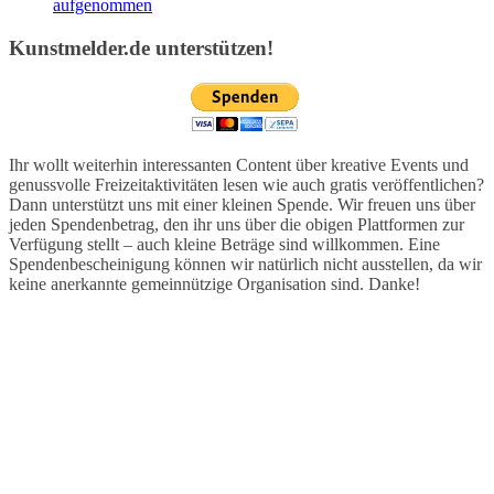
aufgenommen
Kunstmelder.de unterstützen!
Ihr wollt weiterhin interessanten Content über kreative Events und
genussvolle Freizeitaktivitäten lesen wie auch gratis veröffentlichen?
Dann unterstützt uns mit einer kleinen Spende. Wir freuen uns über
jeden Spendenbetrag, den ihr uns über die obigen Plattformen zur
Verfügung stellt – auch kleine Beträge sind willkommen. Eine
Spendenbescheinigung können wir natürlich nicht ausstellen, da wir
keine anerkannte gemeinnützige Organisation sind. Danke!