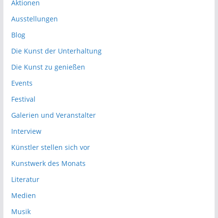
Aktionen
Ausstellungen
Blog
Die Kunst der Unterhaltung
Die Kunst zu genießen
Events
Festival
Galerien und Veranstalter
Interview
Künstler stellen sich vor
Kunstwerk des Monats
Literatur
Medien
Musik