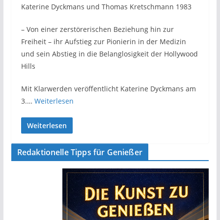
Katerine Dyckmans und Thomas Kretschmann 1983
– Von einer zerstörerischen Beziehung hin zur
Freiheit – ihr Aufstieg zur Pionierin in der Medizin
und sein Abstieg in die Belanglosigkeit der Hollywood
Hills
Mit Klarwerden veröffentlicht Katerine Dyckmans am
3.…
Weiterlesen
Weiterlesen
Redaktionelle Tipps für Genießer