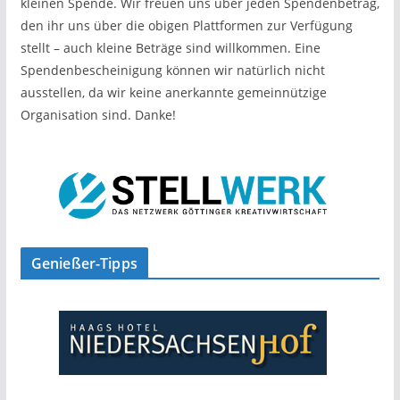
kleinen Spende. Wir freuen uns über jeden Spendenbetrag,
den ihr uns über die obigen Plattformen zur Verfügung
stellt – auch kleine Beträge sind willkommen. Eine
Spendenbescheinigung können wir natürlich nicht
ausstellen, da wir keine anerkannte gemeinnützige
Organisation sind. Danke!
Genießer-Tipps