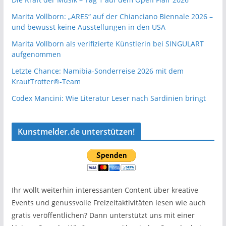
Marita Vollborn: „ARES“ auf der Chianciano Biennale 2026 –
und bewusst keine Ausstellungen in den USA
Marita Vollborn als verifizierte Künstlerin bei SINGULART
aufgenommen
Letzte Chance: Namibia-Sonderreise 2026 mit dem
KrautTrotter®-Team
Codex Mancini: Wie Literatur Leser nach Sardinien bringt
Kunstmelder.de unterstützen!
Ihr wollt weiterhin interessanten Content über kreative
Events und genussvolle Freizeitaktivitäten lesen wie auch
gratis veröffentlichen? Dann unterstützt uns mit einer