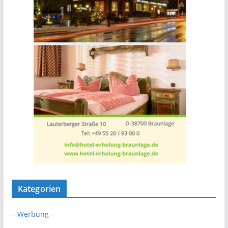
Kategorien
– Werbung –