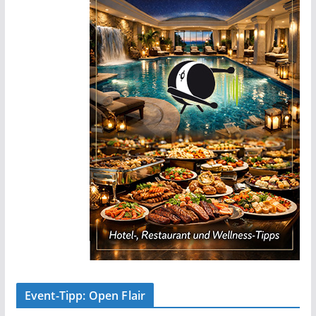
Event-Tipp: Open Flair