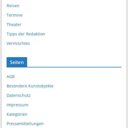
Reisen
Termine
Theater
Tipps der Redaktion
Vermischtes
Seiten
AGB
Besondere Kunstobjekte
Datenschutz
Impressum
Kategorien
Pressemitteilungen