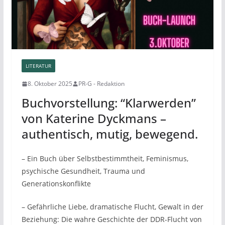
LITERATUR
8. Oktober 2025
PR-G - Redaktion
Buchvorstellung: “Klarwerden”
von Katerine Dyckmans –
authentisch, mutig, bewegend.
– Ein Buch über Selbstbestimmtheit, Feminismus,
psychische Gesundheit, Trauma und
Generationskonflikte
– Gefährliche Liebe, dramatische Flucht, Gewalt in der
Beziehung: Die wahre Geschichte der DDR-Flucht von