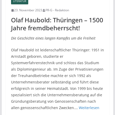
LITERATUR
23. November 2023
PR-G - Redaktion
Olaf Haubold: Thüringen – 1500
Jahre fremdbeherrscht!
Die Geschichte eines langen Kampfes um die Freiheit
Olaf Haubold ist leidenschaftlicher Thüringer: 1951 in
Arnstadt geboren, studierte er
Systemverfahrenstechnik und schloss das Studium
als Diplomingenieur ab. Im Zuge der Privatisierungen
der Treuhandbetriebe machte er sich 1992 als
Unternehmensberater selbständig und führt diese
erfolgreich in seiner Heimatstadt. Von 1999 bis heute
spezialisiert sich die Unternehmensberatung auf die
Gründungsberatung von Genossenschaften nach
allen genossenschaftlichen Zwecken.…
Weiterlesen