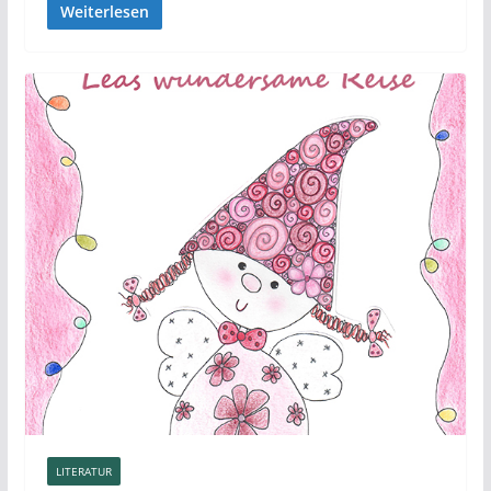
Weiterlesen
LITERATUR