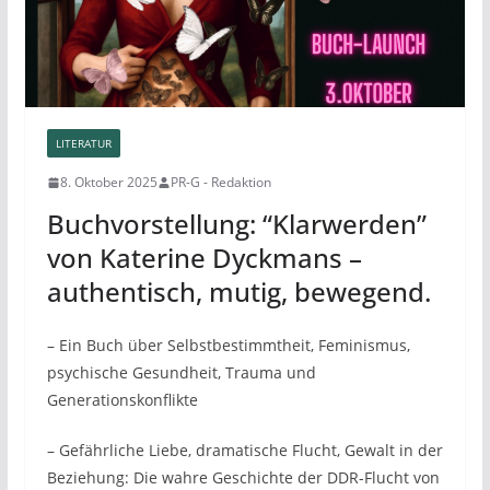
LITERATUR
8. Oktober 2025
PR-G - Redaktion
Buchvorstellung: “Klarwerden”
von Katerine Dyckmans –
authentisch, mutig, bewegend.
– Ein Buch über Selbstbestimmtheit, Feminismus,
psychische Gesundheit, Trauma und
Generationskonflikte
– Gefährliche Liebe, dramatische Flucht, Gewalt in der
Beziehung: Die wahre Geschichte der DDR-Flucht von