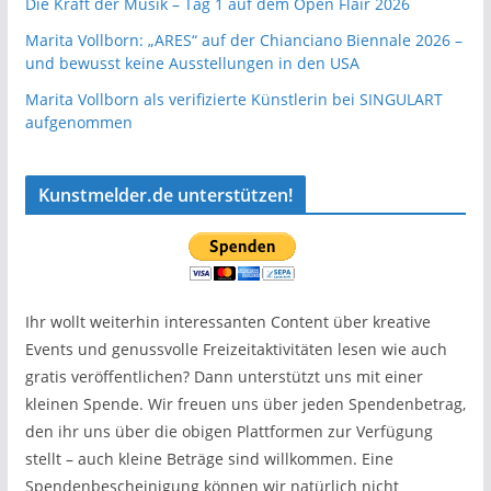
Die Kraft der Musik – Tag 1 auf dem Open Flair 2026
Marita Vollborn: „ARES“ auf der Chianciano Biennale 2026 –
und bewusst keine Ausstellungen in den USA
Marita Vollborn als verifizierte Künstlerin bei SINGULART
aufgenommen
Kunstmelder.de unterstützen!
Ihr wollt weiterhin interessanten Content über kreative
Events und genussvolle Freizeitaktivitäten lesen wie auch
gratis veröffentlichen? Dann unterstützt uns mit einer
kleinen Spende. Wir freuen uns über jeden Spendenbetrag,
den ihr uns über die obigen Plattformen zur Verfügung
stellt – auch kleine Beträge sind willkommen. Eine
Spendenbescheinigung können wir natürlich nicht