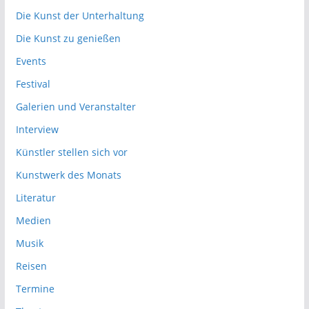
Die Kunst der Unterhaltung
Die Kunst zu genießen
Events
Festival
Galerien und Veranstalter
Interview
Künstler stellen sich vor
Kunstwerk des Monats
Literatur
Medien
Musik
Reisen
Termine