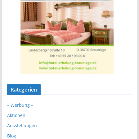
Kategorien
– Werbung –
Aktionen
Ausstellungen
Blog