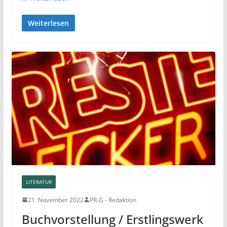
Weiterlesen
LITERATUR
21. November 2022
PR-G - Redaktion
Buchvorstellung / Erstlingswerk