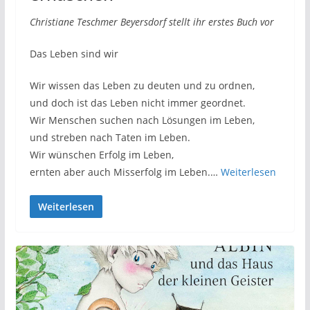
Christiane Teschmer Beyersdorf stellt ihr erstes Buch vor
Das Leben sind wir
Wir wissen das Leben zu deuten und zu ordnen,
und doch ist das Leben nicht immer geordnet.
Wir Menschen suchen nach Lösungen im Leben,
und streben nach Taten im Leben.
Wir wünschen Erfolg im Leben,
ernten aber auch Misserfolg im Leben.…
Weiterlesen
Weiterlesen