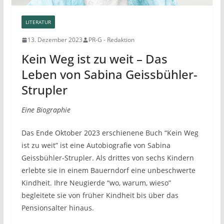
LITERATUR
13. Dezember 2023
PR-G - Redaktion
Kein Weg ist zu weit – Das
Leben von Sabina Geissbühler-
Strupler
Eine Biographie
Das Ende Oktober 2023 erschienene Buch “Kein Weg
ist zu weit” ist eine Autobiografie von Sabina
Geissbühler-Strupler. Als drittes von sechs Kindern
erlebte sie in einem Bauerndorf eine unbeschwerte
Kindheit. Ihre Neugierde “wo, warum, wieso”
begleitete sie von früher Kindheit bis über das
Pensionsalter hinaus.