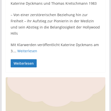
Katerine Dyckmans und Thomas Kretschmann 1983
– Von einer zerstörerischen Beziehung hin zur
Freiheit – ihr Aufstieg zur Pionierin in der Medizin
und sein Abstieg in die Belanglosigkeit der Hollywood
Hills
Mit Klarwerden veröffentlicht Katerine Dyckmans am
3.…
Weiterlesen
Weiterlesen