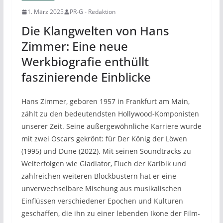
1. März 2025
PR-G - Redaktion
Die Klangwelten von Hans
Zimmer: Eine neue
Werkbiografie enthüllt
faszinierende Einblicke
Hans Zimmer, geboren 1957 in Frankfurt am Main,
zählt zu den bedeutendsten Hollywood-Komponisten
unserer Zeit. Seine außergewöhnliche Karriere wurde
mit zwei Oscars gekrönt: für Der König der Löwen
(1995) und Dune (2022). Mit seinen Soundtracks zu
Welterfolgen wie Gladiator, Fluch der Karibik und
zahlreichen weiteren Blockbustern hat er eine
unverwechselbare Mischung aus musikalischen
Einflüssen verschiedener Epochen und Kulturen
geschaffen, die ihn zu einer lebenden Ikone der Film-