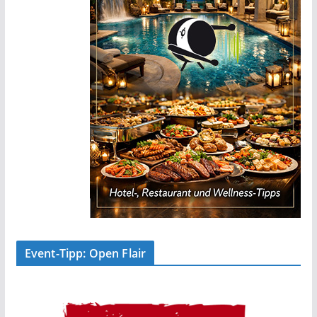
Event-Tipp: Open Flair