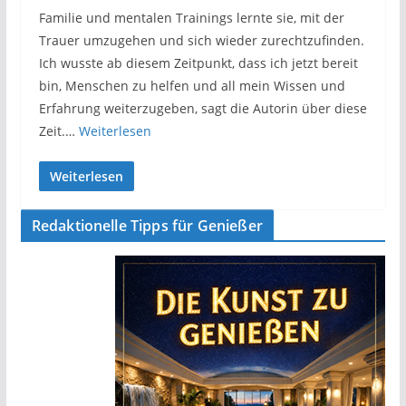
Familie und mentalen Trainings lernte sie, mit der
Trauer umzugehen und sich wieder zurechtzufinden.
Ich wusste ab diesem Zeitpunkt, dass ich jetzt bereit
bin, Menschen zu helfen und all mein Wissen und
Erfahrung weiterzugeben, sagt die Autorin über diese
Zeit.…
Weiterlesen
Weiterlesen
Redaktionelle Tipps für Genießer