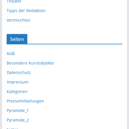
Theater
Tipps der Redaktion
Vermischtes
Seiten
AGB
Besondere Kunstobjekte
Datenschutz
Impressum
Kategorien
Pressemitteilungen
Pyramide_1
Pyramide_2