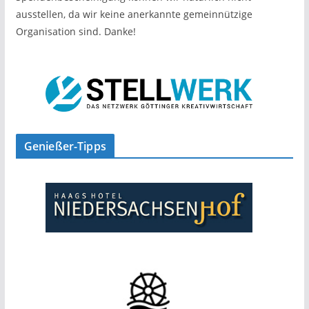
ausstellen, da wir keine anerkannte gemeinnützige
Organisation sind. Danke!
Genießer-Tipps