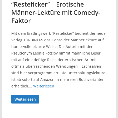
“Resteficker” – Erotische
Männer-Lektüre mit Comedy-
Faktor
Mit dem Erstlingswerk “Resteficker” bedient der neue
Verlag TURBINE69 das Genre der Männerlektüre auf
humorvolle bizarre Weise. Die Autorin mit dem
Pseudonym Leonie Fotzlov nimmt männliche Leser
mit auf eine deftige Reise der erotischen Art mit
oftmals überraschenden Wendungen – Lachsalven
sind hier vorprogrammiert. Die Unterhaltungslektüre
ist ab sofort auf Amazon in mehreren Buchvarianten
erhältlich.…
Weiterlesen
Weiterlesen