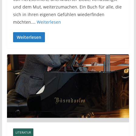
und dem Mut, weiterzumachen. Ein Buch für alle, die
sich in ihren eigenen Gefühlen wiederfinden
möchten.…
Weiterlesen
Weiterlesen
LITERATUR