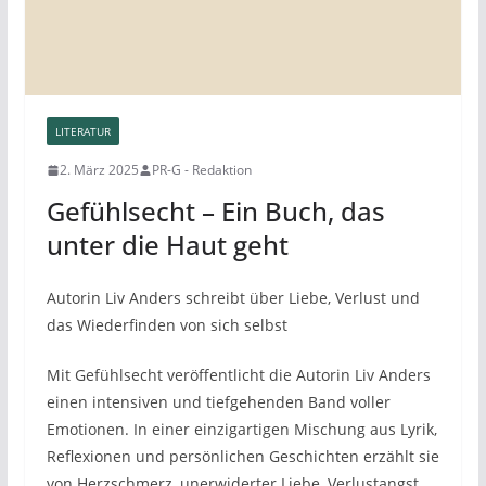
LITERATUR
2. März 2025
PR-G - Redaktion
Gefühlsecht – Ein Buch, das
unter die Haut geht
Autorin Liv Anders schreibt über Liebe, Verlust und
das Wiederfinden von sich selbst
Mit Gefühlsecht veröffentlicht die Autorin Liv Anders
einen intensiven und tiefgehenden Band voller
Emotionen. In einer einzigartigen Mischung aus Lyrik,
Reflexionen und persönlichen Geschichten erzählt sie
von Herzschmerz, unerwiderter Liebe, Verlustangst