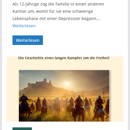
Als 12-Jährige zog die Familie in einen anderen
Kanton um, womit für sie eine schwierige
Lebensphase mit einer Depression begann.…
Weiterlesen
Weiterlesen