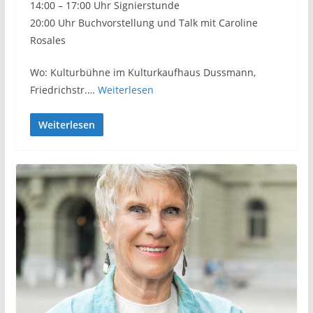
14:00 – 17:00 Uhr Signierstunde
20:00 Uhr Buchvorstellung und Talk mit Caroline
Rosales
Wo: Kulturbühne im Kulturkaufhaus Dussmann,
Friedrichstr.…
Weiterlesen
Weiterlesen