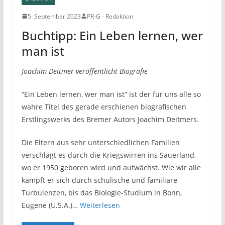
5. September 2023
PR-G - Redaktion
Buchtipp: Ein Leben lernen, wer
man ist
Joachim Deitmer veröffentlicht Biografie
“Ein Leben lernen, wer man ist” ist der für uns alle so
wahre Titel des gerade erschienen biografischen
Erstlingswerks des Bremer Autors Joachim Deitmers.
Die Eltern aus sehr unterschiedlichen Familien
verschlägt es durch die Kriegswirren ins Sauerland,
wo er 1950 geboren wird und aufwächst. Wie wir alle
kämpft er sich durch schulische und familiäre
Turbulenzen, bis das Biologie-Studium in Bonn,
Eugene (U.S.A.)…
Weiterlesen