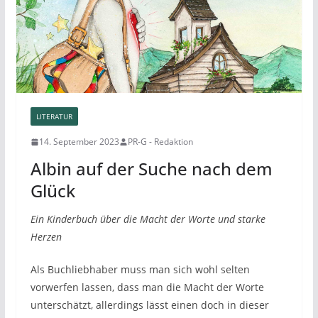
LITERATUR
14. September 2023
PR-G - Redaktion
Albin auf der Suche nach dem
Glück
Ein Kinderbuch über die Macht der Worte und starke
Herzen
Als Buchliebhaber muss man sich wohl selten
vorwerfen lassen, dass man die Macht der Worte
unterschätzt, allerdings lässt einen doch in dieser