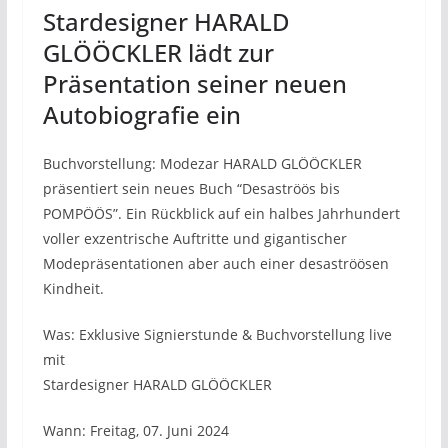
Stardesigner HARALD
GLÖÖCKLER lädt zur
Präsentation seiner neuen
Autobiografie ein
Buchvorstellung: Modezar HARALD GLÖÖCKLER
präsentiert sein neues Buch “Desaströös bis
POMPÖÖS”. Ein Rückblick auf ein halbes Jahrhundert
voller exzentrische Auftritte und gigantischer
Modepräsentationen aber auch einer desaströösen
Kindheit.
Was: Exklusive Signierstunde & Buchvorstellung live
mit
Stardesigner HARALD GLÖÖCKLER
Wann: Freitag, 07. Juni 2024