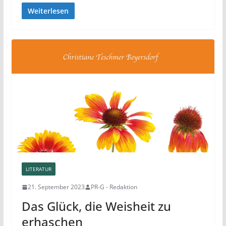
Weiterlesen
LITERATUR
21. September 2023
PR-G - Redaktion
Das Glück, die Weisheit zu
erhaschen