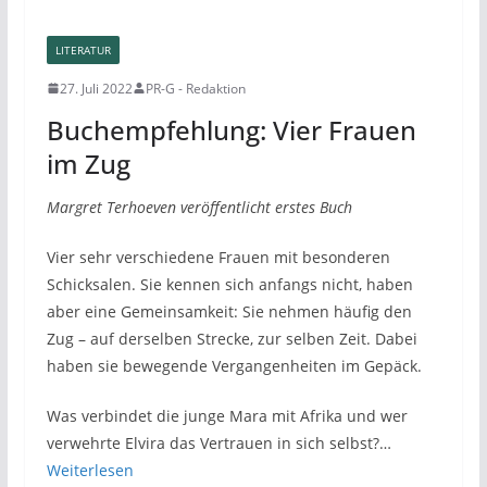
LITERATUR
27. Juli 2022
PR-G - Redaktion
Buchempfehlung: Vier Frauen
im Zug
Margret Terhoeven veröffentlicht erstes Buch
Vier sehr verschiedene Frauen mit besonderen
Schicksalen. Sie kennen sich anfangs nicht, haben
aber eine Gemeinsamkeit: Sie nehmen häufig den
Zug – auf derselben Strecke, zur selben Zeit. Dabei
haben sie bewegende Vergangenheiten im Gepäck.
Was verbindet die junge Mara mit Afrika und wer
verwehrte Elvira das Vertrauen in sich selbst?…
Weiterlesen