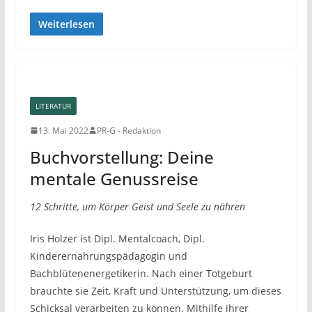
Weiterlesen
LITERATUR
13. Mai 2022
PR-G - Redaktion
Buchvorstellung: Deine
mentale Genussreise
12 Schritte, um Körper Geist und Seele zu nähren
Iris Holzer ist Dipl. Mentalcoach, Dipl.
Kinderernährungspädagogin und
Bachblütenenergetikerin. Nach einer Totgeburt
brauchte sie Zeit, Kraft und Unterstützung, um dieses
Schicksal verarbeiten zu können. Mithilfe ihrer