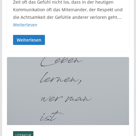
Zeit oft das Gefühl nicht los, dass in der heutigen
Kommunikation oft das Miteinander, der Respekt und
die Achtsamkeit der Gefühle anderer verloren geht.…
Weiterlesen
Weiterlesen
LITERATUR