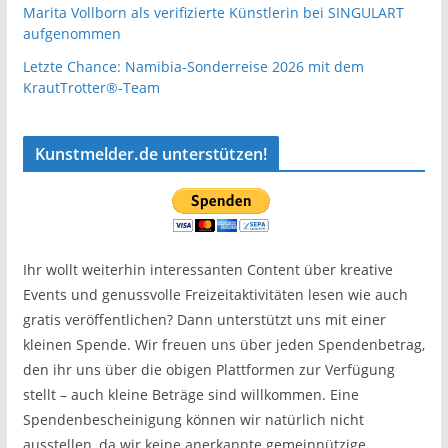
Marita Vollborn als verifizierte Künstlerin bei SINGULART
aufgenommen
Letzte Chance: Namibia-Sonderreise 2026 mit dem
KrautTrotter®-Team
Kunstmelder.de unterstützen!
Ihr wollt weiterhin interessanten Content über kreative
Events und genussvolle Freizeitaktivitäten lesen wie auch
gratis veröffentlichen? Dann unterstützt uns mit einer
kleinen Spende. Wir freuen uns über jeden Spendenbetrag,
den ihr uns über die obigen Plattformen zur Verfügung
stellt – auch kleine Beträge sind willkommen. Eine
Spendenbescheinigung können wir natürlich nicht
ausstellen, da wir keine anerkannte gemeinnützige