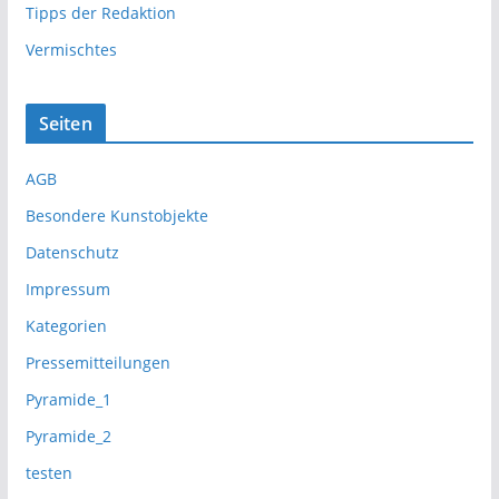
Tipps der Redaktion
Vermischtes
Seiten
AGB
Besondere Kunstobjekte
Datenschutz
Impressum
Kategorien
Pressemitteilungen
Pyramide_1
Pyramide_2
testen