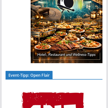
Event-Tipp: Open Flair