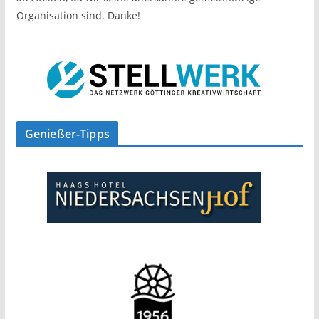
Organisation sind. Danke!
Genießer-Tipps