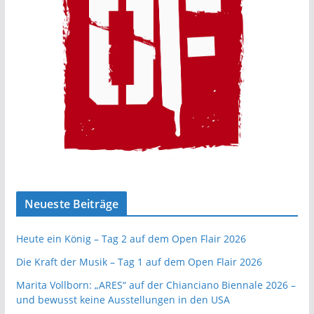
Neueste Beiträge
Heute ein König – Tag 2 auf dem Open Flair 2026
Die Kraft der Musik – Tag 1 auf dem Open Flair 2026
Marita Vollborn: „ARES“ auf der Chianciano Biennale 2026 –
und bewusst keine Ausstellungen in den USA