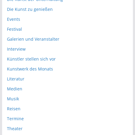
Die Kunst zu genießen
Events
Festival
Galerien und Veranstalter
Interview
Künstler stellen sich vor
Kunstwerk des Monats
Literatur
Medien
Musik
Reisen
Termine
Theater