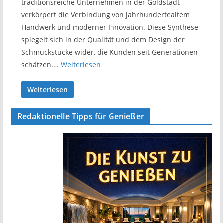
traditionsreiche Unternehmen in der Goldstadt
verkörpert die Verbindung von jahrhundertealtem
Handwerk und moderner Innovation. Diese Synthese
spiegelt sich in der Qualität und dem Design der
Schmuckstücke wider, die Kunden seit Generationen
schätzen.…
Weiterlesen
Weiterlesen
Redaktionelle Tipps für Genießer