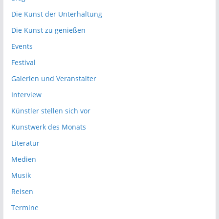
Die Kunst der Unterhaltung
Die Kunst zu genießen
Events
Festival
Galerien und Veranstalter
Interview
Künstler stellen sich vor
Kunstwerk des Monats
Literatur
Medien
Musik
Reisen
Termine