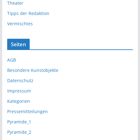
Theater
Tipps der Redaktion
Vermischtes
Seiten
AGB
Besondere Kunstobjekte
Datenschutz
Impressum
Kategorien
Pressemitteilungen
Pyramide_1
Pyramide_2