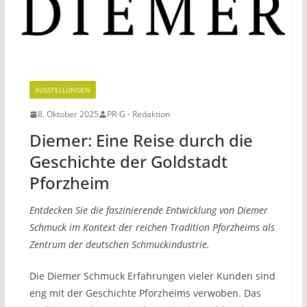
AUSSTELLUNGEN
8. Oktober 2025
PR-G - Redaktion
Diemer: Eine Reise durch die
Geschichte der Goldstadt
Pforzheim
Entdecken Sie die faszinierende Entwicklung von Diemer
Schmuck im Kontext der reichen Tradition Pforzheims als
Zentrum der deutschen Schmuckindustrie.
Die Diemer Schmuck Erfahrungen vieler Kunden sind
eng mit der Geschichte Pforzheims verwoben. Das