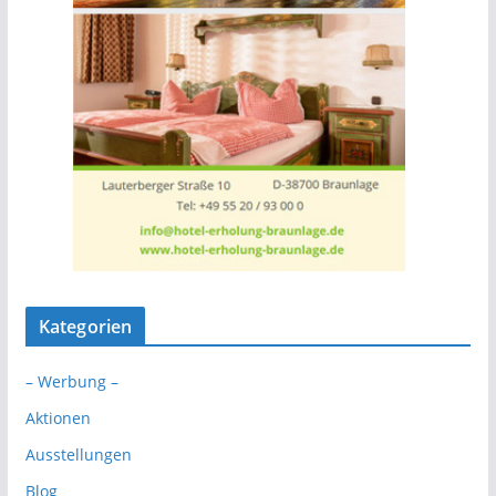
Kategorien
– Werbung –
Aktionen
Ausstellungen
Blog