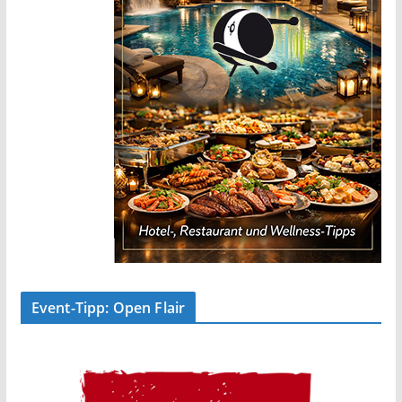
Event-Tipp: Open Flair