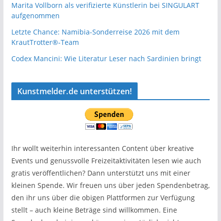
Marita Vollborn als verifizierte Künstlerin bei SINGULART
aufgenommen
Letzte Chance: Namibia-Sonderreise 2026 mit dem
KrautTrotter®-Team
Codex Mancini: Wie Literatur Leser nach Sardinien bringt
Kunstmelder.de unterstützen!
Ihr wollt weiterhin interessanten Content über kreative
Events und genussvolle Freizeitaktivitäten lesen wie auch
gratis veröffentlichen? Dann unterstützt uns mit einer
kleinen Spende. Wir freuen uns über jeden Spendenbetrag,
den ihr uns über die obigen Plattformen zur Verfügung
stellt – auch kleine Beträge sind willkommen. Eine