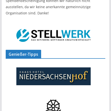
Spendenbescheinigung können wir natürlich nicht
ausstellen, da wir keine anerkannte gemeinnützige
Organisation sind. Danke!
Genießer-Tipps