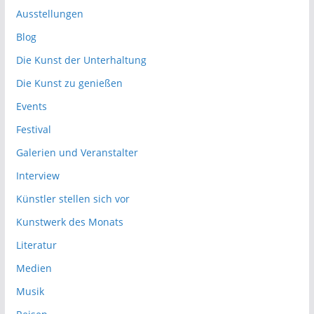
Ausstellungen
Blog
Die Kunst der Unterhaltung
Die Kunst zu genießen
Events
Festival
Galerien und Veranstalter
Interview
Künstler stellen sich vor
Kunstwerk des Monats
Literatur
Medien
Musik