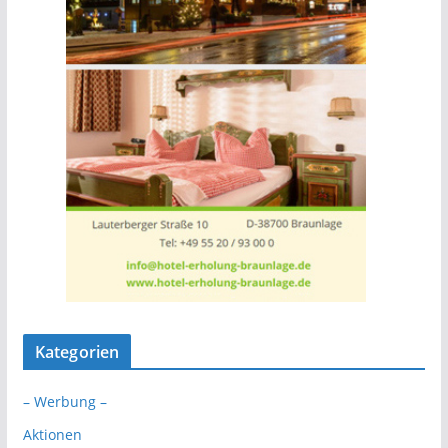
Kategorien
– Werbung –
Aktionen