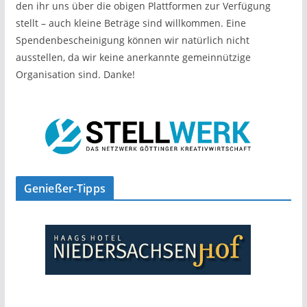
den ihr uns über die obigen Plattformen zur Verfügung
stellt – auch kleine Beträge sind willkommen. Eine
Spendenbescheinigung können wir natürlich nicht
ausstellen, da wir keine anerkannte gemeinnützige
Organisation sind. Danke!
Genießer-Tipps