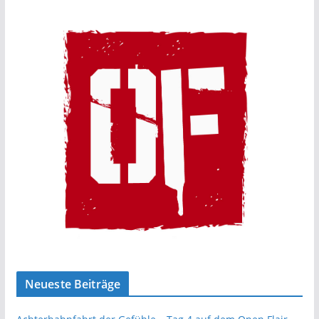
Neueste Beiträge