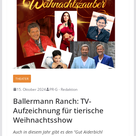
THEATER
15. Oktober 2024
PR-G - Redaktion
Ballermann Ranch: TV-
Aufzeichnung für tierische
Weihnachtsshow
Auch in diesem Jahr gibt es den “Gut Aiderbichl