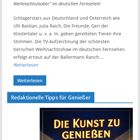
Weihnachtszauber” im deutschen Fernsehen!
Schlagerstars aus Deutschland und Österreich wie
Ulli Bastian, Julia Raich, Die Freunde, Geri der
Klostertaler u. v. a. m. geben geretteten Tieren ihre
Stimmen. Die TV-Aufzeichnung der schönsten
tierischen Weihnachtsshow im deutschen Fernsehen
erfolgt erneut auf der Ballermann Ranch.…
Weiterlesen
Weiterlesen
Redaktionelle Tipps für Genießer