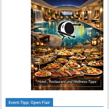
Event-Tipp: Open Flair