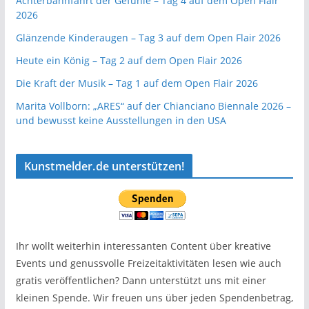
Achterbahnfahrt der Gefühle – Tag 4 auf dem Open Flair
2026
Glänzende Kinderaugen – Tag 3 auf dem Open Flair 2026
Heute ein König – Tag 2 auf dem Open Flair 2026
Die Kraft der Musik – Tag 1 auf dem Open Flair 2026
Marita Vollborn: „ARES“ auf der Chianciano Biennale 2026 –
und bewusst keine Ausstellungen in den USA
Kunstmelder.de unterstützen!
Ihr wollt weiterhin interessanten Content über kreative
Events und genussvolle Freizeitaktivitäten lesen wie auch
gratis veröffentlichen? Dann unterstützt uns mit einer
kleinen Spende. Wir freuen uns über jeden Spendenbetrag,