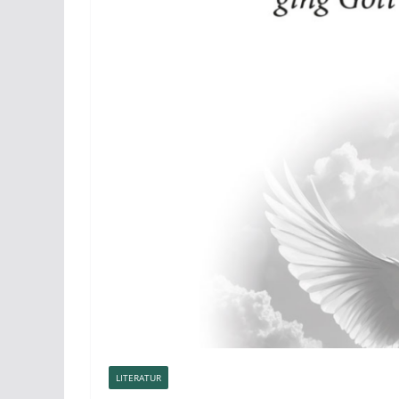
LITERATUR