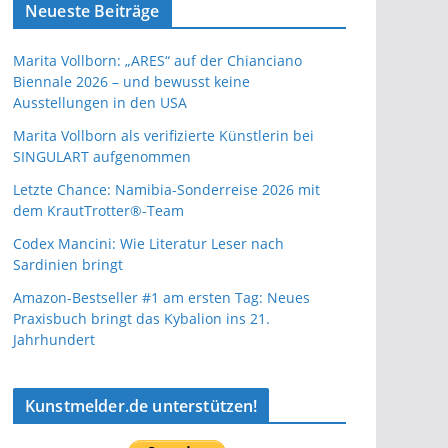
Neueste Beiträge
Marita Vollborn: „ARES“ auf der Chianciano
Biennale 2026 – und bewusst keine
Ausstellungen in den USA
Marita Vollborn als verifizierte Künstlerin bei
SINGULART aufgenommen
Letzte Chance: Namibia-Sonderreise 2026 mit
dem KrautTrotter®-Team
Codex Mancini: Wie Literatur Leser nach
Sardinien bringt
Amazon-Bestseller #1 am ersten Tag: Neues
Praxisbuch bringt das Kybalion ins 21.
Jahrhundert
Kunstmelder.de unterstützen!