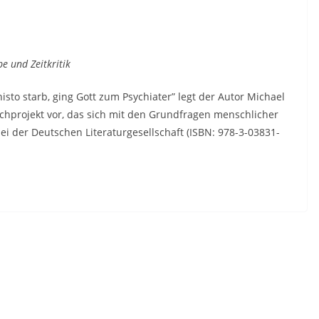
be und Zeitkritik
isto starb, ging Gott zum Psychiater” legt der Autor Michael
uchprojekt vor, das sich mit den Grundfragen menschlicher
ei der Deutschen Literaturgesellschaft (ISBN: 978-3-03831-