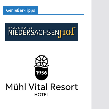
Genießer-Tipps