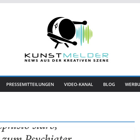
PRESSEMITTEILUNGEN
VIDEO-KANAL
BLOG
WERB