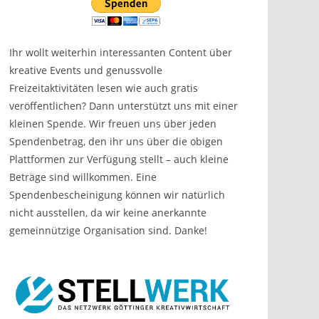
Ihr wollt weiterhin interessanten Content über
kreative Events und genussvolle
Freizeitaktivitäten lesen wie auch gratis
veröffentlichen? Dann unterstützt uns mit einer
kleinen Spende. Wir freuen uns über jeden
Spendenbetrag, den ihr uns über die obigen
Plattformen zur Verfügung stellt – auch kleine
Beträge sind willkommen. Eine
Spendenbescheinigung können wir natürlich
nicht ausstellen, da wir keine anerkannte
gemeinnützige Organisation sind. Danke!