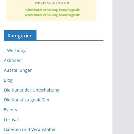
Kategorien
– Werbung –
Aktionen
Ausstellungen
Blog
Die Kunst der Unterhaltung
Die Kunst zu genießen
Events
Festival
Galerien und Veranstalter