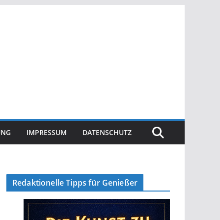
UNG
IMPRESSUM
DATENSCHUTZ
Redaktionelle Tipps für Genießer