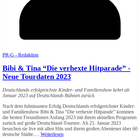
PR-G - Redaktion
Bibi & Tina “Die verhexte Hitparade” -
Neue Tourdaten 2023
Deutschlands erfolgreichste Kinder- und Familienshow kehrt ab
Januar 2023 auf Deutschlands Bühnen zurück
Nach dem fulminanten Erfolg Deutschlands erfolgreichster Kinder-
und Familienshow Bibi & Tina “Die verhexte Hitparade” kommen
die besten Freundinnen Anfang 2023 mit ihrem aktuellen Programm
zurück auf große Deutschland-Tournee. Ab 21. Januar 2023
besuchen sie live mit allen Hits und ihrem großen Abenteuer über 60
deutsche Städte.…
Weiterlesen