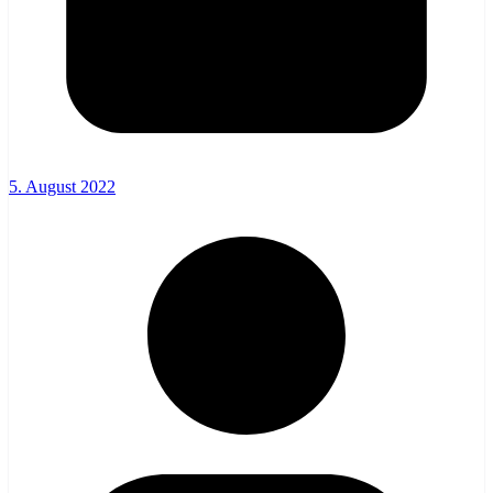
5. August 2022