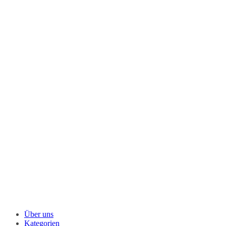
Über uns
Kategorien