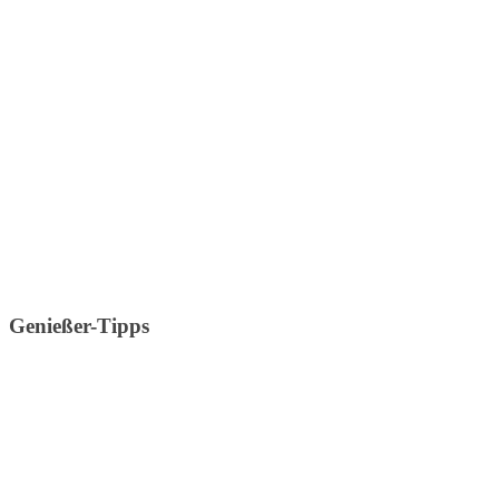
Genießer-Tipps