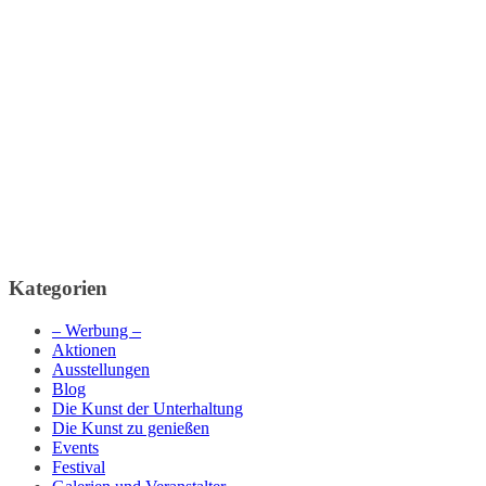
Kategorien
– Werbung –
Aktionen
Ausstellungen
Blog
Die Kunst der Unterhaltung
Die Kunst zu genießen
Events
Festival