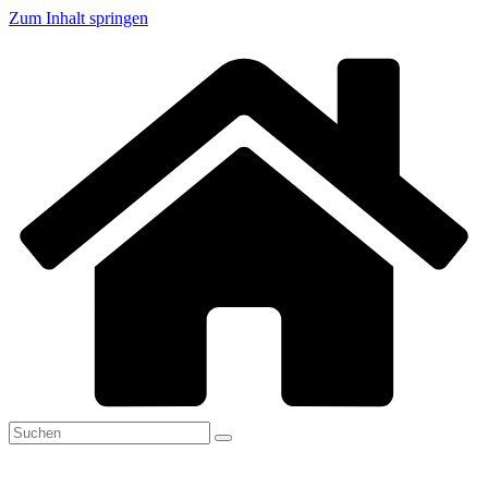
Zum Inhalt springen