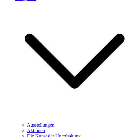
Ausstellungen
Aktionen
Die Kunst der Unterhaltung