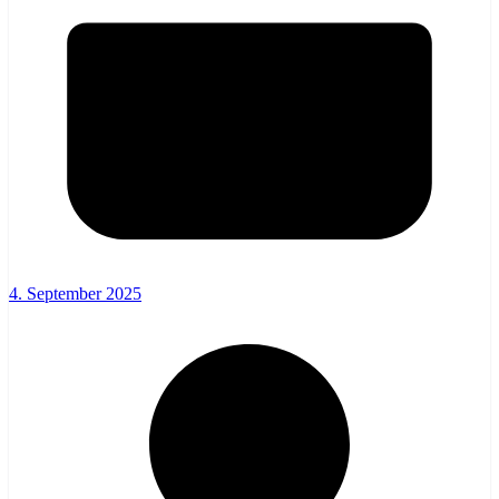
4. September 2025