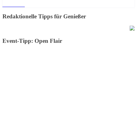
Weiterlesen
Redaktionelle Tipps für Genießer
Event-Tipp: Open Flair