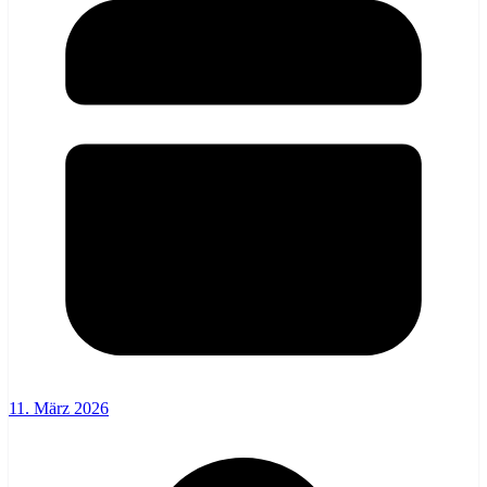
11. März 2026