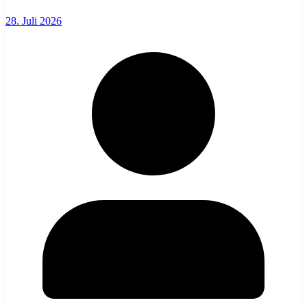
28. Juli 2026