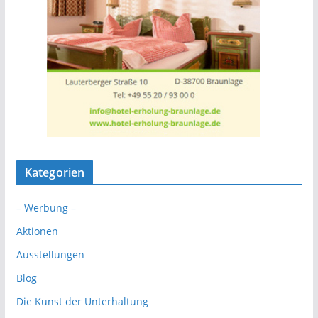
Kategorien
– Werbung –
Aktionen
Ausstellungen
Blog
Die Kunst der Unterhaltung