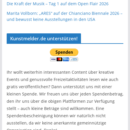
Die Kraft der Musik – Tag 1 auf dem Open Flair 2026
Marita Vollborn: „ARES“ auf der Chianciano Biennale 2026 –
und bewusst keine Ausstellungen in den USA
Kunstmelder.de unterstützen!
Ihr wollt weiterhin interessanten Content über kreative
Events und genussvolle Freizeitaktivitäten lesen wie auch
gratis veröffentlichen? Dann unterstützt uns mit einer
kleinen Spende. Wir freuen uns über jeden Spendenbetrag,
den ihr uns über die obigen Plattformen zur Verfügung
stellt – auch kleine Beträge sind willkommen. Eine
Spendenbescheinigung können wir natürlich nicht
ausstellen, da wir keine anerkannte gemeinnützige