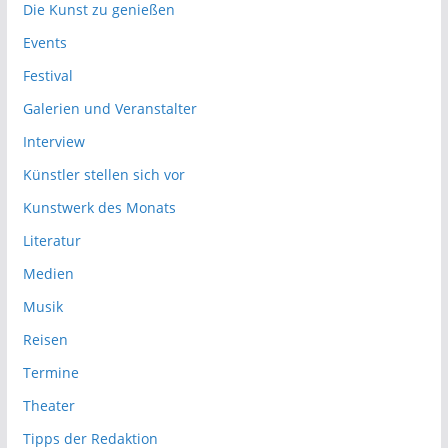
Die Kunst zu genießen
Events
Festival
Galerien und Veranstalter
Interview
Künstler stellen sich vor
Kunstwerk des Monats
Literatur
Medien
Musik
Reisen
Termine
Theater
Tipps der Redaktion