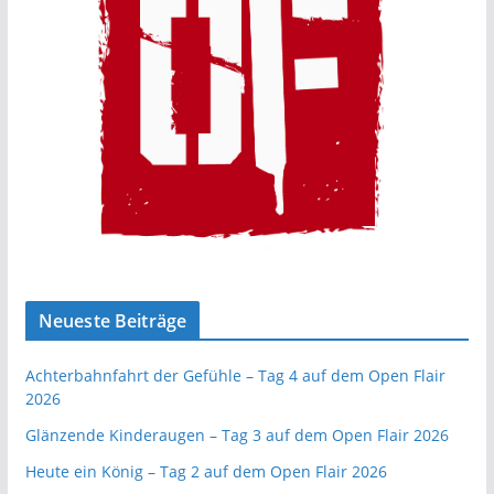
Neueste Beiträge
Achterbahnfahrt der Gefühle – Tag 4 auf dem Open Flair
2026
Glänzende Kinderaugen – Tag 3 auf dem Open Flair 2026
Heute ein König – Tag 2 auf dem Open Flair 2026