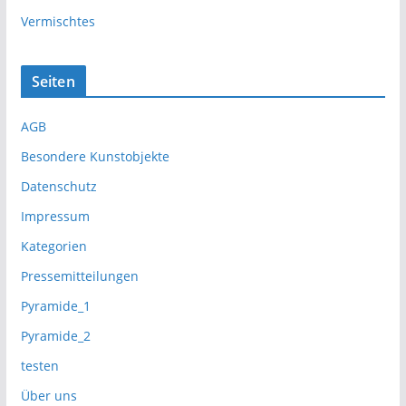
Vermischtes
Seiten
AGB
Besondere Kunstobjekte
Datenschutz
Impressum
Kategorien
Pressemitteilungen
Pyramide_1
Pyramide_2
testen
Über uns