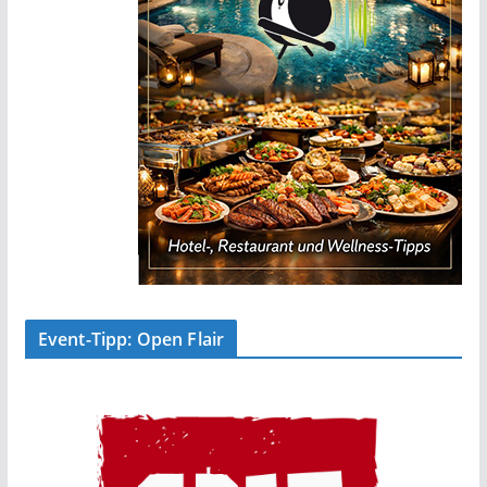
Event-Tipp: Open Flair