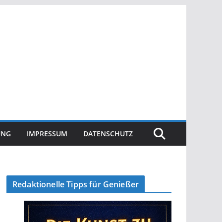
UNG
IMPRESSUM
DATENSCHUTZ
Redaktionelle Tipps für Genießer