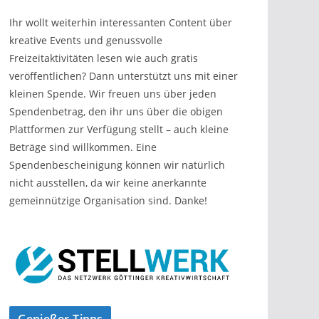
Ihr wollt weiterhin interessanten Content über
kreative Events und genussvolle
Freizeitaktivitäten lesen wie auch gratis
veröffentlichen? Dann unterstützt uns mit einer
kleinen Spende. Wir freuen uns über jeden
Spendenbetrag, den ihr uns über die obigen
Plattformen zur Verfügung stellt – auch kleine
Beträge sind willkommen. Eine
Spendenbescheinigung können wir natürlich
nicht ausstellen, da wir keine anerkannte
gemeinnützige Organisation sind. Danke!