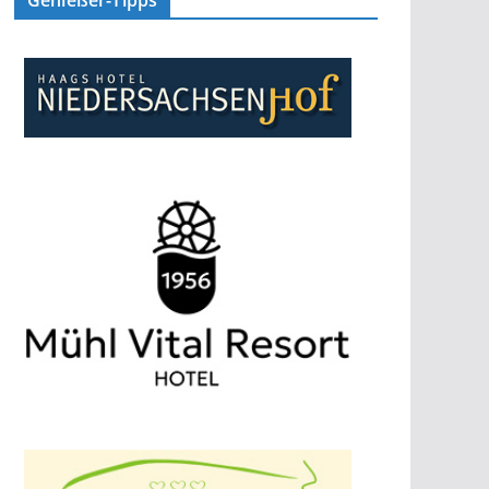
Genießer-Tipps