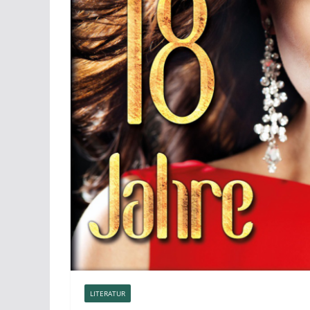
LITERATUR