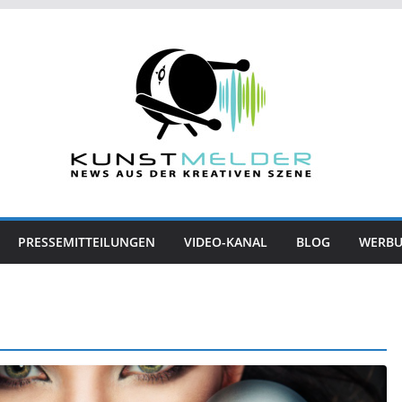
PRESSEMITTEILUNGEN
VIDEO-KANAL
BLOG
WERB