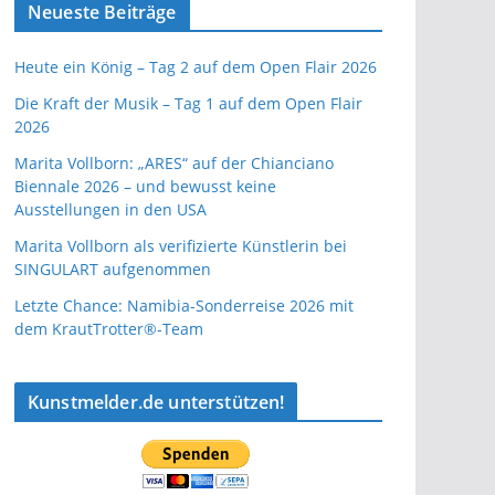
Neueste Beiträge
Heute ein König – Tag 2 auf dem Open Flair 2026
Die Kraft der Musik – Tag 1 auf dem Open Flair
2026
Marita Vollborn: „ARES“ auf der Chianciano
Biennale 2026 – und bewusst keine
Ausstellungen in den USA
Marita Vollborn als verifizierte Künstlerin bei
SINGULART aufgenommen
Letzte Chance: Namibia-Sonderreise 2026 mit
dem KrautTrotter®-Team
Kunstmelder.de unterstützen!