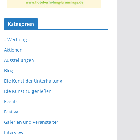
Kategorien
– Werbung –
Aktionen
Ausstellungen
Blog
Die Kunst der Unterhaltung
Die Kunst zu genießen
Events
Festival
Galerien und Veranstalter
Interview