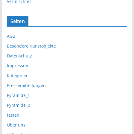
Vermischtes
Seiten
AGB
Besondere Kunstobjekte
Datenschutz
Impressum
Kategorien
Pressemitteilungen
Pyramide_1
Pyramide_2
testen
Über uns