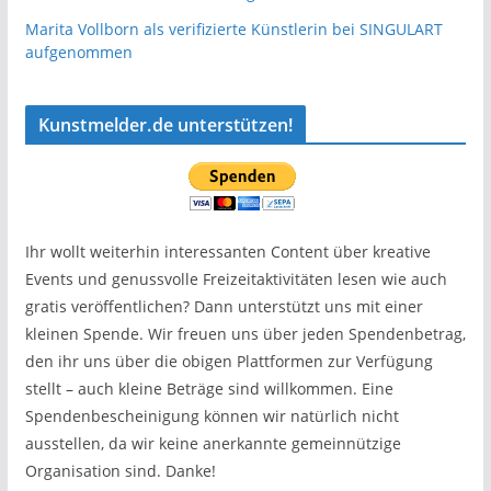
Marita Vollborn als verifizierte Künstlerin bei SINGULART
aufgenommen
Kunstmelder.de unterstützen!
Ihr wollt weiterhin interessanten Content über kreative
Events und genussvolle Freizeitaktivitäten lesen wie auch
gratis veröffentlichen? Dann unterstützt uns mit einer
kleinen Spende. Wir freuen uns über jeden Spendenbetrag,
den ihr uns über die obigen Plattformen zur Verfügung
stellt – auch kleine Beträge sind willkommen. Eine
Spendenbescheinigung können wir natürlich nicht
ausstellen, da wir keine anerkannte gemeinnützige
Organisation sind. Danke!