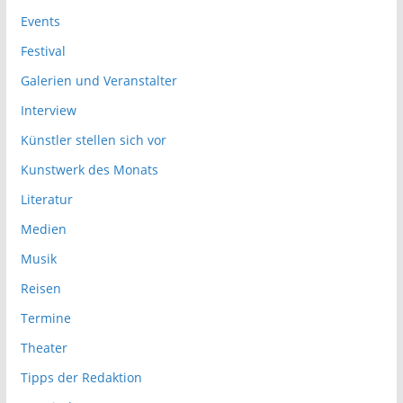
Events
Festival
Galerien und Veranstalter
Interview
Künstler stellen sich vor
Kunstwerk des Monats
Literatur
Medien
Musik
Reisen
Termine
Theater
Tipps der Redaktion