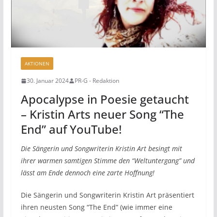
AKTIONEN
30. Januar 2024
PR-G - Redaktion
Apocalypse in Poesie getaucht
– Kristin Arts neuer Song “The
End” auf YouTube!
Die Sängerin und Songwriterin Kristin Art besingt mit
ihrer warmen samtigen Stimme den “Weltuntergang” und
lässt am Ende dennoch eine zarte Hoffnung!
Die Sängerin und Songwriterin Kristin Art präsentiert
ihren neusten Song “The End” (wie immer eine