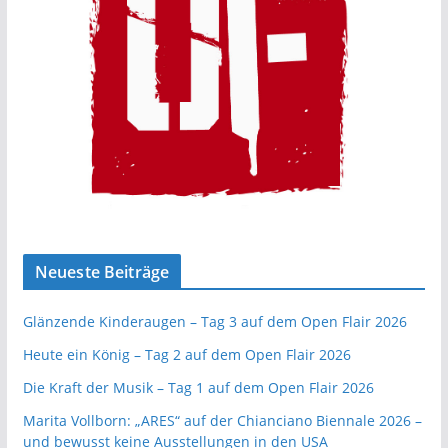
Neueste Beiträge
Glänzende Kinderaugen – Tag 3 auf dem Open Flair 2026
Heute ein König – Tag 2 auf dem Open Flair 2026
Die Kraft der Musik – Tag 1 auf dem Open Flair 2026
Marita Vollborn: „ARES“ auf der Chianciano Biennale 2026 –
und bewusst keine Ausstellungen in den USA