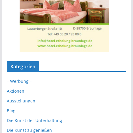
Kategorien
– Werbung –
Aktionen
Ausstellungen
Blog
Die Kunst der Unterhaltung
Die Kunst zu genießen