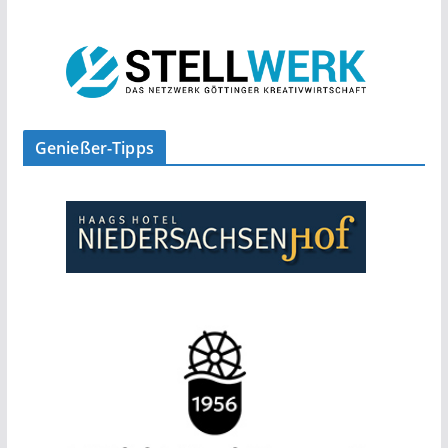
Genießer-Tipps