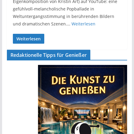
Eigenkomposition von Kristin Art) auf YouTube: eine
gefühlvoll-melancholische Popballade in
Weltuntergangsstimmung in berührenden Bildern
und dramatischen Szenen.…
Weiterlesen
Weiterlesen
Redaktionelle Tipps für Genießer