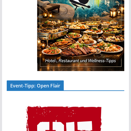
Event-Tipp: Open Flair