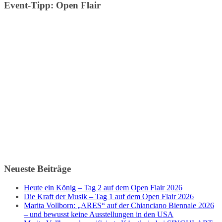
Event-Tipp: Open Flair
Neueste Beiträge
Heute ein König – Tag 2 auf dem Open Flair 2026
Die Kraft der Musik – Tag 1 auf dem Open Flair 2026
Marita Vollborn: „ARES“ auf der Chianciano Biennale 2026
– und bewusst keine Ausstellungen in den USA