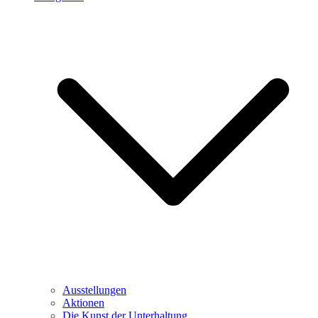
Ausstellungen
Aktionen
Die Kunst der Unterhaltung