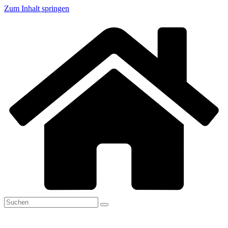
Zum Inhalt springen