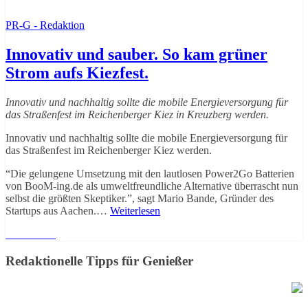
PR-G - Redaktion
Innovativ und sauber. So kam grüner
Strom aufs Kiezfest.
Innovativ und nachhaltig sollte die mobile Energieversorgung für
das Straßenfest im Reichenberger Kiez in Kreuzberg werden.
Innovativ und nachhaltig sollte die mobile Energieversorgung für
das Straßenfest im Reichenberger Kiez werden.
“Die gelungene Umsetzung mit den lautlosen Power2Go Batterien
von BooM-ing.de als umweltfreundliche Alternative überrascht nun
selbst die größten Skeptiker.”, sagt Mario Bande, Gründer des
Startups aus Aachen.…
Weiterlesen
Weiterlesen
Redaktionelle Tipps für Genießer