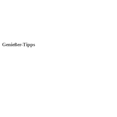
Genießer-Tipps