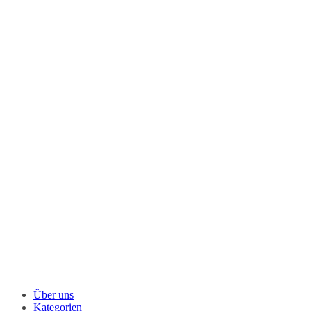
Über uns
Kategorien