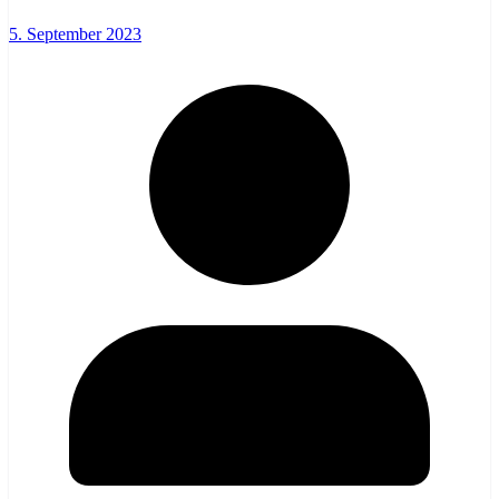
5. September 2023