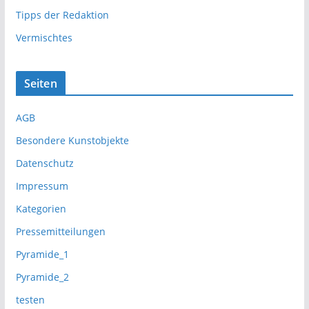
Tipps der Redaktion
Vermischtes
Seiten
AGB
Besondere Kunstobjekte
Datenschutz
Impressum
Kategorien
Pressemitteilungen
Pyramide_1
Pyramide_2
testen