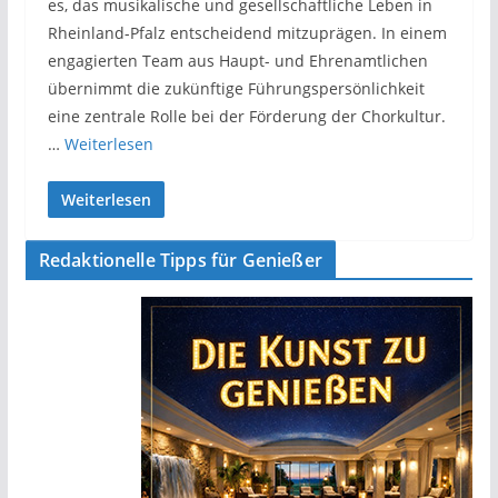
es, das musikalische und gesellschaftliche Leben in
Rheinland-Pfalz entscheidend mitzuprägen. In einem
engagierten Team aus Haupt- und Ehrenamtlichen
übernimmt die zukünftige Führungspersönlichkeit
eine zentrale Rolle bei der Förderung der Chorkultur.
…
Weiterlesen
Weiterlesen
Redaktionelle Tipps für Genießer