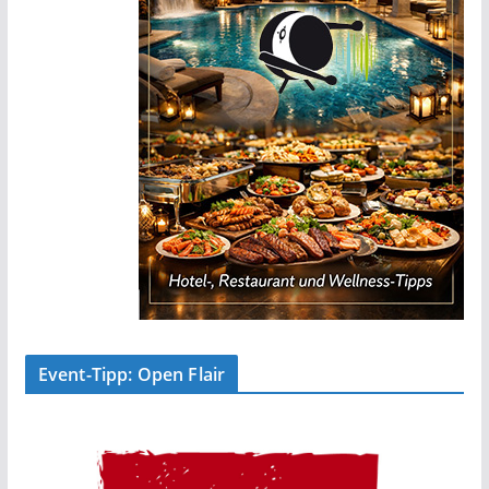
Event-Tipp: Open Flair