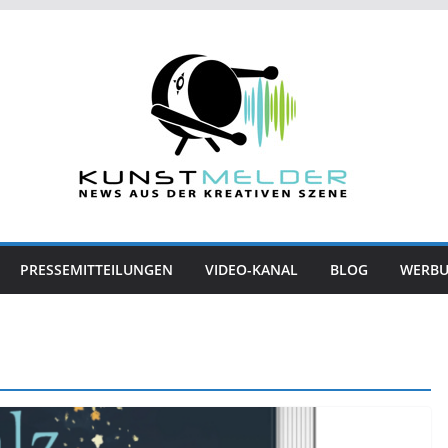
PRESSEMITTEILUNGEN
VIDEO-KANAL
BLOG
WERB