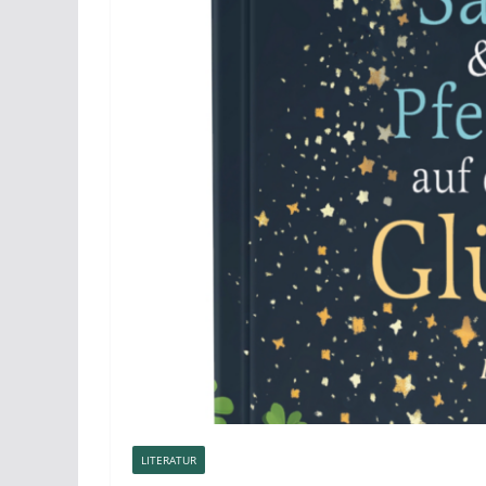
LITERATUR