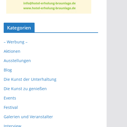
Kategorien
– Werbung –
Aktionen
Ausstellungen
Blog
Die Kunst der Unterhaltung
Die Kunst zu genießen
Events
Festival
Galerien und Veranstalter
Interview