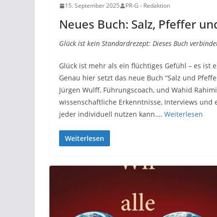
15. September 2025
PR-G - Redaktion
Neues Buch: Salz, Pfeffer un
Glück ist kein Standardrezept: Dieses Buch verbinde
Glück ist mehr als ein flüchtiges Gefühl – es 
Genau hier setzt das neue Buch “Salz und Pfeffe
Jürgen Wulff, Führungscoach, und Wahid Rahimi
wissenschaftliche Erkenntnisse, Interviews und
jeder individuell nutzen kann.…
Weiterlesen
Weiterlesen