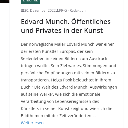
LITERATUR
20. Dezember 2022
PR-G - Redaktion
Edvard Munch. Öffentliches
und Privates in der Kunst
Der norwegische Maler Edvard Munch war einer
der ersten Künstler Europas, der sein
Seelenleben in seinen Bildern zum Ausdruck
bringen wollte. Sein Ziel war es, Stimmungen und
persönliche Empfindungen mit seinen Bildern zu
transportieren. Helga Pook beleuchtet in ihrem
Buch ” Die Welt des Edvard Munch. Auswirkungen
auf seine Werke“, wie sich die emotionale
Verarbeitung von Lebensereignissen des
Künstlers in seiner Kunst zeigt und wie sich die
Bildthemen mit der Zeit veränderten.…
Weiterlesen