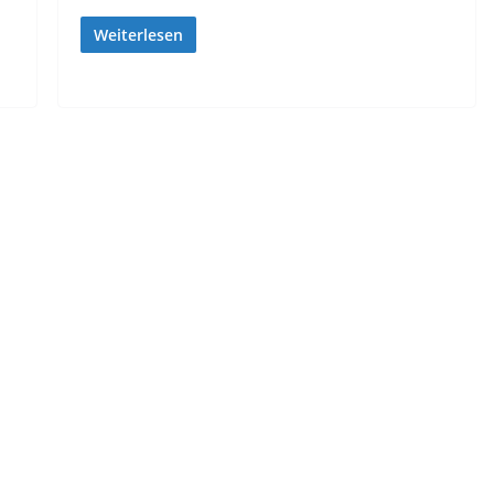
Weiterlesen