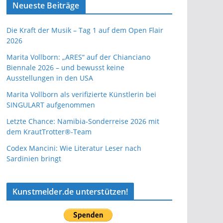
Neueste Beiträge
Die Kraft der Musik – Tag 1 auf dem Open Flair
2026
Marita Vollborn: „ARES“ auf der Chianciano
Biennale 2026 – und bewusst keine
Ausstellungen in den USA
Marita Vollborn als verifizierte Künstlerin bei
SINGULART aufgenommen
Letzte Chance: Namibia-Sonderreise 2026 mit
dem KrautTrotter®-Team
Codex Mancini: Wie Literatur Leser nach
Sardinien bringt
Kunstmelder.de unterstützen!