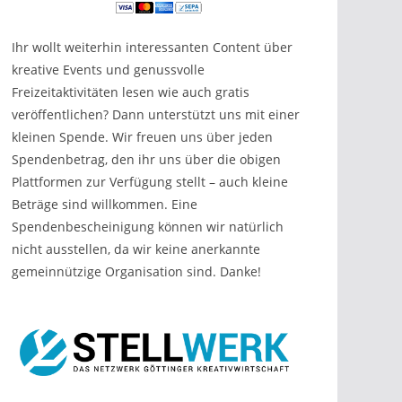
Ihr wollt weiterhin interessanten Content über
kreative Events und genussvolle
Freizeitaktivitäten lesen wie auch gratis
veröffentlichen? Dann unterstützt uns mit einer
kleinen Spende. Wir freuen uns über jeden
Spendenbetrag, den ihr uns über die obigen
Plattformen zur Verfügung stellt – auch kleine
Beträge sind willkommen. Eine
Spendenbescheinigung können wir natürlich
nicht ausstellen, da wir keine anerkannte
gemeinnützige Organisation sind. Danke!