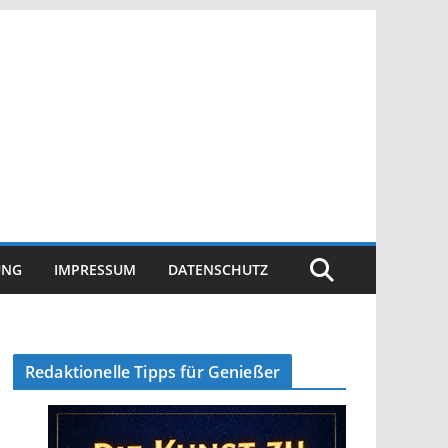
UNG
IMPRESSUM
DATENSCHUTZ
Redaktionelle Tipps für Genießer