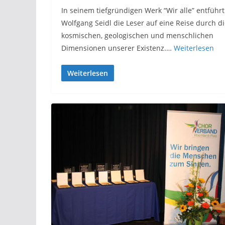
In seinem tiefgründigen Werk “Wir alle” entführt
Wolfgang Seidl die Leser auf eine Reise durch d
kosmischen, geologischen und menschlichen
Dimensionen unserer Existenz.…
Weiterlesen
Weiterlesen