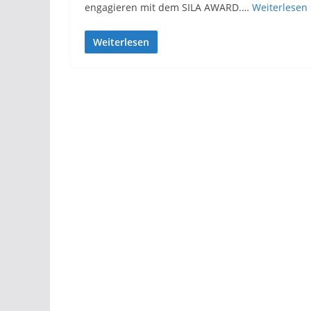
engagieren mit dem SILA AWARD.…
Weiterlesen
Weiterlesen