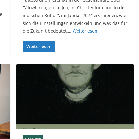
Tätowierungen im Job, im Christentum und in der
ie
indischen Kultur”, im Januar 2024 erschienen, wie
sich die Einstellungen entwickeln und was das für
die Zukunft bedeutet.…
Weiterlesen
Weiterlesen