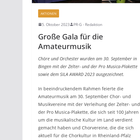
AKTIONEN
5. Oktober 2023
PR-G - Redaktion
Große Gala für die
Amateurmusik
Chöre und Orchester wurden am 30. September in
Bingen mit der Zelter- und der Pro Musica-Plakette
sowie dem SILA AWARD 2023 ausgezeichnet.
In beeindruckendem Rahmen feierte die
Amateurmusik am 30. September Chor- und
Musikvereine mit der Verleihung der Zelter- und
der Pro Musica-Plakette, die sich seit 100 Jahren
um die musikalische Kultur im Land verdient
gemacht haben und Chorvereine, die die sich
aktuell für die Chorkultur in Rheinland-Pfalz