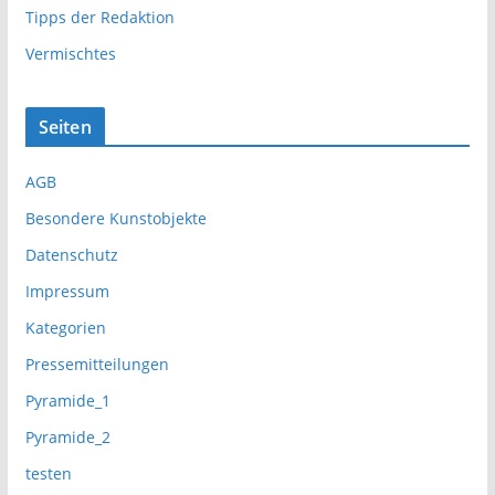
Tipps der Redaktion
Vermischtes
Seiten
AGB
Besondere Kunstobjekte
Datenschutz
Impressum
Kategorien
Pressemitteilungen
Pyramide_1
Pyramide_2
testen