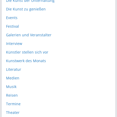
Die Kunst der Unterhaltung
Die Kunst zu genießen
Events
Festival
Galerien und Veranstalter
Interview
Künstler stellen sich vor
Kunstwerk des Monats
Literatur
Medien
Musik
Reisen
Termine
Theater