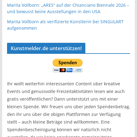
Marita Vollborn: „ARES“ auf der Chianciano Biennale 2026 –
und bewusst keine Ausstellungen in den USA
Marita Vollborn als verifizierte Künstlerin bei SINGULART
aufgenommen
Kunstmelder.de unterstützen!
Ihr wollt weiterhin interessanten Content über kreative
Events und genussvolle Freizeitaktivitäten lesen wie auch
gratis veröffentlichen? Dann unterstützt uns mit einer
kleinen Spende. Wir freuen uns über jeden Spendenbetrag,
den ihr uns über die obigen Plattformen zur Verfügung
stellt – auch kleine Beträge sind willkommen. Eine
Spendenbescheinigung können wir natürlich nicht