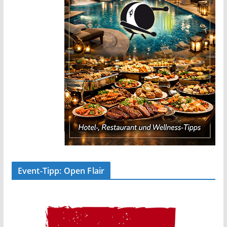
Event-Tipp: Open Flair