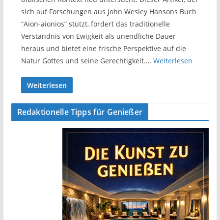
sich auf Forschungen aus John Wesley Hansons Buch
“Aion-aionios” stützt, fordert das traditionelle
Verständnis von Ewigkeit als unendliche Dauer
heraus und bietet eine frische Perspektive auf die
Natur Gottes und seine Gerechtigkeit.…
Weiterlesen
Weiterlesen
Redaktionelle Tipps für Genießer