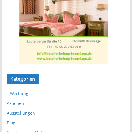
Kategorien
– Werbung –
Aktionen
Ausstellungen
Blog