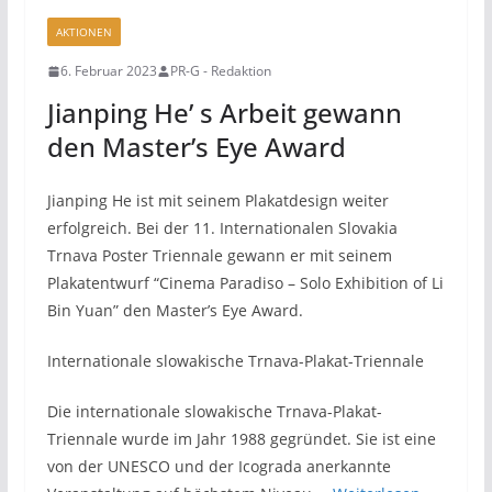
AKTIONEN
6. Februar 2023
PR-G - Redaktion
Jianping He’ s Arbeit gewann
den Master’s Eye Award
Jianping He ist mit seinem Plakatdesign weiter
erfolgreich. Bei der 11. Internationalen Slovakia
Trnava Poster Triennale gewann er mit seinem
Plakatentwurf “Cinema Paradiso – Solo Exhibition of Li
Bin Yuan” den Master’s Eye Award.
Internationale slowakische Trnava-Plakat-Triennale
Die internationale slowakische Trnava-Plakat-
Triennale wurde im Jahr 1988 gegründet. Sie ist eine
von der UNESCO und der Icograda anerkannte