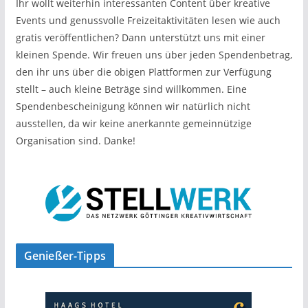
Ihr wollt weiterhin interessanten Content über kreative
Events und genussvolle Freizeitaktivitäten lesen wie auch
gratis veröffentlichen? Dann unterstützt uns mit einer
kleinen Spende. Wir freuen uns über jeden Spendenbetrag,
den ihr uns über die obigen Plattformen zur Verfügung
stellt – auch kleine Beträge sind willkommen. Eine
Spendenbescheinigung können wir natürlich nicht
ausstellen, da wir keine anerkannte gemeinnützige
Organisation sind. Danke!
Genießer-Tipps