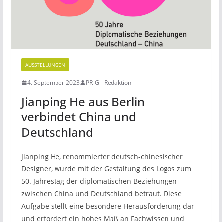
AUSSTELLUNGEN
4. September 2023
PR-G - Redaktion
Jianping He aus Berlin
verbindet China und
Deutschland
Jianping He, renommierter deutsch-chinesischer
Designer, wurde mit der Gestaltung des Logos zum
50. Jahrestag der diplomatischen Beziehungen
zwischen China und Deutschland betraut. Diese
Aufgabe stellt eine besondere Herausforderung dar
und erfordert ein hohes Maß an Fachwissen und