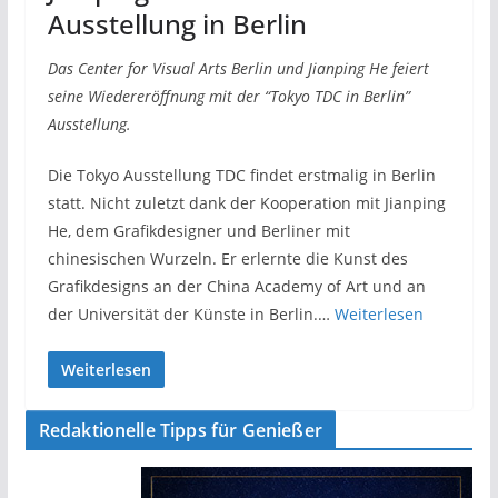
Ausstellung in Berlin
Das Center for Visual Arts Berlin und Jianping He feiert
seine Wiedereröffnung mit der “Tokyo TDC in Berlin”
Ausstellung.
Die Tokyo Ausstellung TDC findet erstmalig in Berlin
statt. Nicht zuletzt dank der Kooperation mit Jianping
He, dem Grafikdesigner und Berliner mit
chinesischen Wurzeln. Er erlernte die Kunst des
Grafikdesigns an der China Academy of Art und an
der Universität der Künste in Berlin.…
Weiterlesen
Weiterlesen
Redaktionelle Tipps für Genießer