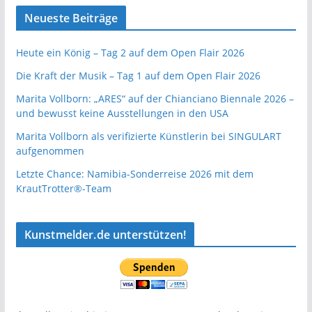
Neueste Beiträge
Heute ein König – Tag 2 auf dem Open Flair 2026
Die Kraft der Musik – Tag 1 auf dem Open Flair 2026
Marita Vollborn: „ARES“ auf der Chianciano Biennale 2026 –
und bewusst keine Ausstellungen in den USA
Marita Vollborn als verifizierte Künstlerin bei SINGULART
aufgenommen
Letzte Chance: Namibia-Sonderreise 2026 mit dem
KrautTrotter®-Team
Kunstmelder.de unterstützen!