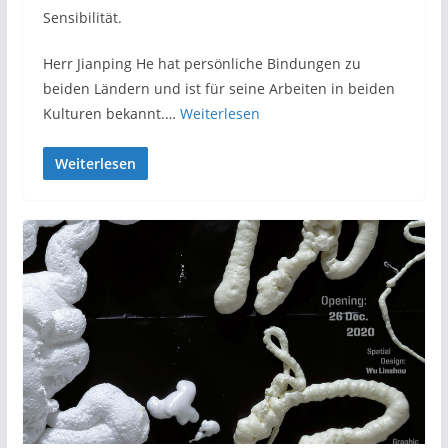
Sensibilität.
Herr Jianping He hat persönliche Bindungen zu
beiden Ländern und ist für seine Arbeiten in beiden
Kulturen bekannt.…
Weiterlesen
Weiterlesen