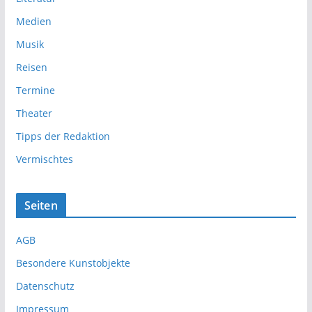
Medien
Musik
Reisen
Termine
Theater
Tipps der Redaktion
Vermischtes
Seiten
AGB
Besondere Kunstobjekte
Datenschutz
Impressum