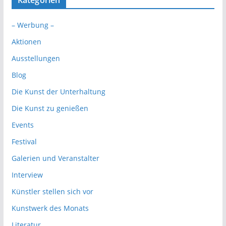
Kategorien
– Werbung –
Aktionen
Ausstellungen
Blog
Die Kunst der Unterhaltung
Die Kunst zu genießen
Events
Festival
Galerien und Veranstalter
Interview
Künstler stellen sich vor
Kunstwerk des Monats
Literatur