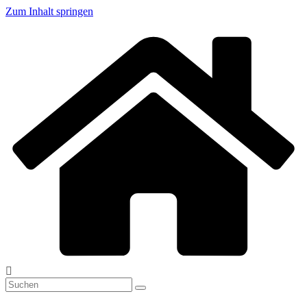
Zum Inhalt springen