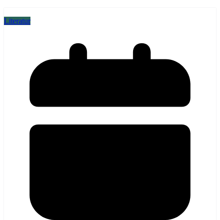
Literatur