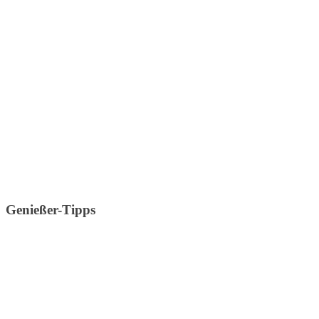
Genießer-Tipps