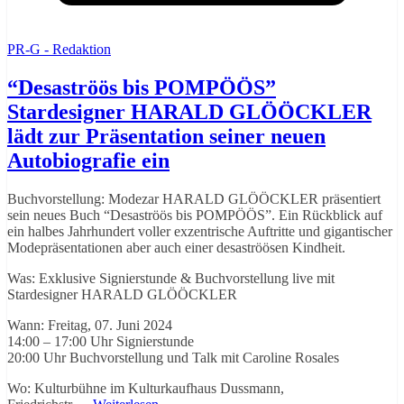
PR-G - Redaktion
“Desaströös bis POMPÖÖS”
Stardesigner HARALD GLÖÖCKLER
lädt zur Präsentation seiner neuen
Autobiografie ein
Buchvorstellung: Modezar HARALD GLÖÖCKLER präsentiert
sein neues Buch “Desaströös bis POMPÖÖS”. Ein Rückblick auf
ein halbes Jahrhundert voller exzentrische Auftritte und gigantischer
Modepräsentationen aber auch einer desaströösen Kindheit.
Was: Exklusive Signierstunde & Buchvorstellung live mit
Stardesigner HARALD GLÖÖCKLER
Wann: Freitag, 07. Juni 2024
14:00 – 17:00 Uhr Signierstunde
20:00 Uhr Buchvorstellung und Talk mit Caroline Rosales
Wo: Kulturbühne im Kulturkaufhaus Dussmann,