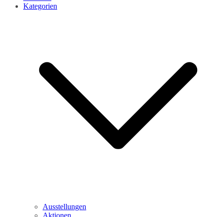
Kategorien
Ausstellungen
Aktionen