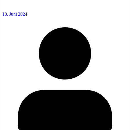
13. Juni 2024