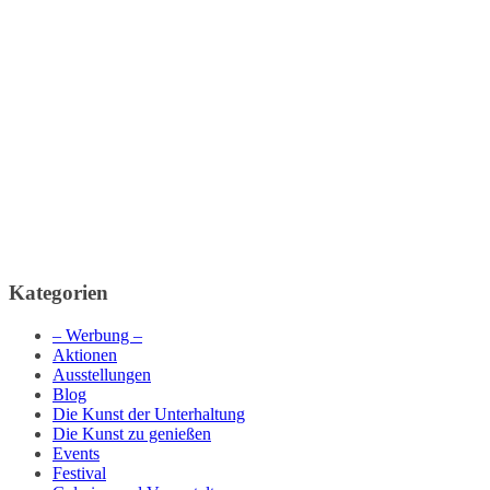
Kategorien
– Werbung –
Aktionen
Ausstellungen
Blog
Die Kunst der Unterhaltung
Die Kunst zu genießen
Events
Festival