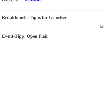
Friedrichstr.…
Weiterlesen
Weiterlesen
Redaktionelle Tipps für Genießer
Event-Tipp: Open Flair