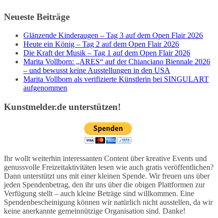
Neueste Beiträge
Glänzende Kinderaugen – Tag 3 auf dem Open Flair 2026
Heute ein König – Tag 2 auf dem Open Flair 2026
Die Kraft der Musik – Tag 1 auf dem Open Flair 2026
Marita Vollborn: „ARES“ auf der Chianciano Biennale 2026
– und bewusst keine Ausstellungen in den USA
Marita Vollborn als verifizierte Künstlerin bei SINGULART
aufgenommen
Kunstmelder.de unterstützen!
Ihr wollt weiterhin interessanten Content über kreative Events und
genussvolle Freizeitaktivitäten lesen wie auch gratis veröffentlichen?
Dann unterstützt uns mit einer kleinen Spende. Wir freuen uns über
jeden Spendenbetrag, den ihr uns über die obigen Plattformen zur
Verfügung stellt – auch kleine Beträge sind willkommen. Eine
Spendenbescheinigung können wir natürlich nicht ausstellen, da wir
keine anerkannte gemeinnützige Organisation sind. Danke!