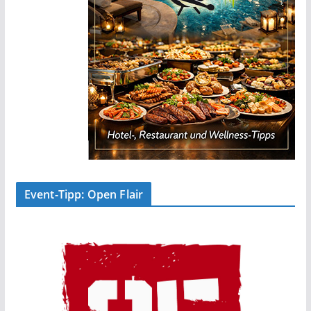
Event-Tipp: Open Flair