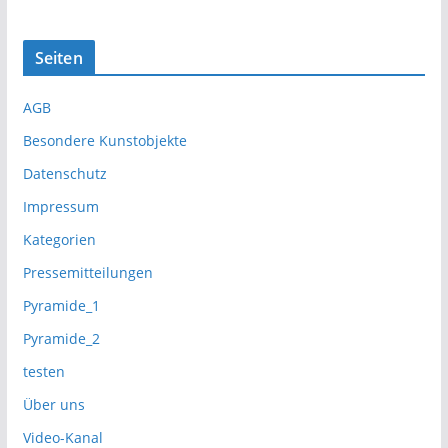
Seiten
AGB
Besondere Kunstobjekte
Datenschutz
Impressum
Kategorien
Pressemitteilungen
Pyramide_1
Pyramide_2
testen
Über uns
Video-Kanal