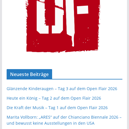
Neueste Beiträge
Glänzende Kinderaugen – Tag 3 auf dem Open Flair 2026
Heute ein König – Tag 2 auf dem Open Flair 2026
Die Kraft der Musik – Tag 1 auf dem Open Flair 2026
Marita Vollborn: „ARES“ auf der Chianciano Biennale 2026 –
und bewusst keine Ausstellungen in den USA