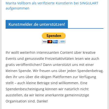
Marita Vollborn als verifizierte Künstlerin bei SINGULART
aufgenommen
Kunstmelder.de unterstützen!
Ihr wollt weiterhin interessanten Content über kreative
Events und genussvolle Freizeitaktivitäten lesen wie auch
gratis veröffentlichen? Dann unterstützt uns mit einer
kleinen Spende. Wir freuen uns über jeden Spendenbetrag,
den ihr uns über die obigen Plattformen zur Verfügung
stellt – auch kleine Beträge sind willkommen. Eine
Spendenbescheinigung können wir natürlich nicht
ausstellen, da wir keine anerkannte gemeinnützige
Organisation sind. Danke!