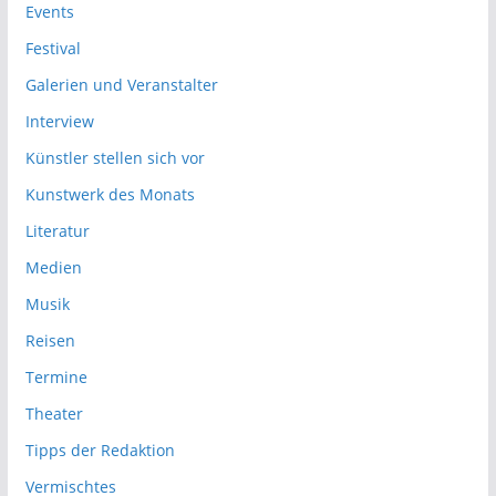
Events
Festival
Galerien und Veranstalter
Interview
Künstler stellen sich vor
Kunstwerk des Monats
Literatur
Medien
Musik
Reisen
Termine
Theater
Tipps der Redaktion
Vermischtes