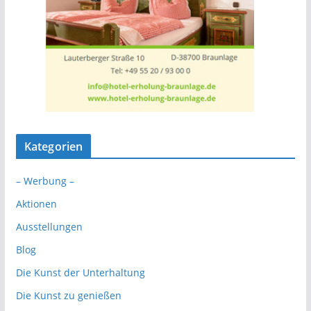
Kategorien
– Werbung –
Aktionen
Ausstellungen
Blog
Die Kunst der Unterhaltung
Die Kunst zu genießen