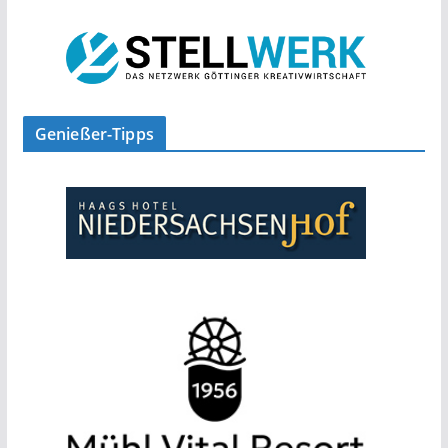
Genießer-Tipps