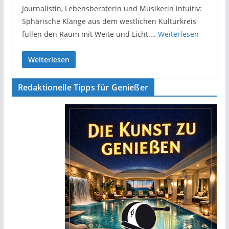
Journalistin, Lebensberaterin und Musikerin intuitiv:
Sphärische Klänge aus dem westlichen Kulturkreis
füllen den Raum mit Weite und Licht.…
Weiterlesen
Weiterlesen
Redaktionelle Tipps für Genießer