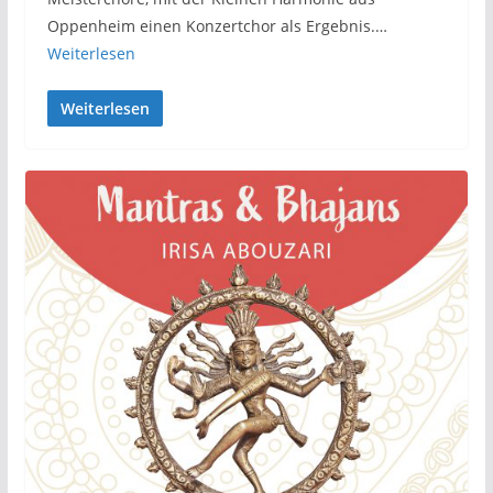
Oppenheim einen Konzertchor als Ergebnis.…
Weiterlesen
Weiterlesen