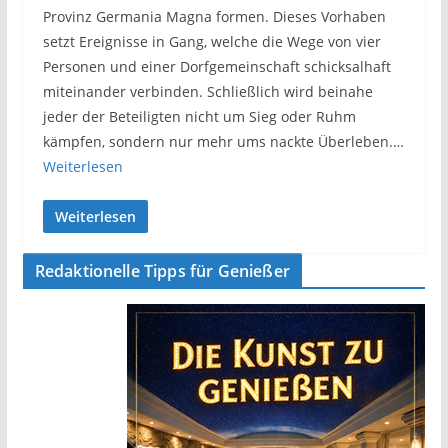
Provinz Germania Magna formen. Dieses Vorhaben
setzt Ereignisse in Gang, welche die Wege von vier
Personen und einer Dorfgemeinschaft schicksalhaft
miteinander verbinden. Schließlich wird beinahe
jeder der Beteiligten nicht um Sieg oder Ruhm
kämpfen, sondern nur mehr ums nackte Überleben.…
Weiterlesen
Weiterlesen
Redaktionelle Tipps für Genießer