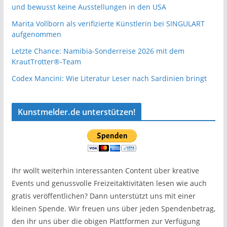
und bewusst keine Ausstellungen in den USA
Marita Vollborn als verifizierte Künstlerin bei SINGULART
aufgenommen
Letzte Chance: Namibia-Sonderreise 2026 mit dem
KrautTrotter®-Team
Codex Mancini: Wie Literatur Leser nach Sardinien bringt
Kunstmelder.de unterstützen!
Ihr wollt weiterhin interessanten Content über kreative
Events und genussvolle Freizeitaktivitäten lesen wie auch
gratis veröffentlichen? Dann unterstützt uns mit einer
kleinen Spende. Wir freuen uns über jeden Spendenbetrag,
den ihr uns über die obigen Plattformen zur Verfügung