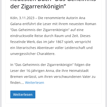
der Zigarrenkönigin”
Köln, 3.11.2023 – Die renommierte Autorin Ana
Galana entführt die Leser mit ihrem neuesten Roman
“Das Geheimnis der Zigarrenkönigin” auf eine
eindrucksvolle Reise durch Raum und Zeit. Dieses
fesselnde Werk, das im Jahr 1867 spielt, verspricht
ein literarisches Abenteuer voller Leidenschaft und
unvergesslicher Charaktere.
In “Das Geheimnis der Zigarrenkönigin” folgen die
Leser der 16-jährigen Anna, die ihre Heimatstadt
Bremen verlässt, um ihren verschwundenen Vater zu
finden.…
Weiterlesen
Weiterlesen