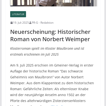
LITERATUR
19. Juli 2025
PR-G - Redaktion
Neuerscheinung: Historischer
Roman von Norbert Weimper
Klosterroman spielt im Kloster Maulbronn und ist
erstmals erschienen im Juli 2025
Am 9. Juli 2025 erschien im Gmeiner-Verlag in erster
Auflage der historische Roman “Das schwarze
Geheimnis von Maulbronn” von Autor Norbert
Weimper. Aus dem Klappentext zu dem historischen
Roman: Gefährliche Zeiten: Als elternloser Knabe
wird der neunjährige Anselm anno 1502 an der
Pforte des altehrwürdigen Zisterzienserklosters