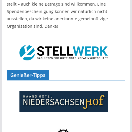
stellt – auch kleine Beträge sind willkommen. Eine
Spendenbescheinigung können wir natürlich nicht
ausstellen, da wir keine anerkannte gemeinnützige
Organisation sind. Danke!
Genießer-Tipps