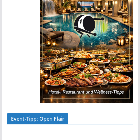
Event-Tipp: Open Flair