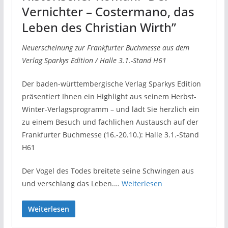
Vernichter – Costermano, das
Leben des Christian Wirth”
Neuerscheinung zur Frankfurter Buchmesse aus dem
Verlag Sparkys Edition / Halle 3.1.-Stand H61
Der baden-württembergische Verlag Sparkys Edition
präsentiert Ihnen ein Highlight aus seinem Herbst-
Winter-Verlagsprogramm – und lädt Sie herzlich ein
zu einem Besuch und fachlichen Austausch auf der
Frankfurter Buchmesse (16.-20.10.): Halle 3.1.-Stand
H61
Der Vogel des Todes breitete seine Schwingen aus
und verschlang das Leben.…
Weiterlesen
Weiterlesen