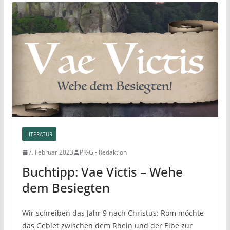
LITERATUR
7. Februar 2023
PR-G - Redaktion
Buchtipp: Vae Victis – Wehe
dem Besiegten
Wir schreiben das Jahr 9 nach Christus: Rom möchte
das Gebiet zwischen dem Rhein und der Elbe zur