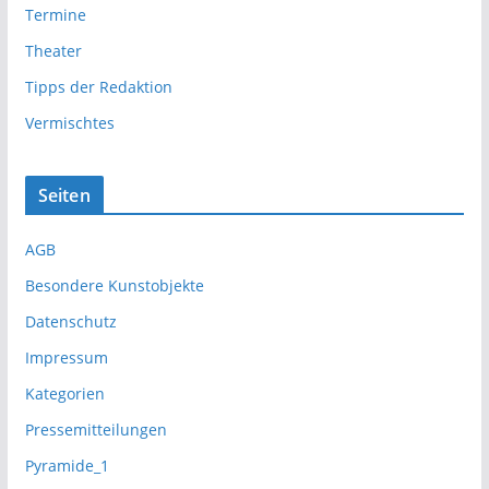
Termine
Theater
Tipps der Redaktion
Vermischtes
Seiten
AGB
Besondere Kunstobjekte
Datenschutz
Impressum
Kategorien
Pressemitteilungen
Pyramide_1