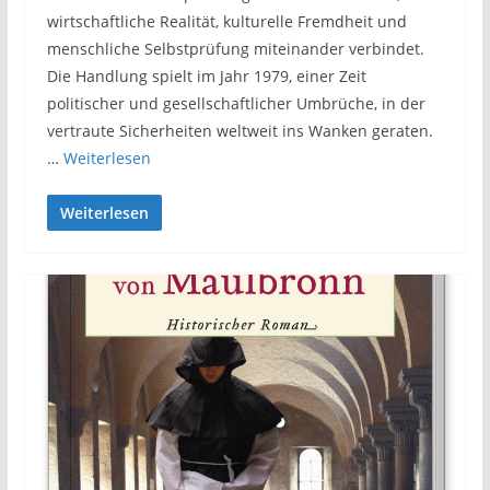
wirtschaftliche Realität, kulturelle Fremdheit und
menschliche Selbstprüfung miteinander verbindet.
Die Handlung spielt im Jahr 1979, einer Zeit
politischer und gesellschaftlicher Umbrüche, in der
vertraute Sicherheiten weltweit ins Wanken geraten.
…
Weiterlesen
Weiterlesen