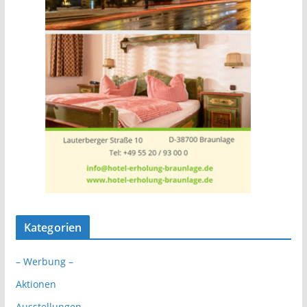
Kategorien
– Werbung –
Aktionen
Ausstellungen