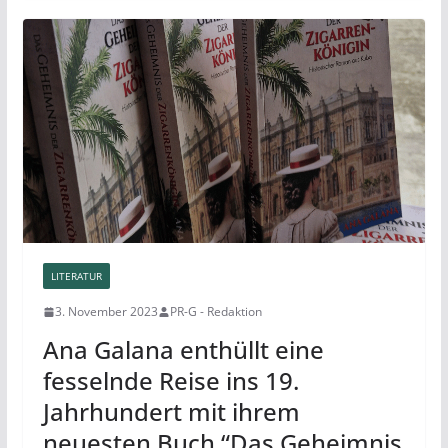
LITERATUR
3. November 2023
PR-G - Redaktion
Ana Galana enthüllt eine
fesselnde Reise ins 19.
Jahrhundert mit ihrem
neuesten Buch “Das Geheimnis