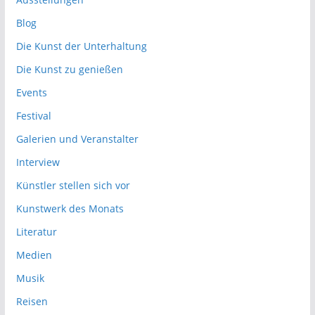
Blog
Die Kunst der Unterhaltung
Die Kunst zu genießen
Events
Festival
Galerien und Veranstalter
Interview
Künstler stellen sich vor
Kunstwerk des Monats
Literatur
Medien
Musik
Reisen