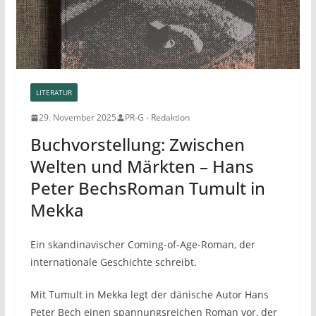
LITERATUR
29. November 2025
PR-G - Redaktion
Buchvorstellung: Zwischen
Welten und Märkten – Hans
Peter BechsRoman Tumult in
Mekka
Ein skandinavischer Coming-of-Age-Roman, der
internationale Geschichte schreibt.
Mit Tumult in Mekka legt der dänische Autor Hans
Peter Bech einen spannungsreichen Roman vor, der