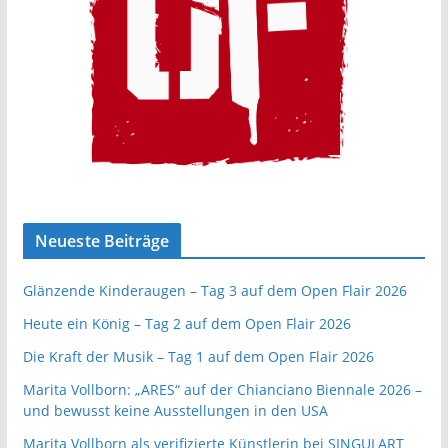
Neueste Beiträge
Glänzende Kinderaugen – Tag 3 auf dem Open Flair 2026
Heute ein König – Tag 2 auf dem Open Flair 2026
Die Kraft der Musik – Tag 1 auf dem Open Flair 2026
Marita Vollborn: „ARES“ auf der Chianciano Biennale 2026 –
und bewusst keine Ausstellungen in den USA
Marita Vollborn als verifizierte Künstlerin bei SINGULART