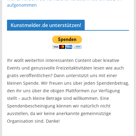
aufgenommen
Kunstmelder.de unterstützen!
Ihr wollt weiterhin interessanten Content über kreative
Events und genussvolle Freizeitaktivitäten lesen wie auch
gratis veröffentlichen? Dann unterstützt uns mit einer
kleinen Spende. Wir freuen uns über jeden Spendenbetrag,
den ihr uns über die obigen Plattformen zur Verfügung
stellt – auch kleine Beträge sind willkommen. Eine
Spendenbescheinigung können wir natürlich nicht
ausstellen, da wir keine anerkannte gemeinnützige
Organisation sind. Danke!