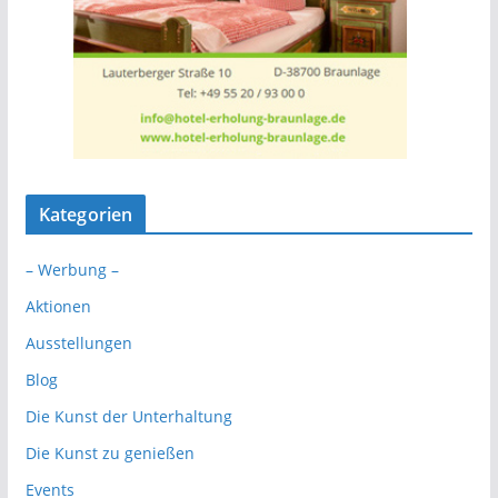
Kategorien
– Werbung –
Aktionen
Ausstellungen
Blog
Die Kunst der Unterhaltung
Die Kunst zu genießen
Events