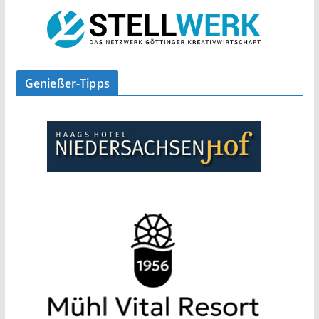
Genießer-Tipps