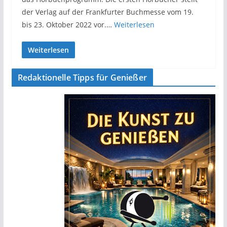
der Verlag auf der Frankfurter Buchmesse vom 19.
bis 23. Oktober 2022 vor.…
Weiterlesen
Weiterlesen
Redaktionelle Tipps für Genießer