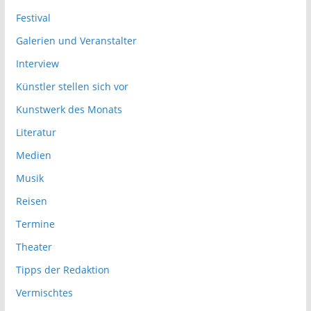
Festival
Galerien und Veranstalter
Interview
Künstler stellen sich vor
Kunstwerk des Monats
Literatur
Medien
Musik
Reisen
Termine
Theater
Tipps der Redaktion
Vermischtes