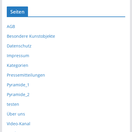
Seiten
AGB
Besondere Kunstobjekte
Datenschutz
Impressum
Kategorien
Pressemitteilungen
Pyramide_1
Pyramide_2
testen
Über uns
Video-Kanal