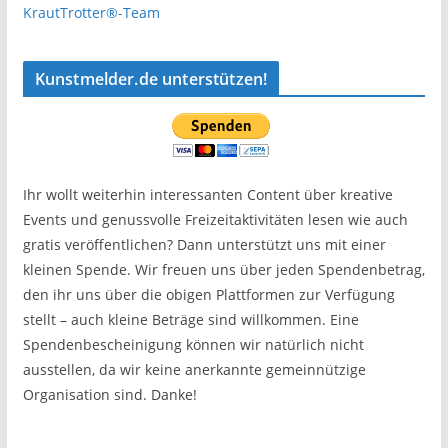
KrautTrotter®-Team
Kunstmelder.de unterstützen!
Ihr wollt weiterhin interessanten Content über kreative
Events und genussvolle Freizeitaktivitäten lesen wie auch
gratis veröffentlichen? Dann unterstützt uns mit einer
kleinen Spende. Wir freuen uns über jeden Spendenbetrag,
den ihr uns über die obigen Plattformen zur Verfügung
stellt – auch kleine Beträge sind willkommen. Eine
Spendenbescheinigung können wir natürlich nicht
ausstellen, da wir keine anerkannte gemeinnützige
Organisation sind. Danke!