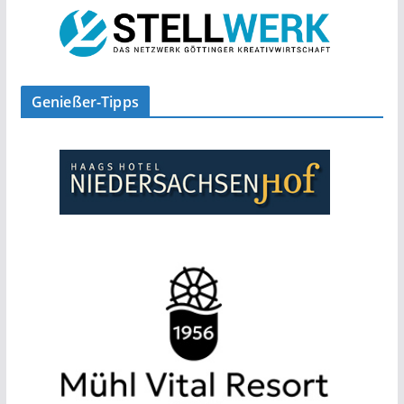
Genießer-Tipps