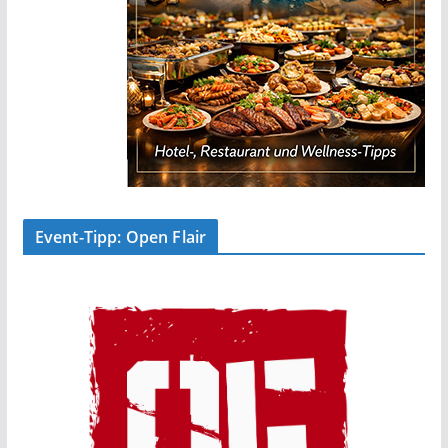
Event-Tipp: Open Flair