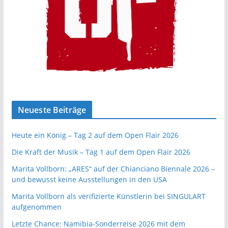
Neueste Beiträge
Heute ein König – Tag 2 auf dem Open Flair 2026
Die Kraft der Musik – Tag 1 auf dem Open Flair 2026
Marita Vollborn: „ARES“ auf der Chianciano Biennale 2026 –
und bewusst keine Ausstellungen in den USA
Marita Vollborn als verifizierte Künstlerin bei SINGULART
aufgenommen
Letzte Chance: Namibia-Sonderreise 2026 mit dem