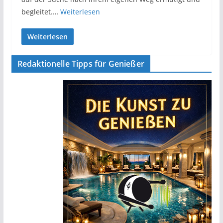
begleitet.…
Weiterlesen
Weiterlesen
Redaktionelle Tipps für Genießer