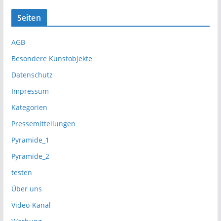
Seiten
AGB
Besondere Kunstobjekte
Datenschutz
Impressum
Kategorien
Pressemitteilungen
Pyramide_1
Pyramide_2
testen
Über uns
Video-Kanal