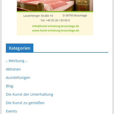
Kategorien
– Werbung –
Aktionen
Ausstellungen
Blog
Die Kunst der Unterhaltung
Die Kunst zu genießen
Events