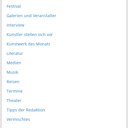
Festival
Galerien und Veranstalter
Interview
Künstler stellen sich vor
Kunstwerk des Monats
Literatur
Medien
Musik
Reisen
Termine
Theater
Tipps der Redaktion
Vermischtes