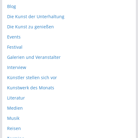
Blog
Die Kunst der Unterhaltung
Die Kunst zu genießen
Events
Festival
Galerien und Veranstalter
Interview
Künstler stellen sich vor
Kunstwerk des Monats
Literatur
Medien
Musik
Reisen