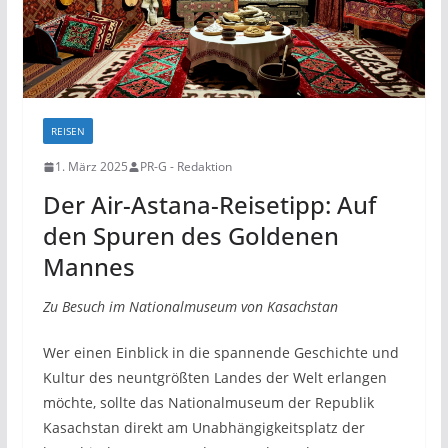
REISEN
1. März 2025
PR-G - Redaktion
Der Air-Astana-Reisetipp: Auf
den Spuren des Goldenen
Mannes
Zu Besuch im Nationalmuseum von Kasachstan
Wer einen Einblick in die spannende Geschichte und
Kultur des neuntgrößten Landes der Welt erlangen
möchte, sollte das Nationalmuseum der Republik
Kasachstan direkt am Unabhängigkeitsplatz der