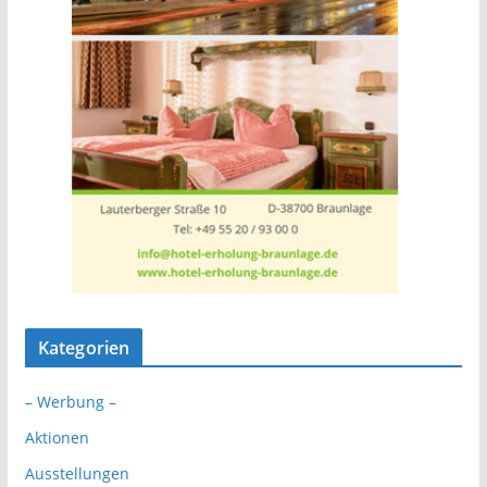
Kategorien
– Werbung –
Aktionen
Ausstellungen