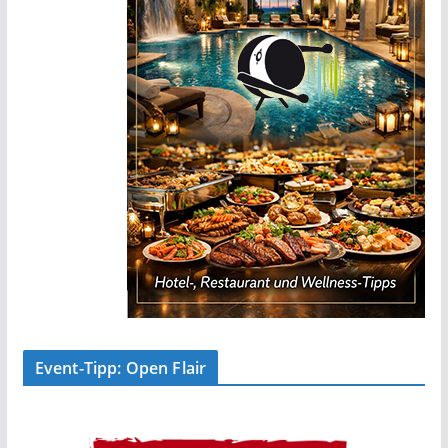
Event-Tipp: Open Flair