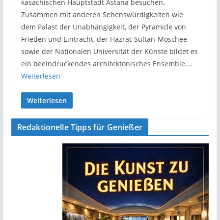
kasachischen Hauptstadt Astana besuchen.
Zusammen mit anderen Sehenswürdigkeiten wie
dem Palast der Unabhängigkeit, der Pyramide von
Frieden und Eintracht, der Hazrat-Sultan-Moschee
sowie der Nationalen Universität der Künste bildet es
ein beeindruckendes architektonisches Ensemble.…
Weiterlesen
Weiterlesen
Redaktionelle Tipps für Genießer