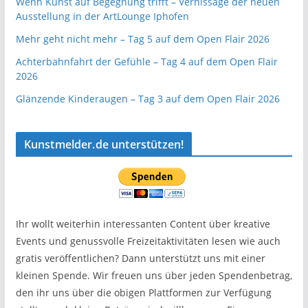
Wenn Kunst auf Begegnung trifft – Vernissage der neuen
Ausstellung in der ArtLounge Iphofen
Mehr geht nicht mehr – Tag 5 auf dem Open Flair 2026
Achterbahnfahrt der Gefühle – Tag 4 auf dem Open Flair
2026
Glänzende Kinderaugen – Tag 3 auf dem Open Flair 2026
Kunstmelder.de unterstützen!
Ihr wollt weiterhin interessanten Content über kreative
Events und genussvolle Freizeitaktivitäten lesen wie auch
gratis veröffentlichen? Dann unterstützt uns mit einer
kleinen Spende. Wir freuen uns über jeden Spendenbetrag,
den ihr uns über die obigen Plattformen zur Verfügung