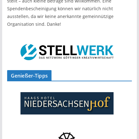
stellt – auch kleine Beträge sind willkommen. Eine
Spendenbescheinigung können wir natürlich nicht
ausstellen, da wir keine anerkannte gemeinnützige
Organisation sind. Danke!
Genießer-Tipps