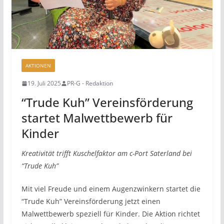
AKTIONEN
19. Juli 2025
PR-G - Redaktion
“Trude Kuh” Vereinsförderung
startet Malwettbewerb für
Kinder
Kreativität trifft Kuschelfaktor am c-Port Saterland bei
“Trude Kuh”
Mit viel Freude und einem Augenzwinkern startet die
“Trude Kuh” Vereinsförderung jetzt einen
Malwettbewerb speziell für Kinder. Die Aktion richtet