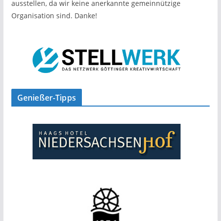
ausstellen, da wir keine anerkannte gemeinnützige
Organisation sind. Danke!
Genießer-Tipps