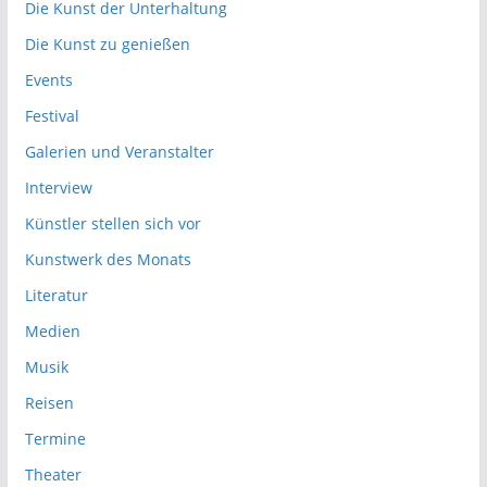
Die Kunst der Unterhaltung
Die Kunst zu genießen
Events
Festival
Galerien und Veranstalter
Interview
Künstler stellen sich vor
Kunstwerk des Monats
Literatur
Medien
Musik
Reisen
Termine
Theater