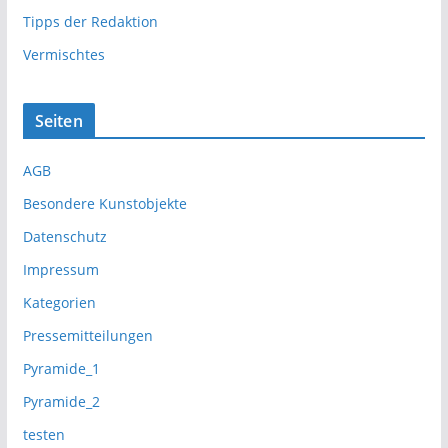
Tipps der Redaktion
Vermischtes
Seiten
AGB
Besondere Kunstobjekte
Datenschutz
Impressum
Kategorien
Pressemitteilungen
Pyramide_1
Pyramide_2
testen