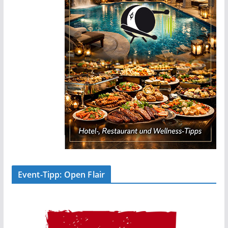
Event-Tipp: Open Flair