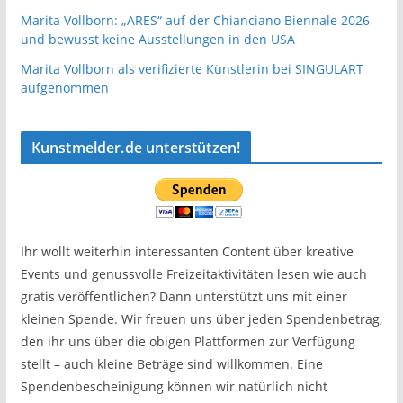
Marita Vollborn: „ARES“ auf der Chianciano Biennale 2026 –
und bewusst keine Ausstellungen in den USA
Marita Vollborn als verifizierte Künstlerin bei SINGULART
aufgenommen
Kunstmelder.de unterstützen!
Ihr wollt weiterhin interessanten Content über kreative
Events und genussvolle Freizeitaktivitäten lesen wie auch
gratis veröffentlichen? Dann unterstützt uns mit einer
kleinen Spende. Wir freuen uns über jeden Spendenbetrag,
den ihr uns über die obigen Plattformen zur Verfügung
stellt – auch kleine Beträge sind willkommen. Eine
Spendenbescheinigung können wir natürlich nicht