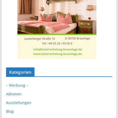
Kategorien
– Werbung –
Aktionen
Ausstellungen
Blog