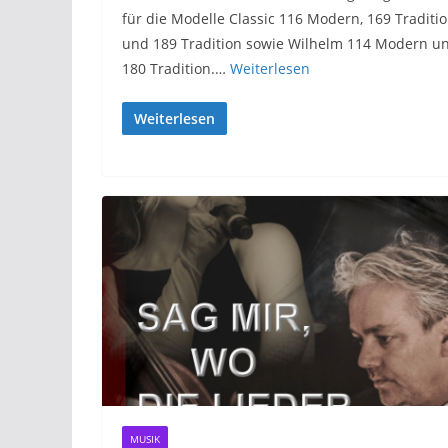
für die Modelle Classic 116 Modern, 169 Traditi
und 189 Tradition sowie Wilhelm 114 Modern u
180 Tradition.…
Weiterlesen
Weiterlesen
MUSIK