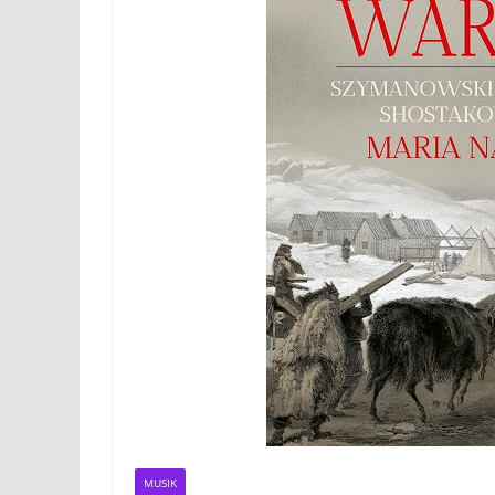
MUSIK