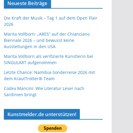
Neueste Beiträge
Die Kraft der Musik – Tag 1 auf dem Open Flair
2026
Marita Vollborn: „ARES“ auf der Chianciano
Biennale 2026 – und bewusst keine
Ausstellungen in den USA
Marita Vollborn als verifizierte Künstlerin bei
SINGULART aufgenommen
Letzte Chance: Namibia-Sonderreise 2026 mit
dem KrautTrotter®-Team
Codex Mancini: Wie Literatur Leser nach
Sardinien bringt
Kunstmelder.de unterstützen!