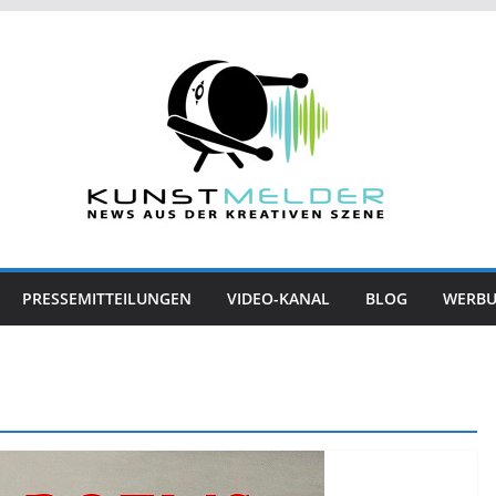
PRESSEMITTEILUNGEN
VIDEO-KANAL
BLOG
WERB