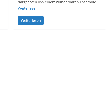
dargeboten von einem wunderbaren Ensemble.…
Weiterlesen
Weiterlesen