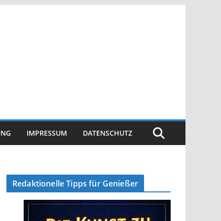
UNG
IMPRESSUM
DATENSCHUTZ
Redaktionelle Tipps für Genießer