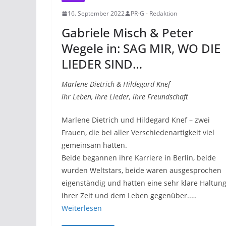
16. September 2022
PR-G - Redaktion
Gabriele Misch & Peter
Wegele in: SAG MIR, WO DIE
LIEDER SIND…
Marlene Dietrich & Hildegard Knef
ihr Leben, ihre Lieder, ihre Freundschaft
Marlene Dietrich und Hildegard Knef – zwei
Frauen, die bei aller Verschiedenartigkeit viel
gemeinsam hatten.
Beide begannen ihre Karriere in Berlin, beide
wurden Weltstars, beide waren ausgesprochen
eigenständig und hatten eine sehr klare Haltun
ihrer Zeit und dem Leben gegenüber..…
Weiterlesen