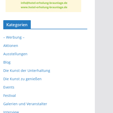
Kategorien
– Werbung –
Aktionen
Ausstellungen
Blog
Die Kunst der Unterhaltung
Die Kunst zu genießen
Events
Festival
Galerien und Veranstalter
Interview