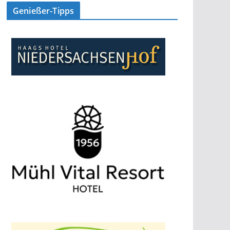
Genießer-Tipps