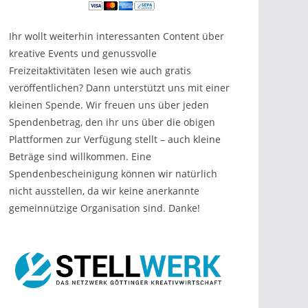
Ihr wollt weiterhin interessanten Content über
kreative Events und genussvolle
Freizeitaktivitäten lesen wie auch gratis
veröffentlichen? Dann unterstützt uns mit einer
kleinen Spende. Wir freuen uns über jeden
Spendenbetrag, den ihr uns über die obigen
Plattformen zur Verfügung stellt – auch kleine
Beträge sind willkommen. Eine
Spendenbescheinigung können wir natürlich
nicht ausstellen, da wir keine anerkannte
gemeinnützige Organisation sind. Danke!