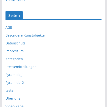
Seiten
AGB
Besondere Kunstobjekte
Datenschutz
Impressum
Kategorien
Pressemitteilungen
Pyramide_1
Pyramide_2
testen
Über uns
Video-Kanal