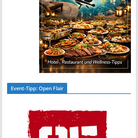
Event-Tipp: Open Flair