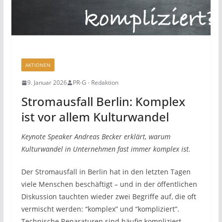
AKTIONEN
9. Januar 2026
PR-G - Redaktion
Stromausfall Berlin: Komplex
ist vor allem Kulturwandel
Keynote Speaker Andreas Becker erklärt, warum
Kulturwandel in Unternehmen fast immer komplex ist.
Der Stromausfall in Berlin hat in den letzten Tagen
viele Menschen beschäftigt – und in der öffentlichen
Diskussion tauchten wieder zwei Begriffe auf, die oft
vermischt werden: “komplex” und “kompliziert”.
Technische Reparaturen sind häufig kompliziert.