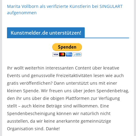
Marita Vollborn als verifizierte Künstlerin bei SINGULART
aufgenommen
Kunstmelder.de unterstützen!
Ihr wollt weiterhin interessanten Content über kreative
Events und genussvolle Freizeitaktivitäten lesen wie auch
gratis veröffentlichen? Dann unterstützt uns mit einer
kleinen Spende. Wir freuen uns über jeden Spendenbetrag,
den ihr uns über die obigen Plattformen zur Verfügung
stellt – auch kleine Beträge sind willkommen. Eine
Spendenbescheinigung können wir natürlich nicht
ausstellen, da wir keine anerkannte gemeinnützige
Organisation sind. Danke!