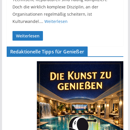
Doch die wirklich komplexe Disziplin, an der
Organisationen regelmäßig scheitern, ist
Kulturwandel.…
Weiterlesen
Weiterlesen
Redaktionelle Tipps für Genießer