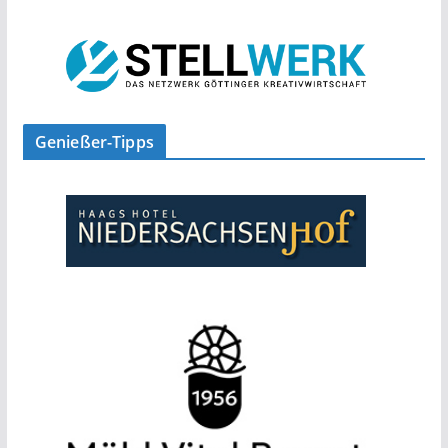
Genießer-Tipps