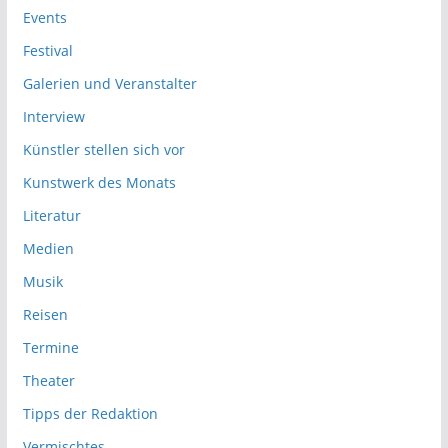
Events
Festival
Galerien und Veranstalter
Interview
Künstler stellen sich vor
Kunstwerk des Monats
Literatur
Medien
Musik
Reisen
Termine
Theater
Tipps der Redaktion
Vermischtes