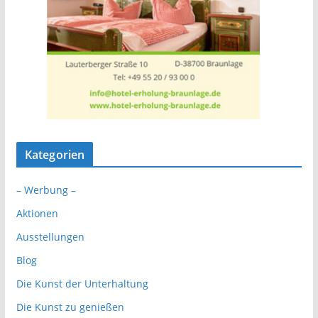
Kategorien
– Werbung –
Aktionen
Ausstellungen
Blog
Die Kunst der Unterhaltung
Die Kunst zu genießen