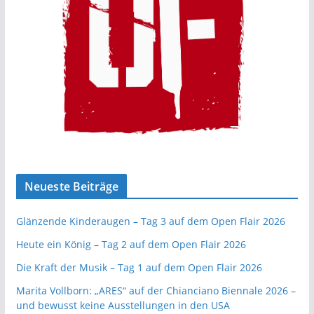
Neueste Beiträge
Glänzende Kinderaugen – Tag 3 auf dem Open Flair 2026
Heute ein König – Tag 2 auf dem Open Flair 2026
Die Kraft der Musik – Tag 1 auf dem Open Flair 2026
Marita Vollborn: „ARES“ auf der Chianciano Biennale 2026 –
und bewusst keine Ausstellungen in den USA