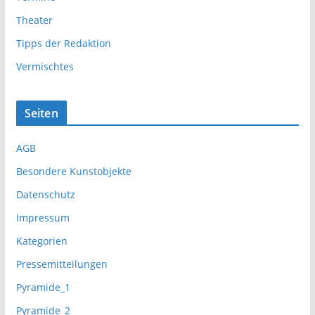
Theater
Tipps der Redaktion
Vermischtes
Seiten
AGB
Besondere Kunstobjekte
Datenschutz
Impressum
Kategorien
Pressemitteilungen
Pyramide_1
Pyramide_2