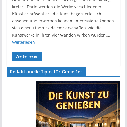
kreiert. Darin werden die Werke verschiedener
Künstler präsentiert, die Kunstbegeisterte sich
ansehen und erwerben können. Interessierte können
sich einen Eindruck davon verschaffen, wie die
Kunstwerke in ihren vier Wänden wirken würden.…
Weiterlesen
Weiterlesen
Redaktionelle Tipps für Genießer