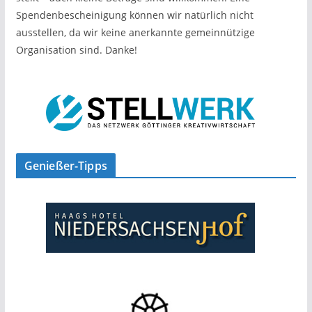
Spendenbescheinigung können wir natürlich nicht
ausstellen, da wir keine anerkannte gemeinnützige
Organisation sind. Danke!
Genießer-Tipps