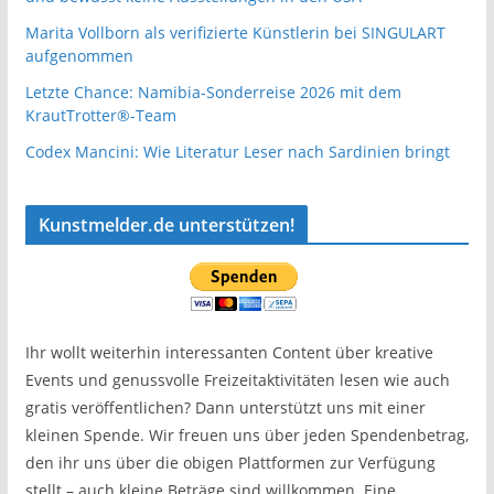
Marita Vollborn als verifizierte Künstlerin bei SINGULART
aufgenommen
Letzte Chance: Namibia-Sonderreise 2026 mit dem
KrautTrotter®-Team
Codex Mancini: Wie Literatur Leser nach Sardinien bringt
Kunstmelder.de unterstützen!
Ihr wollt weiterhin interessanten Content über kreative
Events und genussvolle Freizeitaktivitäten lesen wie auch
gratis veröffentlichen? Dann unterstützt uns mit einer
kleinen Spende. Wir freuen uns über jeden Spendenbetrag,
den ihr uns über die obigen Plattformen zur Verfügung
stellt – auch kleine Beträge sind willkommen. Eine