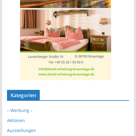
Kategorien
– Werbung –
Aktionen
Ausstellungen