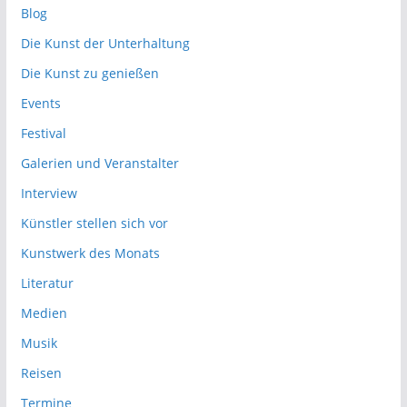
Blog
Die Kunst der Unterhaltung
Die Kunst zu genießen
Events
Festival
Galerien und Veranstalter
Interview
Künstler stellen sich vor
Kunstwerk des Monats
Literatur
Medien
Musik
Reisen
Termine