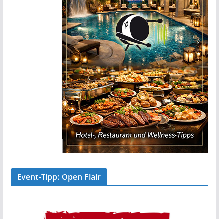
Event-Tipp: Open Flair