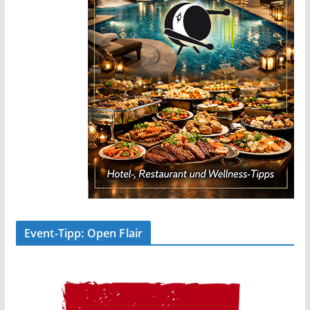
Event-Tipp: Open Flair