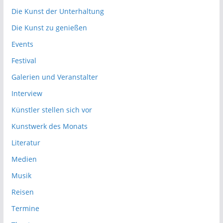
Die Kunst der Unterhaltung
Die Kunst zu genießen
Events
Festival
Galerien und Veranstalter
Interview
Künstler stellen sich vor
Kunstwerk des Monats
Literatur
Medien
Musik
Reisen
Termine