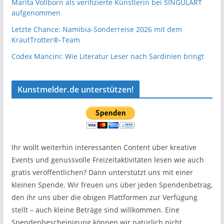
Marita Vollborn als verifizierte Künstlerin bei SINGULART
aufgenommen
Letzte Chance: Namibia-Sonderreise 2026 mit dem
KrautTrotter®-Team
Codex Mancini: Wie Literatur Leser nach Sardinien bringt
Kunstmelder.de unterstützen!
Ihr wollt weiterhin interessanten Content über kreative
Events und genussvolle Freizeitaktivitäten lesen wie auch
gratis veröffentlichen? Dann unterstützt uns mit einer
kleinen Spende. Wir freuen uns über jeden Spendenbetrag,
den ihr uns über die obigen Plattformen zur Verfügung
stellt – auch kleine Beträge sind willkommen. Eine
Spendenbescheinigung können wir natürlich nicht