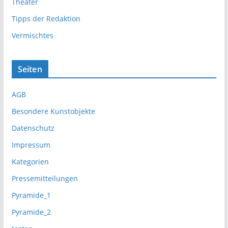
Theater
Tipps der Redaktion
Vermischtes
Seiten
AGB
Besondere Kunstobjekte
Datenschutz
Impressum
Kategorien
Pressemitteilungen
Pyramide_1
Pyramide_2