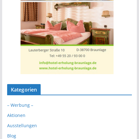
Kategorien
– Werbung –
Aktionen
Ausstellungen
Blog