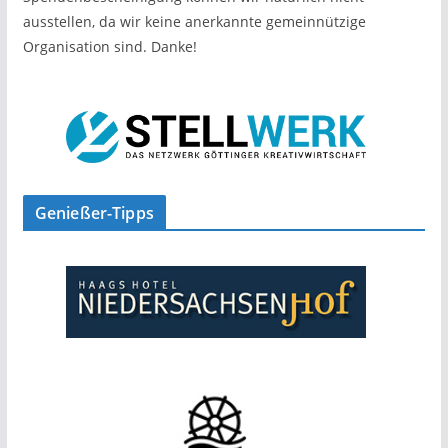
ausstellen, da wir keine anerkannte gemeinnützige
Organisation sind. Danke!
Genießer-Tipps