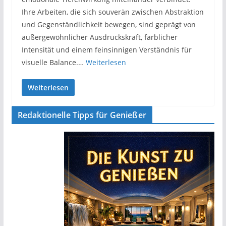
Ihre Arbeiten, die sich souverän zwischen Abstraktion
und Gegenständlichkeit bewegen, sind geprägt von
außergewöhnlicher Ausdruckskraft, farblicher
Intensität und einem feinsinnigen Verständnis für
visuelle Balance.…
Weiterlesen
Weiterlesen
Redaktionelle Tipps für Genießer