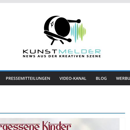
PRESSEMITTEILUNGEN
VIDEO-KANAL
BLOG
WERB