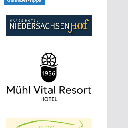
Genießer-Tipps