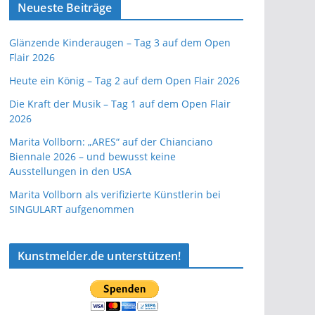
Neueste Beiträge
Glänzende Kinderaugen – Tag 3 auf dem Open
Flair 2026
Heute ein König – Tag 2 auf dem Open Flair 2026
Die Kraft der Musik – Tag 1 auf dem Open Flair
2026
Marita Vollborn: „ARES“ auf der Chianciano
Biennale 2026 – und bewusst keine
Ausstellungen in den USA
Marita Vollborn als verifizierte Künstlerin bei
SINGULART aufgenommen
Kunstmelder.de unterstützen!