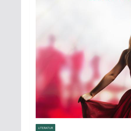
LITERATUR