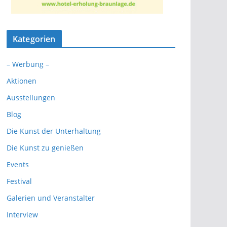
Kategorien
– Werbung –
Aktionen
Ausstellungen
Blog
Die Kunst der Unterhaltung
Die Kunst zu genießen
Events
Festival
Galerien und Veranstalter
Interview