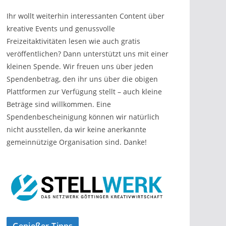
Ihr wollt weiterhin interessanten Content über
kreative Events und genussvolle
Freizeitaktivitäten lesen wie auch gratis
veröffentlichen? Dann unterstützt uns mit einer
kleinen Spende. Wir freuen uns über jeden
Spendenbetrag, den ihr uns über die obigen
Plattformen zur Verfügung stellt – auch kleine
Beträge sind willkommen. Eine
Spendenbescheinigung können wir natürlich
nicht ausstellen, da wir keine anerkannte
gemeinnützige Organisation sind. Danke!