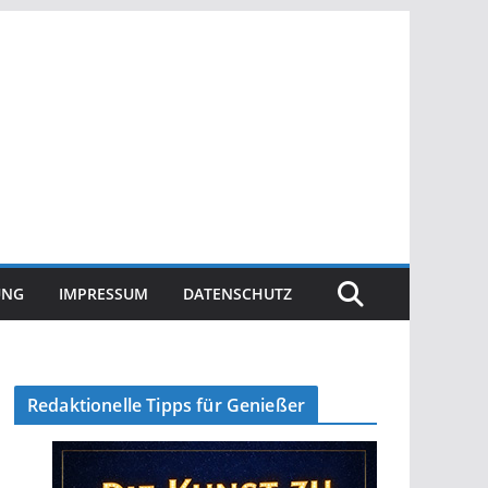
UNG
IMPRESSUM
DATENSCHUTZ
Redaktionelle Tipps für Genießer