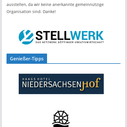
ausstellen, da wir keine anerkannte gemeinnützige
Organisation sind. Danke!
Genießer-Tipps