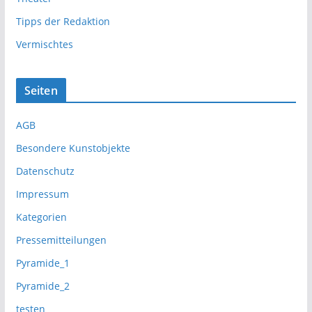
Tipps der Redaktion
Vermischtes
Seiten
AGB
Besondere Kunstobjekte
Datenschutz
Impressum
Kategorien
Pressemitteilungen
Pyramide_1
Pyramide_2
testen