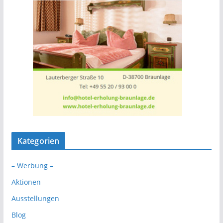
Kategorien
– Werbung –
Aktionen
Ausstellungen
Blog