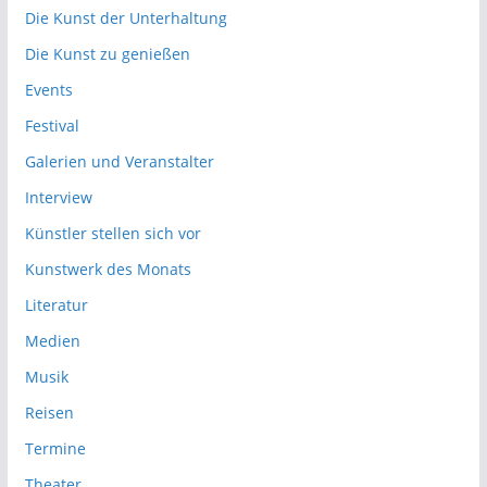
Die Kunst der Unterhaltung
Die Kunst zu genießen
Events
Festival
Galerien und Veranstalter
Interview
Künstler stellen sich vor
Kunstwerk des Monats
Literatur
Medien
Musik
Reisen
Termine
Theater