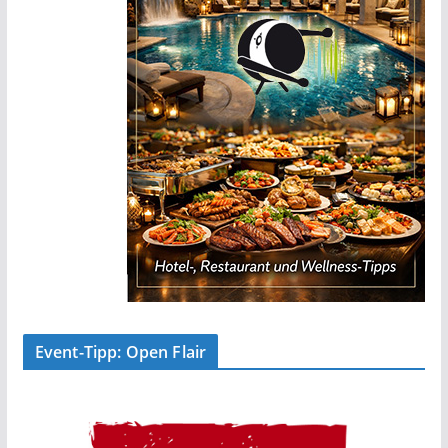
Event-Tipp: Open Flair