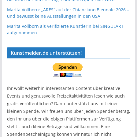
Marita Vollborn: „ARES“ auf der Chianciano Biennale 2026 –
und bewusst keine Ausstellungen in den USA
Marita Vollborn als verifizierte Künstlerin bei SINGULART
aufgenommen
Kunstmelder.de unterstützen!
Ihr wollt weiterhin interessanten Content über kreative
Events und genussvolle Freizeitaktivitäten lesen wie auch
gratis veröffentlichen? Dann unterstützt uns mit einer
kleinen Spende. Wir freuen uns über jeden Spendenbetrag,
den ihr uns über die obigen Plattformen zur Verfügung
stellt – auch kleine Beträge sind willkommen. Eine
Spendenbescheinigung können wir natürlich nicht