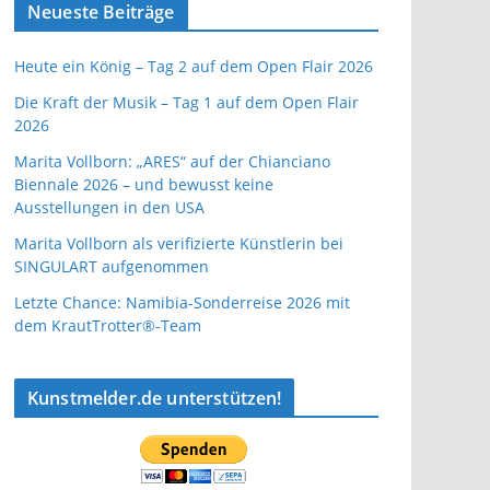
Neueste Beiträge
Heute ein König – Tag 2 auf dem Open Flair 2026
Die Kraft der Musik – Tag 1 auf dem Open Flair
2026
Marita Vollborn: „ARES“ auf der Chianciano
Biennale 2026 – und bewusst keine
Ausstellungen in den USA
Marita Vollborn als verifizierte Künstlerin bei
SINGULART aufgenommen
Letzte Chance: Namibia-Sonderreise 2026 mit
dem KrautTrotter®-Team
Kunstmelder.de unterstützen!