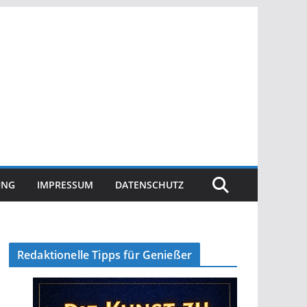
UNG
IMPRESSUM
DATENSCHUTZ
Redaktionelle Tipps für Genießer