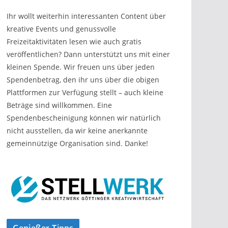
Ihr wollt weiterhin interessanten Content über
kreative Events und genussvolle
Freizeitaktivitäten lesen wie auch gratis
veröffentlichen? Dann unterstützt uns mit einer
kleinen Spende. Wir freuen uns über jeden
Spendenbetrag, den ihr uns über die obigen
Plattformen zur Verfügung stellt – auch kleine
Beträge sind willkommen. Eine
Spendenbescheinigung können wir natürlich
nicht ausstellen, da wir keine anerkannte
gemeinnützige Organisation sind. Danke!