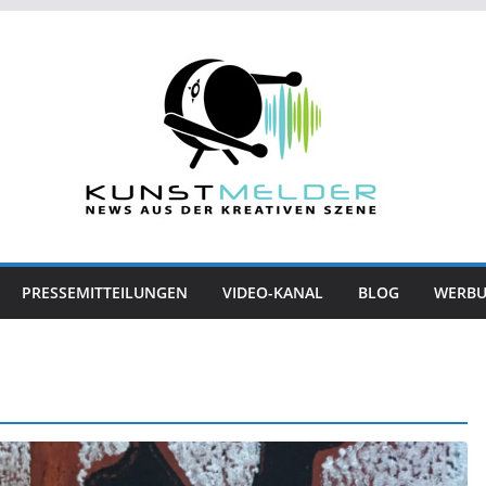
PRESSEMITTEILUNGEN
VIDEO-KANAL
BLOG
WERB