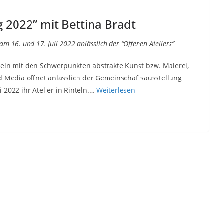
 2022” mit Bettina Bradt
 am 16. und 17. Juli 2022 anlässlich der “Offenen Ateliers”
nteln mit den Schwerpunkten abstrakte Kunst bzw. Malerei,
ed Media öffnet anlässlich der Gemeinschaftsausstellung
 2022 ihr Atelier in Rinteln.…
Weiterlesen