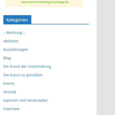
Kategorien
– Werbung –
Aktionen
Ausstellungen
Blog
Die Kunst der Unterhaltung
Die Kunst zu genießen
Events
Festival
Galerien und Veranstalter
Interview