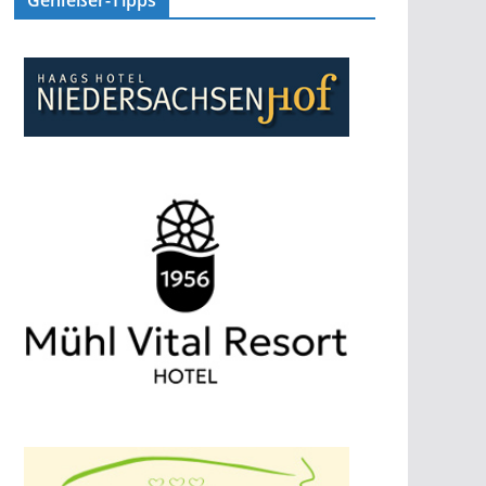
Genießer-Tipps