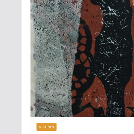
AKTIONEN