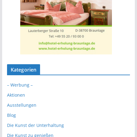
Kategorien
– Werbung –
Aktionen
Ausstellungen
Blog
Die Kunst der Unterhaltung
Die Kunst zu genießen