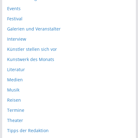
Events
Festival
Galerien und Veranstalter
Interview
Künstler stellen sich vor
Kunstwerk des Monats
Literatur
Medien
Musik
Reisen
Termine
Theater
Tipps der Redaktion