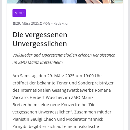
MUSIK
29. März 2025
PR-G - Redaktion
Die vergessenen
Unvergesslichen
Volkslieder und Operettenmelodien erleben Renaissance
im ZMO Mainz-Bretzenheim
Am Samstag, den 29. März 2025 um 19:00 Uhr
eröffnet der bekannte Tenor und Sonderpreisträger
des Internationalen Gesangswettbewerbs Romana
Vaccaro, Herbert Wüscher, im ZMO Mainz-
Bretzenheim seine neue Konzertreihe “Die
vergessenen Unvergesslichen”. Zusammen mit der
Pianistin Seulgi Cheon und Moderator Yannick
Zirngibl begibt er sich auf eine musikalische