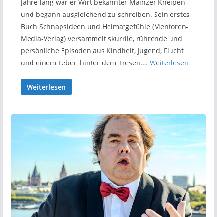
Jahre lang war er Wirt bekannter Mainzer Kneipen –
und begann ausgleichend zu schreiben. Sein erstes
Buch Schnapsideen und Heimatgefühle (Mentoren-
Media-Verlag) versammelt skurrile, rührende und
persönliche Episoden aus Kindheit, Jugend, Flucht
und einem Leben hinter dem Tresen.…
Weiterlesen
Weiterlesen