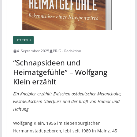
LITERATUR
4. September 2025
PR-G - Redaktion
“Schnapsideen und
Heimatgefühle” – Wolfgang
Klein erzählt
Ein Kneipier erzählt: Zwischen ostdeutscher Melancholie,
westdeutschem Überfluss und der Kraft von Humor und
Haltung
Wolfgang Klein, 1956 im siebenbürgischen
Hermannstadt geboren, lebt seit 1980 in Mainz. 45