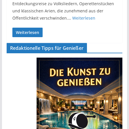
Entdeckungsreise zu Volksliedern, Operettenstücken
und klassischen Arien, die zunehmend aus der
Öffentlichkeit verschwinden.…
Weiterlesen
Weiterlesen
Redaktionelle Tipps für Genießer