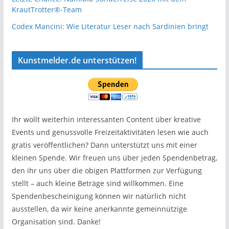
KrautTrotter®-Team
Codex Mancini: Wie Literatur Leser nach Sardinien bringt
Kunstmelder.de unterstützen!
Ihr wollt weiterhin interessanten Content über kreative
Events und genussvolle Freizeitaktivitäten lesen wie auch
gratis veröffentlichen? Dann unterstützt uns mit einer
kleinen Spende. Wir freuen uns über jeden Spendenbetrag,
den ihr uns über die obigen Plattformen zur Verfügung
stellt – auch kleine Beträge sind willkommen. Eine
Spendenbescheinigung können wir natürlich nicht
ausstellen, da wir keine anerkannte gemeinnützige
Organisation sind. Danke!