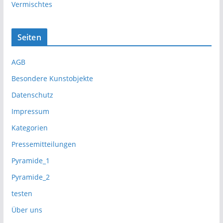
Vermischtes
Seiten
AGB
Besondere Kunstobjekte
Datenschutz
Impressum
Kategorien
Pressemitteilungen
Pyramide_1
Pyramide_2
testen
Über uns