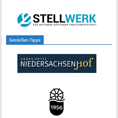
Genießer-Tipps