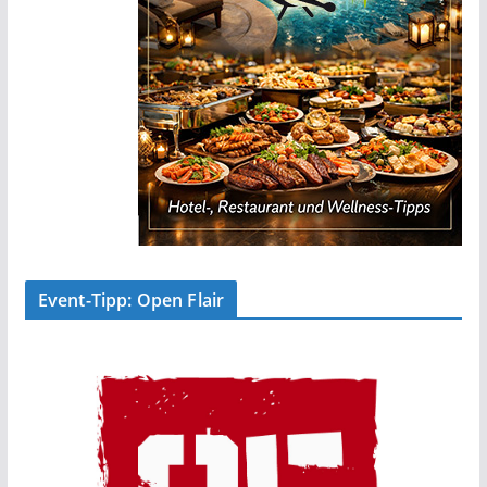
Event-Tipp: Open Flair