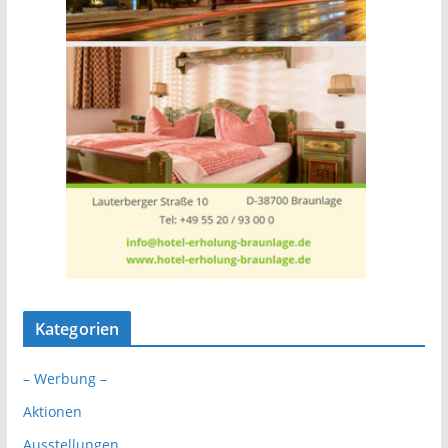
Kategorien
– Werbung –
Aktionen
Ausstellungen