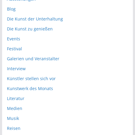
Blog
Die Kunst der Unterhaltung
Die Kunst zu genießen
Events
Festival
Galerien und Veranstalter
Interview
Künstler stellen sich vor
Kunstwerk des Monats
Literatur
Medien
Musik
Reisen