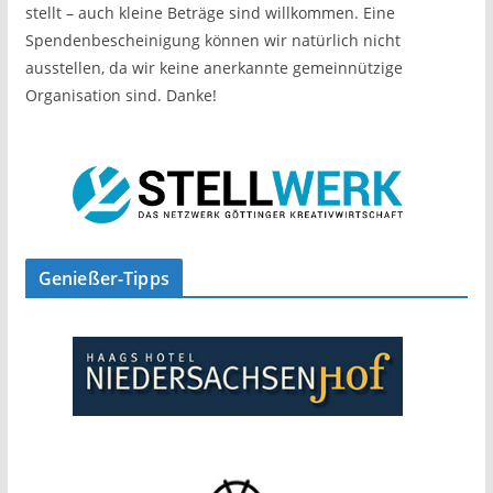
stellt – auch kleine Beträge sind willkommen. Eine
Spendenbescheinigung können wir natürlich nicht
ausstellen, da wir keine anerkannte gemeinnützige
Organisation sind. Danke!
Genießer-Tipps