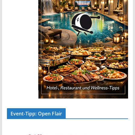
Event-Tipp: Open Flair