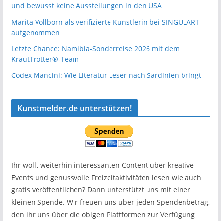
und bewusst keine Ausstellungen in den USA
Marita Vollborn als verifizierte Künstlerin bei SINGULART
aufgenommen
Letzte Chance: Namibia-Sonderreise 2026 mit dem
KrautTrotter®-Team
Codex Mancini: Wie Literatur Leser nach Sardinien bringt
Kunstmelder.de unterstützen!
Ihr wollt weiterhin interessanten Content über kreative
Events und genussvolle Freizeitaktivitäten lesen wie auch
gratis veröffentlichen? Dann unterstützt uns mit einer
kleinen Spende. Wir freuen uns über jeden Spendenbetrag,
den ihr uns über die obigen Plattformen zur Verfügung