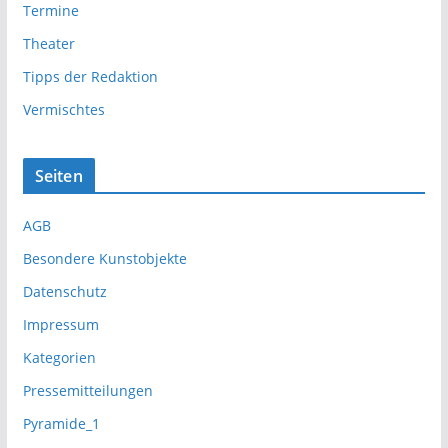
Termine
Theater
Tipps der Redaktion
Vermischtes
Seiten
AGB
Besondere Kunstobjekte
Datenschutz
Impressum
Kategorien
Pressemitteilungen
Pyramide_1