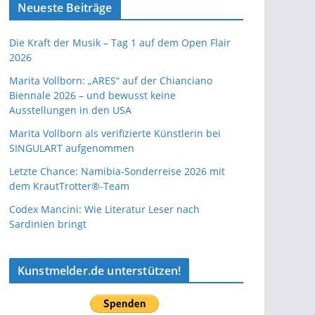
Neueste Beiträge
Die Kraft der Musik – Tag 1 auf dem Open Flair
2026
Marita Vollborn: „ARES“ auf der Chianciano
Biennale 2026 – und bewusst keine
Ausstellungen in den USA
Marita Vollborn als verifizierte Künstlerin bei
SINGULART aufgenommen
Letzte Chance: Namibia-Sonderreise 2026 mit
dem KrautTrotter®-Team
Codex Mancini: Wie Literatur Leser nach
Sardinien bringt
Kunstmelder.de unterstützen!