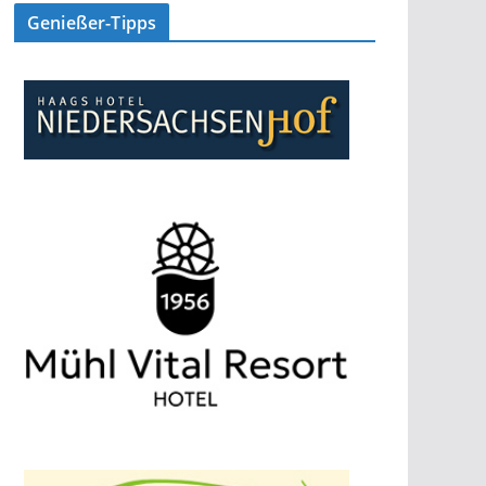
Genießer-Tipps