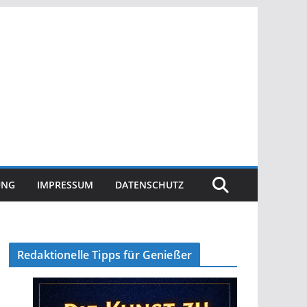
UNG
IMPRESSUM
DATENSCHUTZ
Redaktionelle Tipps für Genießer