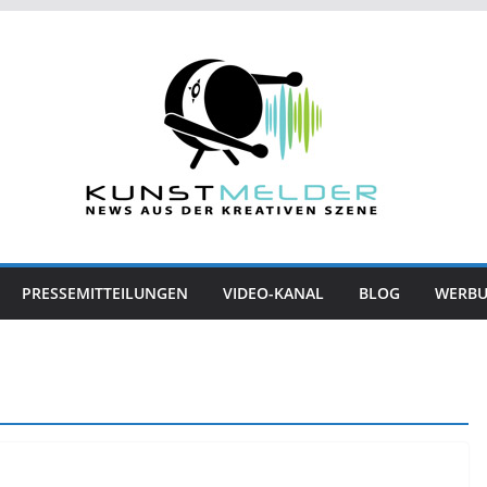
PRESSEMITTEILUNGEN
VIDEO-KANAL
BLOG
WERB