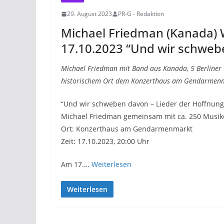
29. August 2023
PR-G - Redaktion
Michael Friedman (Kanada) W
17.10.2023 “Und wir schweb
Michael Friedman mit Band aus Kanada, 5 Berliner 
historischem Ort dem Konzerthaus am Gendarmen
“Und wir schweben davon – Lieder der Hoffnung
Michael Friedman gemeinsam mit ca. 250 Musik
Ort: Konzerthaus am Gendarmenmarkt
Zeit: 17.10.2023, 20:00 Uhr
Am 17.…
Weiterlesen
Weiterlesen