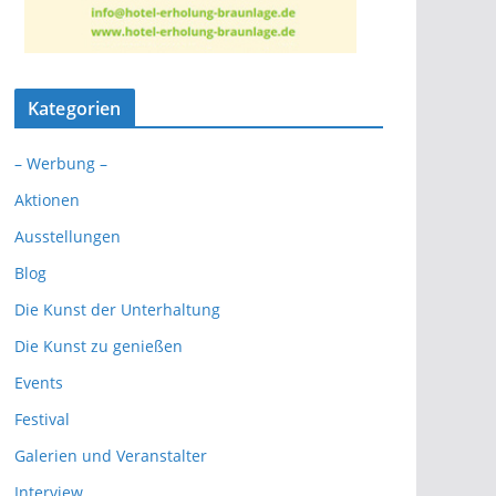
Kategorien
– Werbung –
Aktionen
Ausstellungen
Blog
Die Kunst der Unterhaltung
Die Kunst zu genießen
Events
Festival
Galerien und Veranstalter
Interview