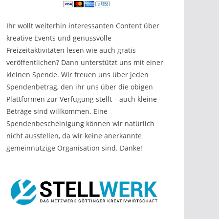
Ihr wollt weiterhin interessanten Content über
kreative Events und genussvolle
Freizeitaktivitäten lesen wie auch gratis
veröffentlichen? Dann unterstützt uns mit einer
kleinen Spende. Wir freuen uns über jeden
Spendenbetrag, den ihr uns über die obigen
Plattformen zur Verfügung stellt – auch kleine
Beträge sind willkommen. Eine
Spendenbescheinigung können wir natürlich
nicht ausstellen, da wir keine anerkannte
gemeinnützige Organisation sind. Danke!