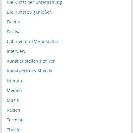
Die Kunst der Unterhaltung
Die Kunst zu genießen
Events
Festival
Galerien und Veranstalter
Interview
Künstler stellen sich vor
Kunstwerk des Monats
Literatur
Medien
Musik
Reisen
Termine
Theater