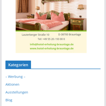
Kategorien
– Werbung –
Aktionen
Ausstellungen
Blog