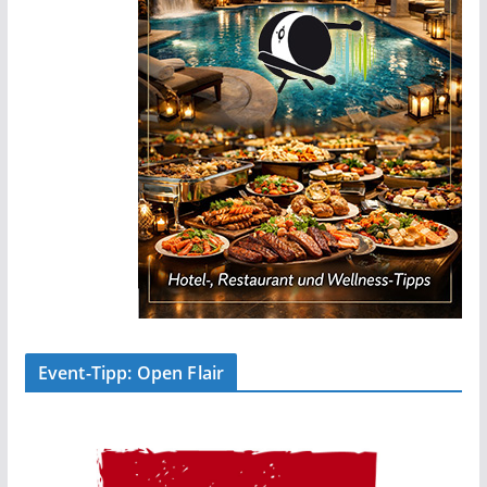
Event-Tipp: Open Flair