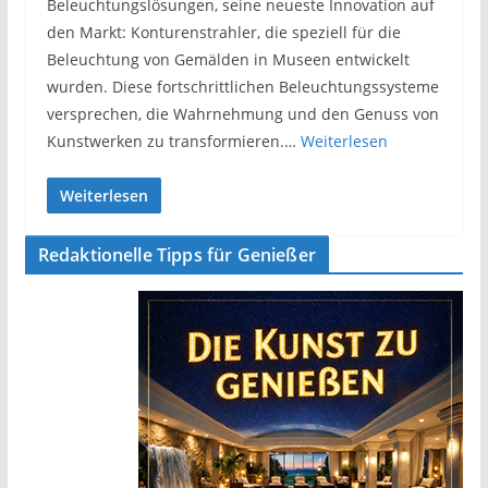
Beleuchtungslösungen, seine neueste Innovation auf
den Markt: Konturenstrahler, die speziell für die
Beleuchtung von Gemälden in Museen entwickelt
wurden. Diese fortschrittlichen Beleuchtungssysteme
versprechen, die Wahrnehmung und den Genuss von
Kunstwerken zu transformieren.…
Weiterlesen
Weiterlesen
Redaktionelle Tipps für Genießer