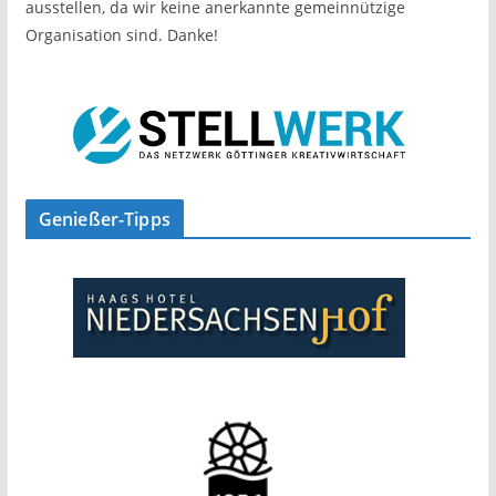
ausstellen, da wir keine anerkannte gemeinnützige
Organisation sind. Danke!
Genießer-Tipps