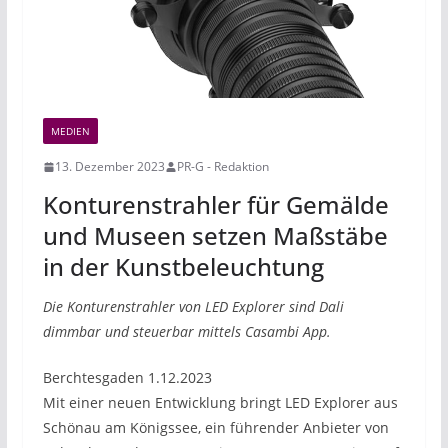
MEDIEN
13. Dezember 2023
PR-G - Redaktion
Konturenstrahler für Gemälde
und Museen setzen Maßstäbe
in der Kunstbeleuchtung
Die Konturenstrahler von LED Explorer sind Dali
dimmbar und steuerbar mittels Casambi App.
Berchtesgaden 1.12.2023
Mit einer neuen Entwicklung bringt LED Explorer aus
Schönau am Königssee, ein führender Anbieter von