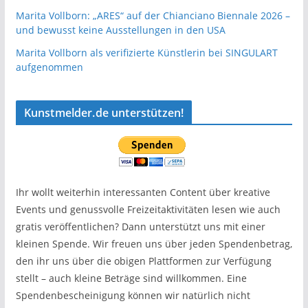
Marita Vollborn: „ARES“ auf der Chianciano Biennale 2026 –
und bewusst keine Ausstellungen in den USA
Marita Vollborn als verifizierte Künstlerin bei SINGULART
aufgenommen
Kunstmelder.de unterstützen!
Ihr wollt weiterhin interessanten Content über kreative
Events und genussvolle Freizeitaktivitäten lesen wie auch
gratis veröffentlichen? Dann unterstützt uns mit einer
kleinen Spende. Wir freuen uns über jeden Spendenbetrag,
den ihr uns über die obigen Plattformen zur Verfügung
stellt – auch kleine Beträge sind willkommen. Eine
Spendenbescheinigung können wir natürlich nicht