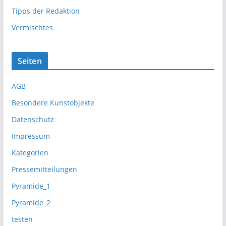
Tipps der Redaktion
Vermischtes
Seiten
AGB
Besondere Kunstobjekte
Datenschutz
Impressum
Kategorien
Pressemitteilungen
Pyramide_1
Pyramide_2
testen