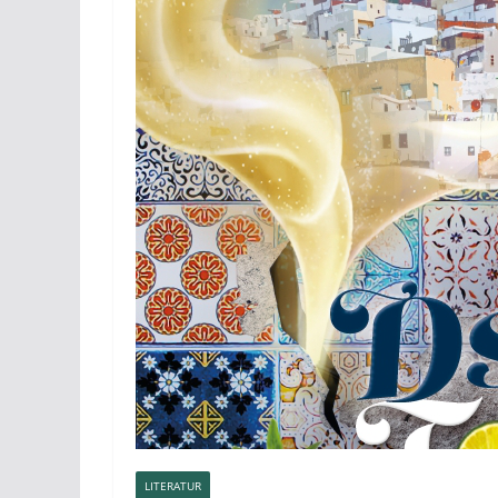
LITERATUR