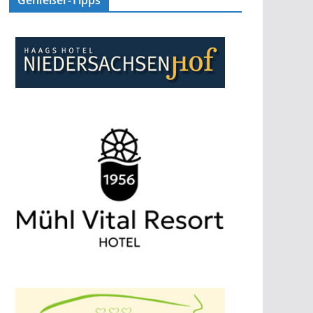
Genießer-Tipps