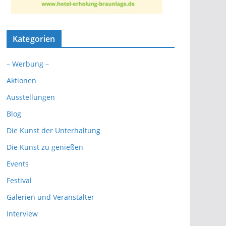
Kategorien
– Werbung –
Aktionen
Ausstellungen
Blog
Die Kunst der Unterhaltung
Die Kunst zu genießen
Events
Festival
Galerien und Veranstalter
Interview