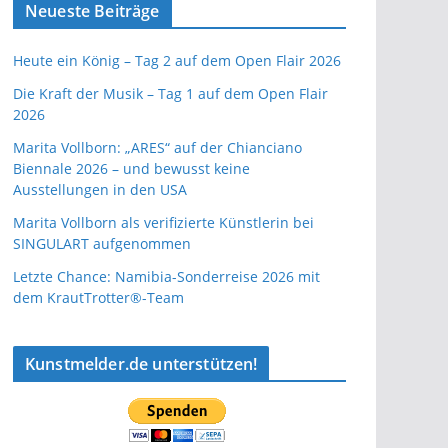
Neueste Beiträge
Heute ein König – Tag 2 auf dem Open Flair 2026
Die Kraft der Musik – Tag 1 auf dem Open Flair
2026
Marita Vollborn: „ARES“ auf der Chianciano
Biennale 2026 – und bewusst keine
Ausstellungen in den USA
Marita Vollborn als verifizierte Künstlerin bei
SINGULART aufgenommen
Letzte Chance: Namibia-Sonderreise 2026 mit
dem KrautTrotter®-Team
Kunstmelder.de unterstützen!