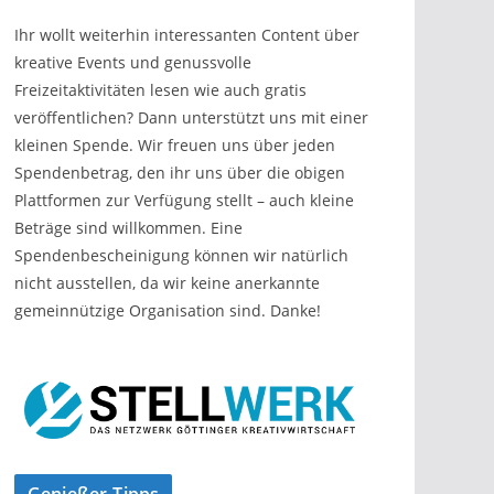
Ihr wollt weiterhin interessanten Content über
kreative Events und genussvolle
Freizeitaktivitäten lesen wie auch gratis
veröffentlichen? Dann unterstützt uns mit einer
kleinen Spende. Wir freuen uns über jeden
Spendenbetrag, den ihr uns über die obigen
Plattformen zur Verfügung stellt – auch kleine
Beträge sind willkommen. Eine
Spendenbescheinigung können wir natürlich
nicht ausstellen, da wir keine anerkannte
gemeinnützige Organisation sind. Danke!