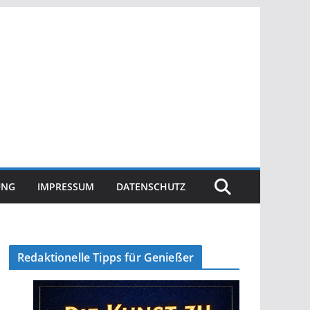
UNG
IMPRESSUM
DATENSCHUTZ
Redaktionelle Tipps für Genießer