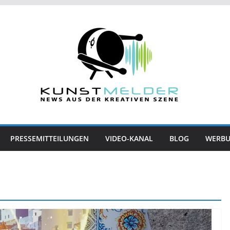
PRESSEMITTEILUNGEN
VIDEO-KANAL
BLOG
WERB