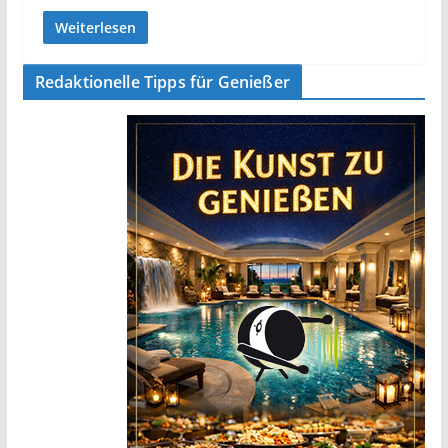
Weiterlesen
Redaktionelle Tipps für Genießer