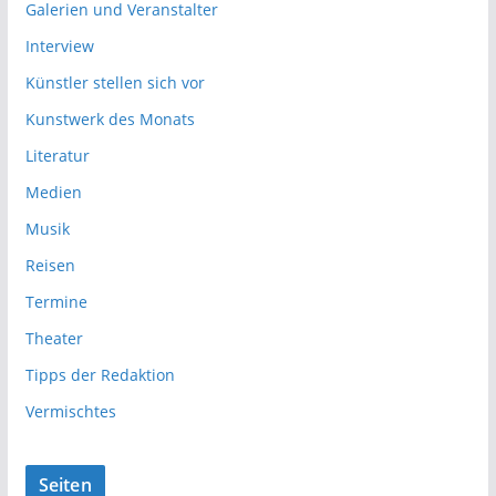
Galerien und Veranstalter
Interview
Künstler stellen sich vor
Kunstwerk des Monats
Literatur
Medien
Musik
Reisen
Termine
Theater
Tipps der Redaktion
Vermischtes
Seiten