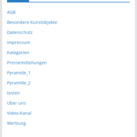
AGB
Besondere Kunstobjekte
Datenschutz
Impressum
Kategorien
Pressemitteilungen
Pyramide_1
Pyramide_2
testen
Über uns
Video-Kanal
Werbung