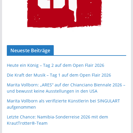
Neueste Beiträge
Heute ein König – Tag 2 auf dem Open Flair 2026
Die Kraft der Musik – Tag 1 auf dem Open Flair 2026
Marita Vollborn: „ARES“ auf der Chianciano Biennale 2026 –
und bewusst keine Ausstellungen in den USA
Marita Vollborn als verifizierte Künstlerin bei SINGULART
aufgenommen
Letzte Chance: Namibia-Sonderreise 2026 mit dem
KrautTrotter®-Team