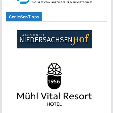
Genießer-Tipps