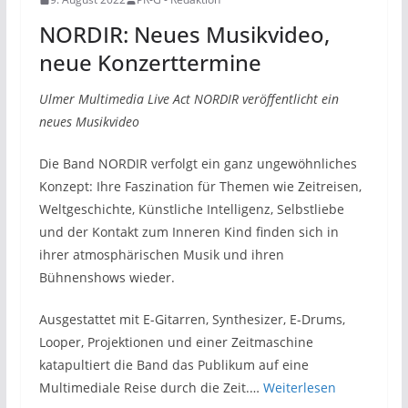
NORDIR: Neues Musikvideo,
neue Konzerttermine
Ulmer Multimedia Live Act NORDIR veröffentlicht ein
neues Musikvideo
Die Band NORDIR verfolgt ein ganz ungewöhnliches
Konzept: Ihre Faszination für Themen wie Zeitreisen,
Weltgeschichte, Künstliche Intelligenz, Selbstliebe
und der Kontakt zum Inneren Kind finden sich in
ihrer atmosphärischen Musik und ihren
Bühnenshows wieder.
Ausgestattet mit E-Gitarren, Synthesizer, E-Drums,
Looper, Projektionen und einer Zeitmaschine
katapultiert die Band das Publikum auf eine
Multimediale Reise durch die Zeit.…
Weiterlesen