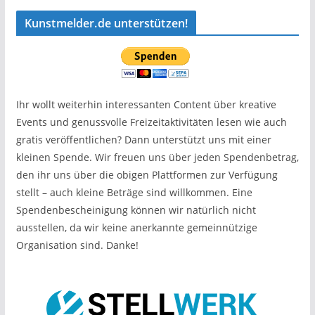
Kunstmelder.de unterstützen!
Ihr wollt weiterhin interessanten Content über kreative
Events und genussvolle Freizeitaktivitäten lesen wie auch
gratis veröffentlichen? Dann unterstützt uns mit einer
kleinen Spende. Wir freuen uns über jeden Spendenbetrag,
den ihr uns über die obigen Plattformen zur Verfügung
stellt – auch kleine Beträge sind willkommen. Eine
Spendenbescheinigung können wir natürlich nicht
ausstellen, da wir keine anerkannte gemeinnützige
Organisation sind. Danke!