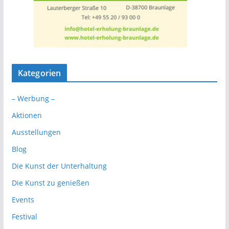
Kategorien
– Werbung –
Aktionen
Ausstellungen
Blog
Die Kunst der Unterhaltung
Die Kunst zu genießen
Events
Festival