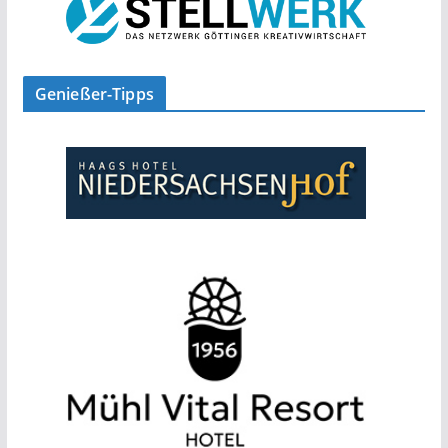
Genießer-Tipps