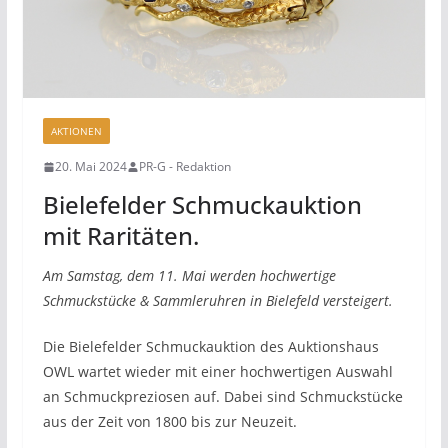
AKTIONEN
20. Mai 2024
PR-G - Redaktion
Bielefelder Schmuckauktion
mit Raritäten.
Am Samstag, dem 11. Mai werden hochwertige
Schmuckstücke & Sammleruhren in Bielefeld versteigert.
Die Bielefelder Schmuckauktion des Auktionshaus
OWL wartet wieder mit einer hochwertigen Auswahl
an Schmuckpreziosen auf. Dabei sind Schmuckstücke
aus der Zeit von 1800 bis zur Neuzeit.