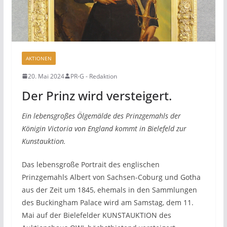
AKTIONEN
20. Mai 2024
PR-G - Redaktion
Der Prinz wird versteigert.
Ein lebensgroßes Ölgemälde des Prinzgemahls der
Königin Victoria von England kommt in Bielefeld zur
Kunstauktion.
Das lebensgroße Portrait des englischen
Prinzgemahls Albert von Sachsen-Coburg und Gotha
aus der Zeit um 1845, ehemals in den Sammlungen
des Buckingham Palace wird am Samstag, dem 11.
Mai auf der Bielefelder KUNSTAUKTION des