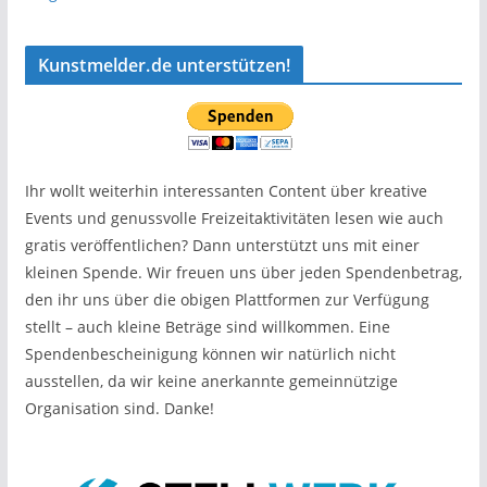
Kunstmelder.de unterstützen!
Ihr wollt weiterhin interessanten Content über kreative
Events und genussvolle Freizeitaktivitäten lesen wie auch
gratis veröffentlichen? Dann unterstützt uns mit einer
kleinen Spende. Wir freuen uns über jeden Spendenbetrag,
den ihr uns über die obigen Plattformen zur Verfügung
stellt – auch kleine Beträge sind willkommen. Eine
Spendenbescheinigung können wir natürlich nicht
ausstellen, da wir keine anerkannte gemeinnützige
Organisation sind. Danke!