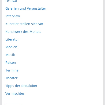
Festival
Galerien und Veranstalter
Interview
Künstler stellen sich vor
Kunstwerk des Monats
Literatur
Medien
Musik
Reisen
Termine
Theater
Tipps der Redaktion
Vermischtes