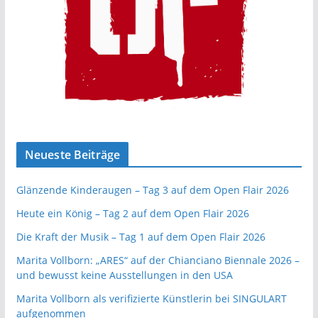
Neueste Beiträge
Glänzende Kinderaugen – Tag 3 auf dem Open Flair 2026
Heute ein König – Tag 2 auf dem Open Flair 2026
Die Kraft der Musik – Tag 1 auf dem Open Flair 2026
Marita Vollborn: „ARES“ auf der Chianciano Biennale 2026 –
und bewusst keine Ausstellungen in den USA
Marita Vollborn als verifizierte Künstlerin bei SINGULART
aufgenommen