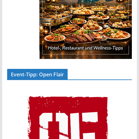
Event-Tipp: Open Flair