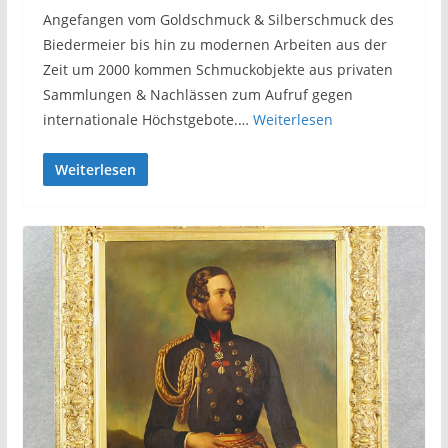
Angefangen vom Goldschmuck & Silberschmuck des
Biedermeier bis hin zu modernen Arbeiten aus der
Zeit um 2000 kommen Schmuckobjekte aus privaten
Sammlungen & Nachlässen zum Aufruf gegen
internationale Höchstgebote.…
Weiterlesen
Weiterlesen