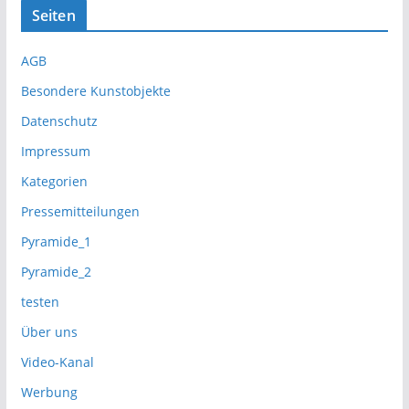
Seiten
AGB
Besondere Kunstobjekte
Datenschutz
Impressum
Kategorien
Pressemitteilungen
Pyramide_1
Pyramide_2
testen
Über uns
Video-Kanal
Werbung