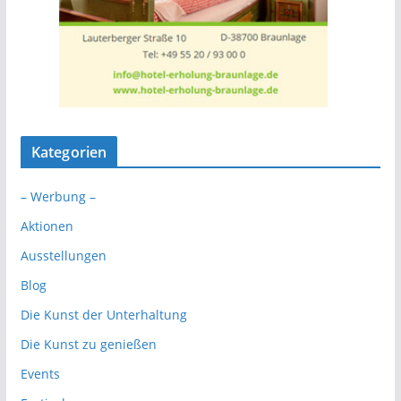
Kategorien
– Werbung –
Aktionen
Ausstellungen
Blog
Die Kunst der Unterhaltung
Die Kunst zu genießen
Events