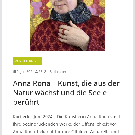
AUSSTELLUNGEN
6. Juli 2024
PR-G - Redaktion
Anna Rona – Kunst, die aus der
Natur wächst und die Seele
berührt
Körbecke, Juni 2024 – Die Künstlerin Anna Rona stellt
ihre beeindruckenden Werke der Öffentlichkeit vor.
Anna Rona, bekannt für ihre Ölbilder, Aquarelle und