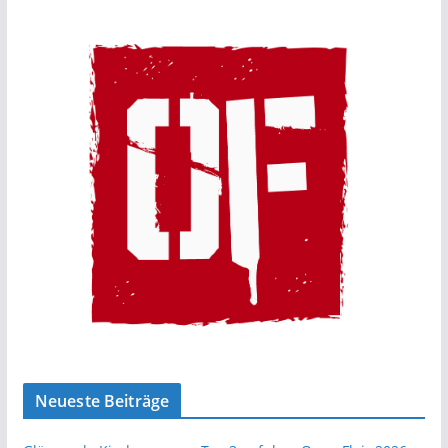
Neueste Beiträge