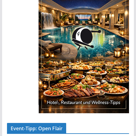
Event-Tipp: Open Flair