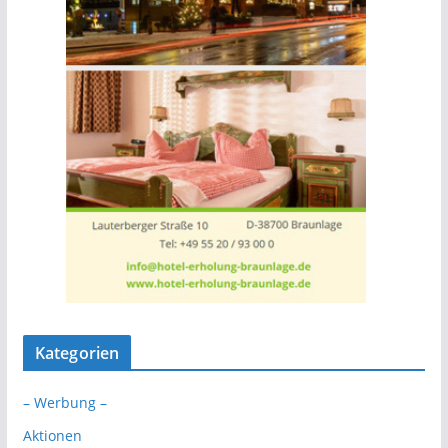
Kategorien
– Werbung –
Aktionen