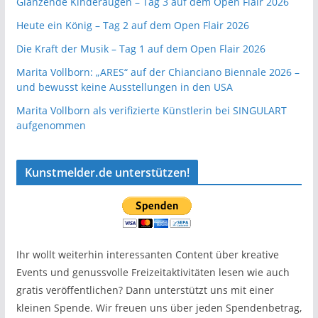
Glänzende Kinderaugen – Tag 3 auf dem Open Flair 2026
Heute ein König – Tag 2 auf dem Open Flair 2026
Die Kraft der Musik – Tag 1 auf dem Open Flair 2026
Marita Vollborn: „ARES“ auf der Chianciano Biennale 2026 –
und bewusst keine Ausstellungen in den USA
Marita Vollborn als verifizierte Künstlerin bei SINGULART
aufgenommen
Kunstmelder.de unterstützen!
Ihr wollt weiterhin interessanten Content über kreative
Events und genussvolle Freizeitaktivitäten lesen wie auch
gratis veröffentlichen? Dann unterstützt uns mit einer
kleinen Spende. Wir freuen uns über jeden Spendenbetrag,