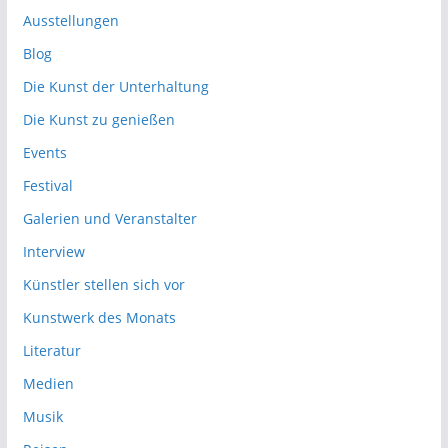
Ausstellungen
Blog
Die Kunst der Unterhaltung
Die Kunst zu genießen
Events
Festival
Galerien und Veranstalter
Interview
Künstler stellen sich vor
Kunstwerk des Monats
Literatur
Medien
Musik