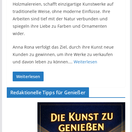
Holzmalereien, schafft einzigartige Kunstwerke auf
traditionelle Weise, ohne moderne Einflüsse. Ihre
Arbeiten sind tief mit der Natur verbunden und
spiegeln ihre Liebe zu Farben und Ornamenten
wider.
Anna Rona verfolgt das Ziel, durch ihre Kunst neue
Kunden zu gewinnen, um ihre Werke zu verkaufen
und davon leben zu können.…
Weiterlesen
Weiterlesen
Redaktionelle Tipps für Genießer