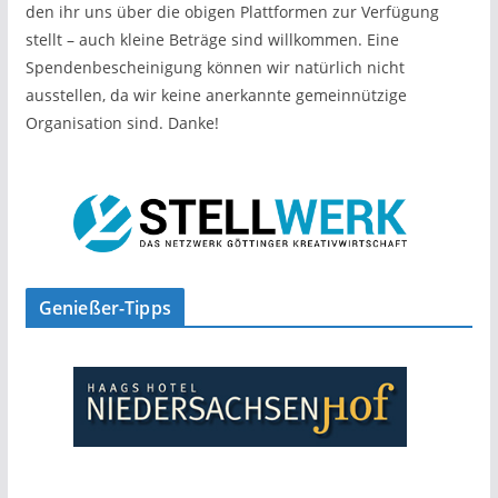
den ihr uns über die obigen Plattformen zur Verfügung
stellt – auch kleine Beträge sind willkommen. Eine
Spendenbescheinigung können wir natürlich nicht
ausstellen, da wir keine anerkannte gemeinnützige
Organisation sind. Danke!
Genießer-Tipps