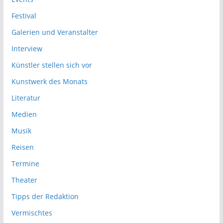
Festival
Galerien und Veranstalter
Interview
Künstler stellen sich vor
Kunstwerk des Monats
Literatur
Medien
Musik
Reisen
Termine
Theater
Tipps der Redaktion
Vermischtes