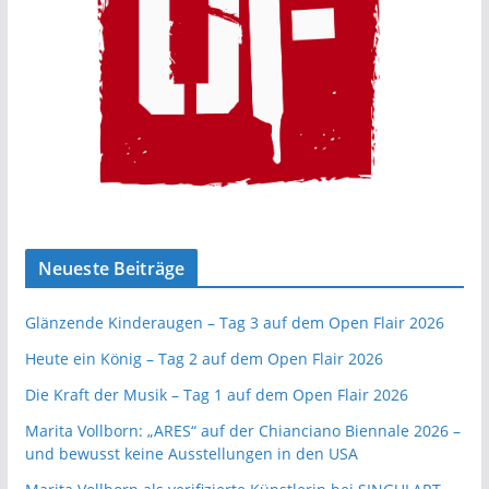
Neueste Beiträge
Glänzende Kinderaugen – Tag 3 auf dem Open Flair 2026
Heute ein König – Tag 2 auf dem Open Flair 2026
Die Kraft der Musik – Tag 1 auf dem Open Flair 2026
Marita Vollborn: „ARES“ auf der Chianciano Biennale 2026 –
und bewusst keine Ausstellungen in den USA