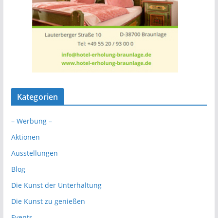
Kategorien
– Werbung –
Aktionen
Ausstellungen
Blog
Die Kunst der Unterhaltung
Die Kunst zu genießen
Events