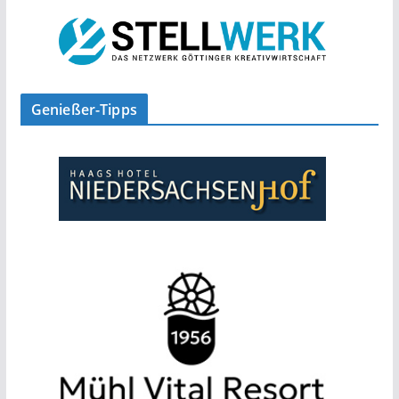
Genießer-Tipps