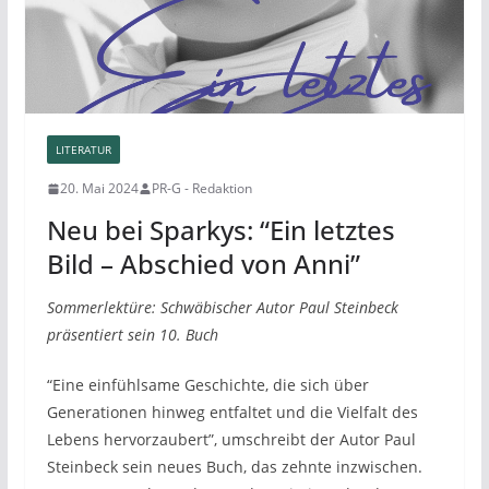
LITERATUR
20. Mai 2024
PR-G - Redaktion
Neu bei Sparkys: “Ein letztes
Bild – Abschied von Anni”
Sommerlektüre: Schwäbischer Autor Paul Steinbeck
präsentiert sein 10. Buch
“Eine einfühlsame Geschichte, die sich über
Generationen hinweg entfaltet und die Vielfalt des
Lebens hervorzaubert”, umschreibt der Autor Paul
Steinbeck sein neues Buch, das zehnte inzwischen.