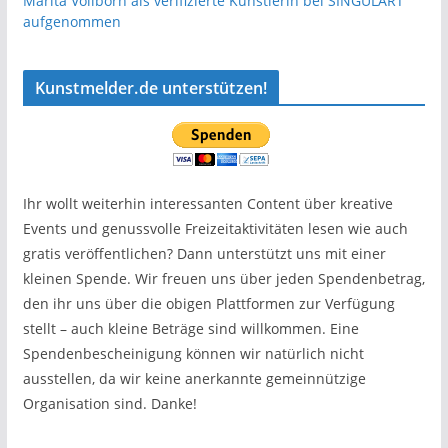
Marita Vollborn als verifizierte Künstlerin bei SINGULART
aufgenommen
Kunstmelder.de unterstützen!
Ihr wollt weiterhin interessanten Content über kreative
Events und genussvolle Freizeitaktivitäten lesen wie auch
gratis veröffentlichen? Dann unterstützt uns mit einer
kleinen Spende. Wir freuen uns über jeden Spendenbetrag,
den ihr uns über die obigen Plattformen zur Verfügung
stellt – auch kleine Beträge sind willkommen. Eine
Spendenbescheinigung können wir natürlich nicht
ausstellen, da wir keine anerkannte gemeinnützige
Organisation sind. Danke!