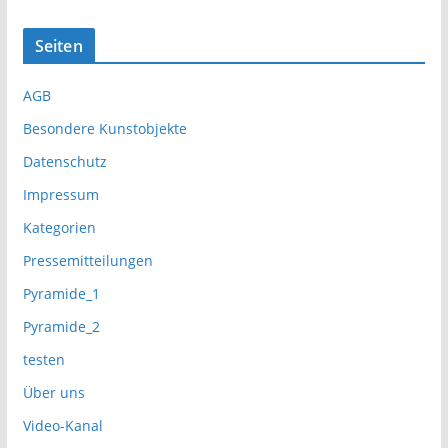
Seiten
AGB
Besondere Kunstobjekte
Datenschutz
Impressum
Kategorien
Pressemitteilungen
Pyramide_1
Pyramide_2
testen
Über uns
Video-Kanal