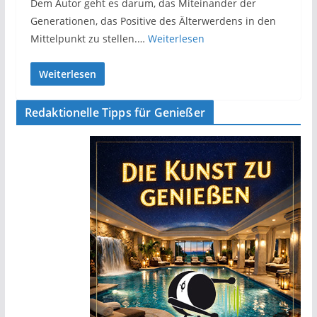
Dem Autor geht es darum, das Miteinander der
Generationen, das Positive des Älterwerdens in den
Mittelpunkt zu stellen.…
Weiterlesen
Weiterlesen
Redaktionelle Tipps für Genießer