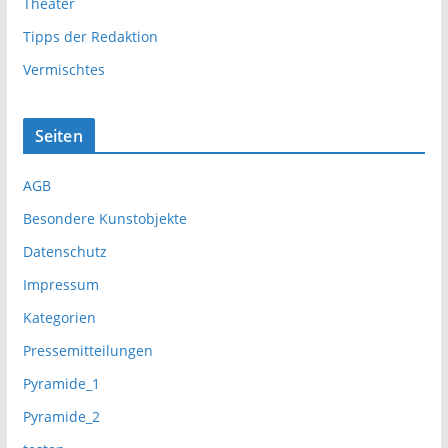
Theater
Tipps der Redaktion
Vermischtes
Seiten
AGB
Besondere Kunstobjekte
Datenschutz
Impressum
Kategorien
Pressemitteilungen
Pyramide_1
Pyramide_2