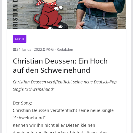
MUSIK
24. Januar 2022
PR-G - Redaktion
Christian Deussen: Ein Hoch
auf den Schweinehund
Christian Deussen veröffentlicht seine neue Deutsch-Pop
Single “Schweinehund”
Der Song:
Christian Deussen veröffentlicht seine neue Single
“Schweinehund”!
Kennen wir ihn nicht alle? Diesen kleinen
dominanten, willensstarken, hinterlistigen, aber