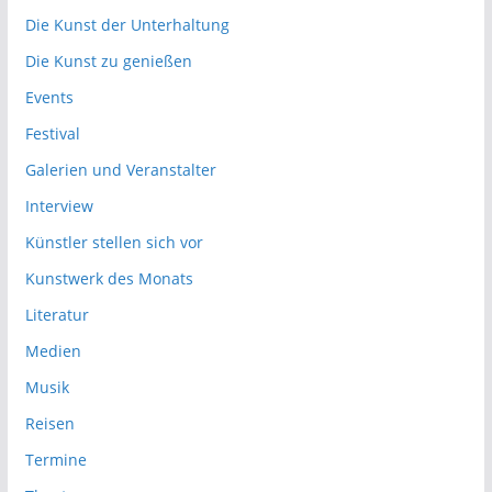
Die Kunst der Unterhaltung
Die Kunst zu genießen
Events
Festival
Galerien und Veranstalter
Interview
Künstler stellen sich vor
Kunstwerk des Monats
Literatur
Medien
Musik
Reisen
Termine