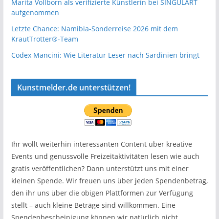
Marita Vollborn als verifizierte Künstlerin bei SINGULART
aufgenommen
Letzte Chance: Namibia-Sonderreise 2026 mit dem
KrautTrotter®-Team
Codex Mancini: Wie Literatur Leser nach Sardinien bringt
Kunstmelder.de unterstützen!
Ihr wollt weiterhin interessanten Content über kreative
Events und genussvolle Freizeitaktivitäten lesen wie auch
gratis veröffentlichen? Dann unterstützt uns mit einer
kleinen Spende. Wir freuen uns über jeden Spendenbetrag,
den ihr uns über die obigen Plattformen zur Verfügung
stellt – auch kleine Beträge sind willkommen. Eine
Spendenbescheinigung können wir natürlich nicht