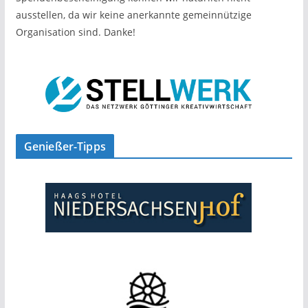
ausstellen, da wir keine anerkannte gemeinnützige
Organisation sind. Danke!
Genießer-Tipps