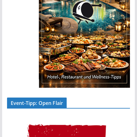
Event-Tipp: Open Flair