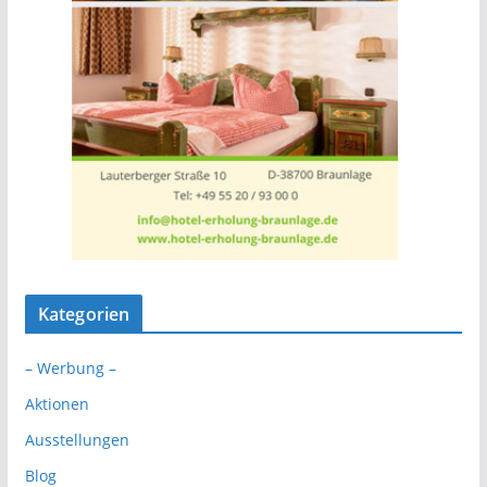
Kategorien
– Werbung –
Aktionen
Ausstellungen
Blog