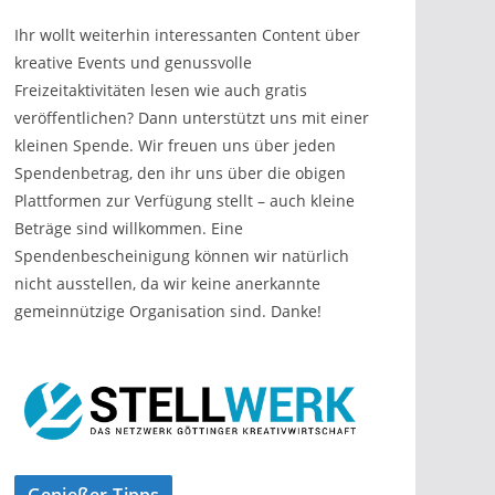
Ihr wollt weiterhin interessanten Content über
kreative Events und genussvolle
Freizeitaktivitäten lesen wie auch gratis
veröffentlichen? Dann unterstützt uns mit einer
kleinen Spende. Wir freuen uns über jeden
Spendenbetrag, den ihr uns über die obigen
Plattformen zur Verfügung stellt – auch kleine
Beträge sind willkommen. Eine
Spendenbescheinigung können wir natürlich
nicht ausstellen, da wir keine anerkannte
gemeinnützige Organisation sind. Danke!