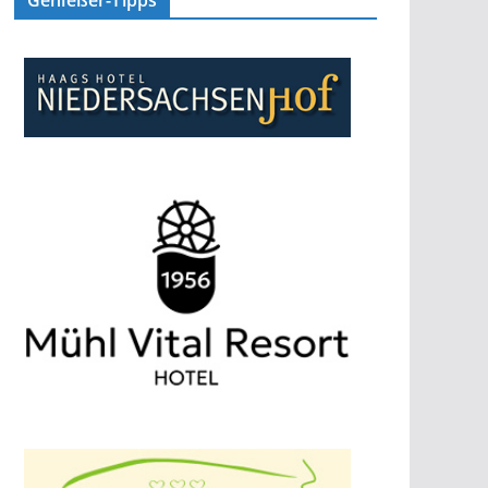
Genießer-Tipps