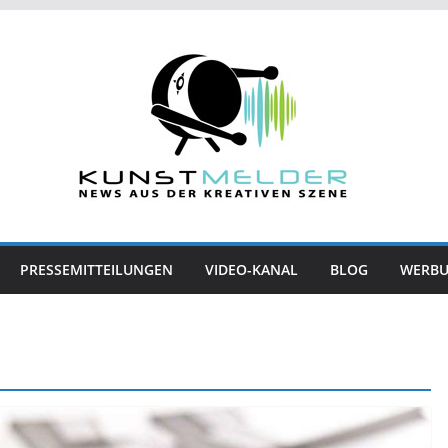
PRESSEMITTEILUNGEN
VIDEO-KANAL
BLOG
WERB