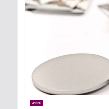
MEDIEN