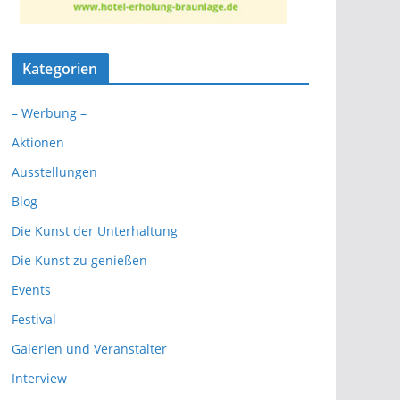
Kategorien
– Werbung –
Aktionen
Ausstellungen
Blog
Die Kunst der Unterhaltung
Die Kunst zu genießen
Events
Festival
Galerien und Veranstalter
Interview