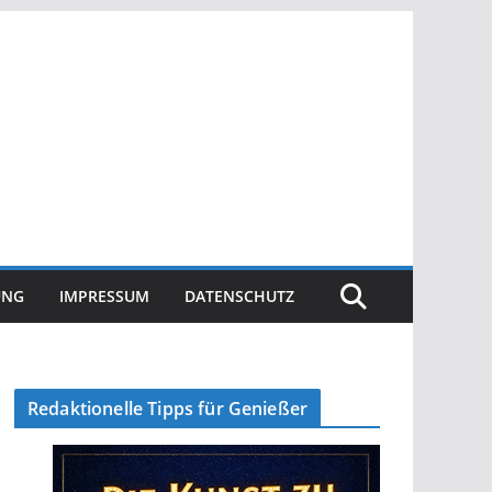
UNG
IMPRESSUM
DATENSCHUTZ
Redaktionelle Tipps für Genießer